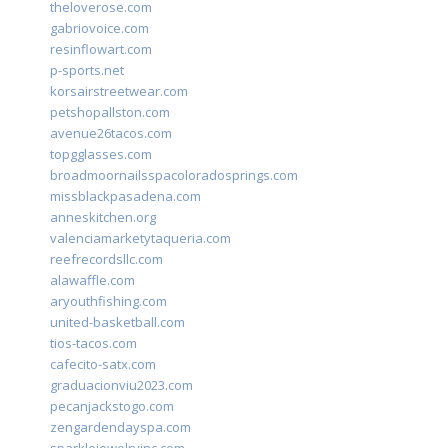
theloverose.com
gabriovoice.com
resinflowart.com
p-sports.net
korsairstreetwear.com
petshopallston.com
avenue26tacos.com
topgglasses.com
broadmoornailsspacoloradosprings.com
missblackpasadena.com
anneskitchen.org
valenciamarketytaqueria.com
reefrecordsllc.com
alawaffle.com
aryouthfishing.com
united-basketball.com
tios-tacos.com
cafecito-satx.com
graduacionviu2023.com
pecanjackstogo.com
zengardendayspa.com