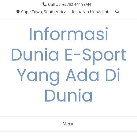
Skip
Call Us: +2782 444 YEAH
to
Cape Town, South Africa
keluaran hk hari ini
content
Informasi
Dunia E-Sport
Yang Ada Di
Dunia
Menu