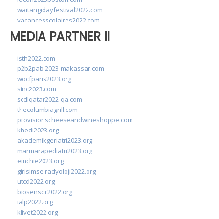
waitangidayfestival2022.com
vacancesscolaires2022.com
MEDIA PARTNER II
isth2022.com
p2b2pabi2023-makassar.com
wocfparis2023.org
sinc2023.com
scdlqatar2022-qa.com
thecolumbiagrill.com
provisionscheeseandwineshoppe.com
khedi2023.org
akademikgeriatri2023.org
marmarapediatri2023.org
emchie2023.org
girisimselradyoloji2022.org
utcd2022.org
biosensor2022.org
ialp2022.org
klivet2022.org