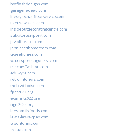
hotflashdesigns.com
garagenadeau.com
lifestylechauffeurservice.com
EverNewNails.com
insideoutdecoratingcentre.com
salvatoresinpoint.com
jovialfloralco.com
johnlscotthometeam.com
u-seehomes.com
watersportslagonissi.com
mischieffashion.com
eduwyre.com
retro-interiors.com
theblvd-boise.com
fpet2023.org
e-smart2022.org
ngrc2022.org
leesfamilyfoods.com
lewis-lewis-cpas.com
eleontennis.com
cyetus.com