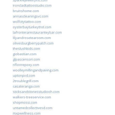
sparklejewelryinc.com
ironcladtattoostudio.com
bruinshome.com
annascleaningsvc.com
wolfcitytattoo.com
oysterbayturkeytrot.com
lafronterarestauranteybar.com
lilyandrosetearoom.com
olivesburgberrypatch.com
theslushkids.com
giobastian.com
glpascensori.com
rifloorepoxy.com
woolleymillingandpaving.com
uptonpvd.com
2troublegrill.com
casateranga.com
sticksandstonesstudiooh.com
walkers-treeservice.com
shopmossi.com
untamedcollectivesd.com
mxpwellness.com