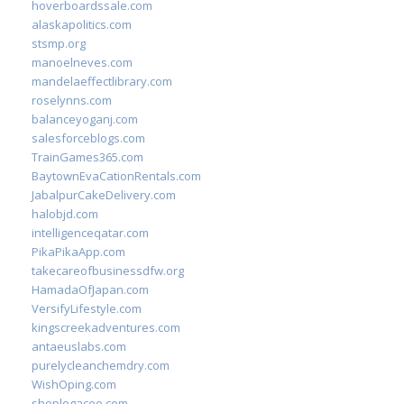
hoverboardssale.com
alaskapolitics.com
stsmp.org
manoelneves.com
mandelaeffectlibrary.com
roselynns.com
balanceyoganj.com
salesforceblogs.com
TrainGames365.com
BaytownEvaCationRentals.com
JabalpurCakeDelivery.com
halobjd.com
intelligenceqatar.com
PikaPikaApp.com
takecareofbusinessdfw.org
HamadaOfJapan.com
VersifyLifestyle.com
kingscreekadventures.com
antaeuslabs.com
purelycleanchemdry.com
WishOping.com
shoplegacee.com