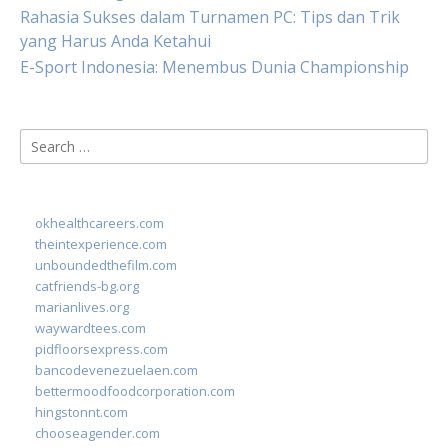
Rahasia Sukses dalam Turnamen PC: Tips dan Trik
yang Harus Anda Ketahui
E-Sport Indonesia: Menembus Dunia Championship
Search
for:
okhealthcareers.com
theintexperience.com
unboundedthefilm.com
catfriends-bg.org
marianlives.org
waywardtees.com
pidfloorsexpress.com
bancodevenezuelaen.com
bettermoodfoodcorporation.com
hingstonnt.com
chooseagender.com