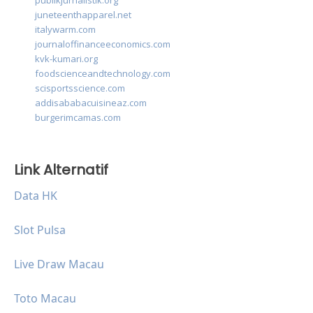
publikjurnalistik.org
juneteenthapparel.net
italywarm.com
journaloffinanceeconomics.com
kvk-kumari.org
foodscienceandtechnology.com
scisportsscience.com
addisababacuisineaz.com
burgerimcamas.com
Link Alternatif
Data HK
Slot Pulsa
Live Draw Macau
Toto Macau