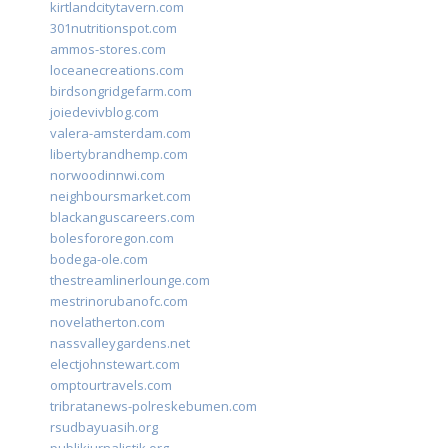
kirtlandcitytavern.com
301nutritionspot.com
ammos-stores.com
loceanecreations.com
birdsongridgefarm.com
joiedevivblog.com
valera-amsterdam.com
libertybrandhemp.com
norwoodinnwi.com
neighboursmarket.com
blackanguscareers.com
bolesfororegon.com
bodega-ole.com
thestreamlinerlounge.com
mestrinorubanofc.com
novelatherton.com
nassvalleygardens.net
electjohnstewart.com
omptourtravels.com
tribratanews-polreskebumen.com
rsudbayuasih.org