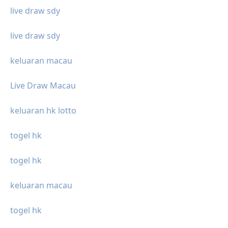
live draw sdy
live draw sdy
keluaran macau
Live Draw Macau
keluaran hk lotto
togel hk
togel hk
keluaran macau
togel hk