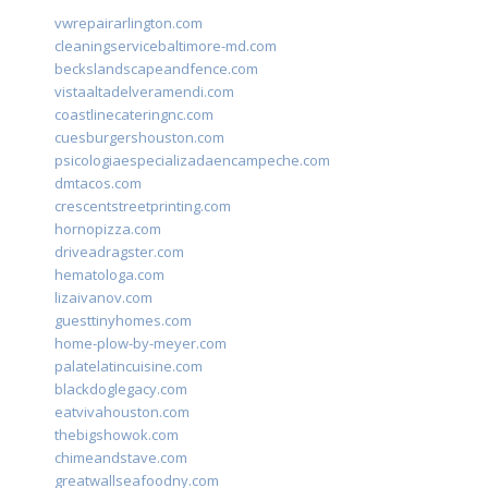
vwrepairarlington.com
cleaningservicebaltimore-md.com
beckslandscapeandfence.com
vistaaltadelveramendi.com
coastlinecateringnc.com
cuesburgershouston.com
psicologiaespecializadaencampeche.com
dmtacos.com
crescentstreetprinting.com
hornopizza.com
driveadragster.com
hematologa.com
lizaivanov.com
guesttinyhomes.com
home-plow-by-meyer.com
palatelatincuisine.com
blackdoglegacy.com
eatvivahouston.com
thebigshowok.com
chimeandstave.com
greatwallseafoodny.com