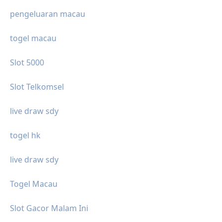
pengeluaran macau
togel macau
Slot 5000
Slot Telkomsel
live draw sdy
togel hk
live draw sdy
Togel Macau
Slot Gacor Malam Ini