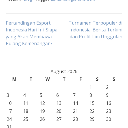
Post
Pertandingan Esport
Turnamen Terpopuler di
Indonesia Hari Ini: Siapa
Indonesia: Berita Terkini
yang Akan Membawa
dan Profil Tim Unggulan
navigation
Pulang Kemenangan?
August 2026
M
T
W
T
F
S
S
1
2
3
4
5
6
7
8
9
10
11
12
13
14
15
16
17
18
19
20
21
22
23
24
25
26
27
28
29
30
31