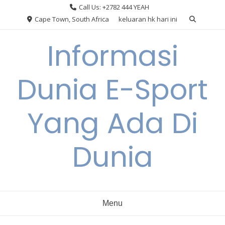
Skip
Call Us: +2782 444 YEAH
to
Cape Town, South Africa
keluaran hk hari ini
content
Informasi
Dunia E-Sport
Yang Ada Di
Dunia
Menu