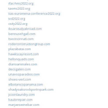
ifac-hms2022.org
taoms2022.org
iias-euromena-conference2022.org
ivd2022.org
csity2022.org
ibsarstudyabroad.com
bennusehgall.com
tsecincinnati.com
roderconstructiongroup.com
plazabatai.com
hawkscayresort.com
hellonquads.com
diarioanimales.com
decogaleri.com
unavozparadios.com
shoes-vert.com
elbotanicopanama.com
shadyoaksrockportrvpark.com
jccoinlaundry.com
kautorepair.com
marjaeswinebar.com