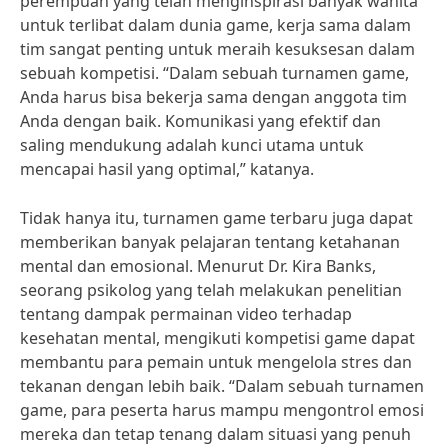
perempuan yang telah menginspirasi banyak wanita
untuk terlibat dalam dunia game, kerja sama dalam
tim sangat penting untuk meraih kesuksesan dalam
sebuah kompetisi. “Dalam sebuah turnamen game,
Anda harus bisa bekerja sama dengan anggota tim
Anda dengan baik. Komunikasi yang efektif dan
saling mendukung adalah kunci utama untuk
mencapai hasil yang optimal,” katanya.
Tidak hanya itu, turnamen game terbaru juga dapat
memberikan banyak pelajaran tentang ketahanan
mental dan emosional. Menurut Dr. Kira Banks,
seorang psikolog yang telah melakukan penelitian
tentang dampak permainan video terhadap
kesehatan mental, mengikuti kompetisi game dapat
membantu para pemain untuk mengelola stres dan
tekanan dengan lebih baik. “Dalam sebuah turnamen
game, para peserta harus mampu mengontrol emosi
mereka dan tetap tenang dalam situasi yang penuh