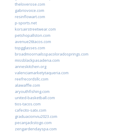
theloverose.com
gabriovoice.com
resinflowart.com
p-sports.net
korsairstreetwear.com
petshopallston.com
avenue26tacos.com
topgglasses.com
broadmoornailsspacoloradosprings.com
missblackpasadena.com
anneskitchen.org
valenciamarketytaqueria.com
reefrecordsllc.com
alawaffle.com
aryouthfishing.com
united-basketball.com
tios-tacos.com
cafecito-satx.com
graduacionviu2023.com
pecanjackstogo.com
zengardendayspa.com