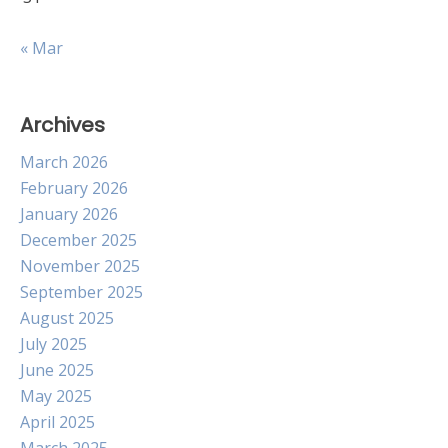
« Mar
Archives
March 2026
February 2026
January 2026
December 2025
November 2025
September 2025
August 2025
July 2025
June 2025
May 2025
April 2025