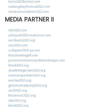
lcicon2023boston.com
waitangidayfestival2022.com
vacancesscolaires2022.com
MEDIA PARTNER II
isth2022.com
p2b2pabi2023-makassar.com
wocfparis2023.org
sinc2023.com
scdlqatar2022-qa.com
thecolumbiagrill.com
provisionscheeseandwineshoppe.com
khedi2023.org
akademikgeriatri2023.org
marmarapediatri2023.org
emchie2023.org
girisimselradyoloji2022.org
utcd2022.org
biosensor2022.org
ialp2022.org
klivet2022.org