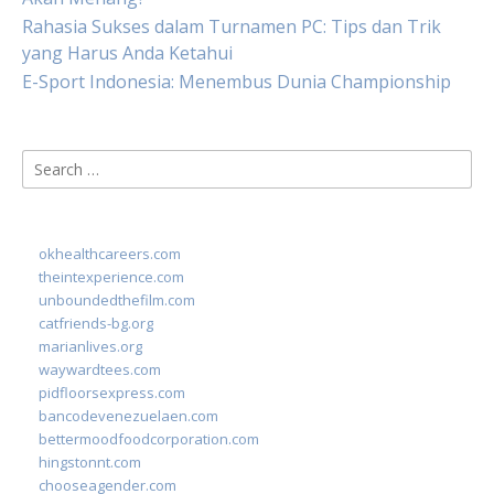
Rahasia Sukses dalam Turnamen PC: Tips dan Trik
yang Harus Anda Ketahui
E-Sport Indonesia: Menembus Dunia Championship
Search
for:
okhealthcareers.com
theintexperience.com
unboundedthefilm.com
catfriends-bg.org
marianlives.org
waywardtees.com
pidfloorsexpress.com
bancodevenezuelaen.com
bettermoodfoodcorporation.com
hingstonnt.com
chooseagender.com