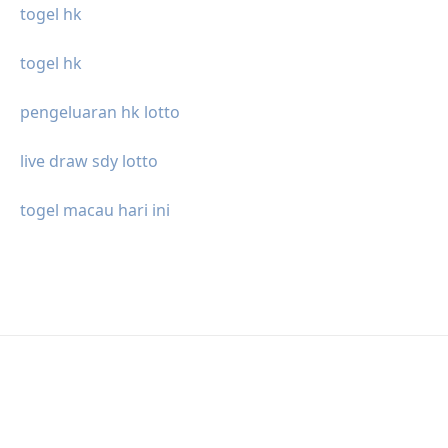
togel hk
togel hk
pengeluaran hk lotto
live draw sdy lotto
togel macau hari ini