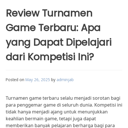
Review Turnamen
Game Terbaru: Apa
yang Dapat Dipelajari
dari Kompetisi Ini?
Posted on
May 26, 2025
by
adminjab
Turnamen game terbaru selalu menjadi sorotan bagi
para penggemar game di seluruh dunia. Kompetisi ini
tidak hanya menjadi ajang untuk menunjukkan
keahlian bermain game, tetapi juga dapat
memberikan banyak pelajaran berharga bagi para