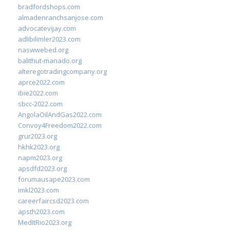
bradfordshops.com
almadenranchsanjose.com
advocatevijay.com
adlibilimler2023.com
naswwebed.org
balithut-manado.org
alteregotradingcompany.org
aprce2022.com
ibie2022.com
sbcc-2022.com
AngolaOilAndGas2022.com
Convoy4Freedom2022.com
grur2023.org
hkhk2023.org
napm2023.org
apsdfd2023.org
forumausape2023.com
imkl2023.com
careerfaircsd2023.com
apsth2023.com
MedItRio2023.org