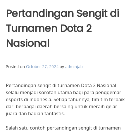
Pertandingan Sengit di
Turnamen Dota 2
Nasional
Posted on
October 27, 2024
by
adminjab
Pertandingan sengit di turnamen Dota 2 Nasional
selalu menjadi sorotan utama bagi para penggemar
esports di Indonesia. Setiap tahunnya, tim-tim terbaik
dari berbagai daerah bersaing untuk meraih gelar
juara dan hadiah fantastis.
Salah satu contoh pertandingan sengit di turnamen