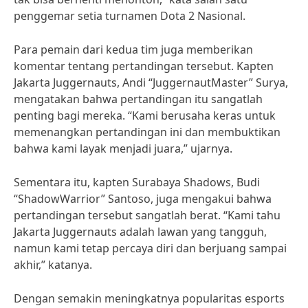
penggemar setia turnamen Dota 2 Nasional.
Para pemain dari kedua tim juga memberikan
komentar tentang pertandingan tersebut. Kapten
Jakarta Juggernauts, Andi “JuggernautMaster” Surya,
mengatakan bahwa pertandingan itu sangatlah
penting bagi mereka. “Kami berusaha keras untuk
memenangkan pertandingan ini dan membuktikan
bahwa kami layak menjadi juara,” ujarnya.
Sementara itu, kapten Surabaya Shadows, Budi
“ShadowWarrior” Santoso, juga mengakui bahwa
pertandingan tersebut sangatlah berat. “Kami tahu
Jakarta Juggernauts adalah lawan yang tangguh,
namun kami tetap percaya diri dan berjuang sampai
akhir,” katanya.
Dengan semakin meningkatnya popularitas esports