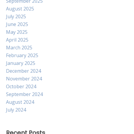
September 2025
August 2025
July 2025
June 2025
May 2025
April 2025
March 2025
February 2025
January 2025
December 2024
November 2024
October 2024
September 2024
August 2024
July 2024
Recent Posts