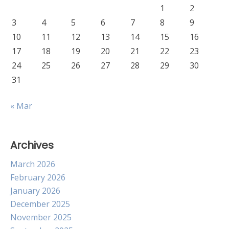
1
2
3
4
5
6
7
8
9
10
11
12
13
14
15
16
17
18
19
20
21
22
23
24
25
26
27
28
29
30
31
« Mar
Archives
March 2026
February 2026
January 2026
December 2025
November 2025