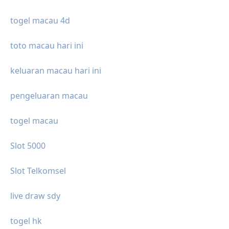
togel macau 4d
toto macau hari ini
keluaran macau hari ini
pengeluaran macau
togel macau
Slot 5000
Slot Telkomsel
live draw sdy
togel hk