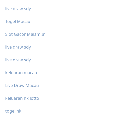
live draw sdy
Togel Macau
Slot Gacor Malam Ini
live draw sdy
live draw sdy
keluaran macau
Live Draw Macau
keluaran hk lotto
togel hk