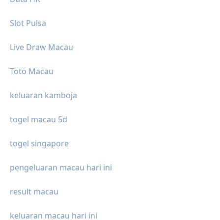
Slot Pulsa
Live Draw Macau
Toto Macau
keluaran kamboja
togel macau 5d
togel singapore
pengeluaran macau hari ini
result macau
keluaran macau hari ini