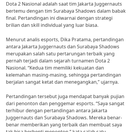
Dota 2 Nasional adalah saat tim Jakarta Juggernauts
bertemu dengan tim Surabaya Shadows dalam babak
final. Pertandingan ini diwarnai dengan strategi
brilian dan skill individual yang luar biasa.
Menurut analis esports, Dika Pratama, pertandingan
antara Jakarta Juggernauts dan Surabaya Shadows
merupakan salah satu pertarungan terbaik yang
pernah terjadi dalam sejarah turnamen Dota 2
Nasional. “Kedua tim memiliki kekuatan dan
kelemahan masing-masing, sehingga pertandingan
berjalan sangat ketat dan menegangkan,” ujarnya.
Pertandingan tersebut juga mendapat banyak pujian
dari penonton dan penggemar esports. “Saya sangat
terhibur dengan pertandingan antara Jakarta
Juggernauts dan Surabaya Shadows. Mereka benar-
benar memberikan yang terbaik dan membuat saya
tak bisa berhenti menonton,” kata salah satu