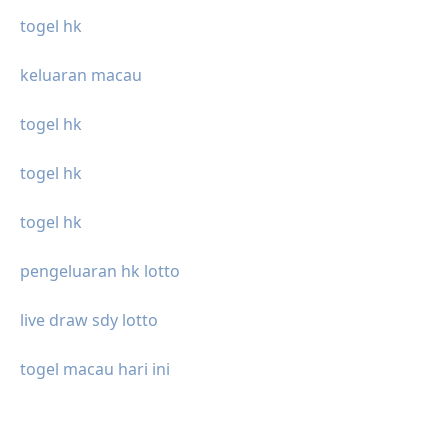
togel hk
keluaran macau
togel hk
togel hk
togel hk
pengeluaran hk lotto
live draw sdy lotto
togel macau hari ini