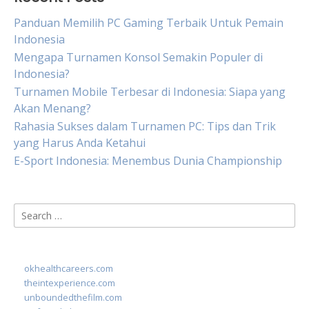
Panduan Memilih PC Gaming Terbaik Untuk Pemain
Indonesia
Mengapa Turnamen Konsol Semakin Populer di
Indonesia?
Turnamen Mobile Terbesar di Indonesia: Siapa yang
Akan Menang?
Rahasia Sukses dalam Turnamen PC: Tips dan Trik
yang Harus Anda Ketahui
E-Sport Indonesia: Menembus Dunia Championship
Search
for:
okhealthcareers.com
theintexperience.com
unboundedthefilm.com