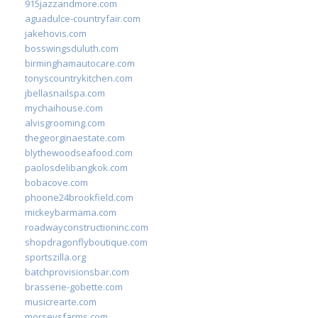
915jazzandmore.com
aguadulce-countryfair.com
jakehovis.com
bosswingsduluth.com
birminghamautocare.com
tonyscountrykitchen.com
jbellasnailspa.com
mychaihouse.com
alvisgrooming.com
thegeorginaestate.com
blythewoodseafood.com
paolosdelibangkok.com
bobacove.com
phoone24brookfield.com
mickeybarmama.com
roadwayconstructioninc.com
shopdragonflyboutique.com
sportszilla.org
batchprovisionsbar.com
brasserie-gobette.com
musicrearte.com
morseysfarms.com