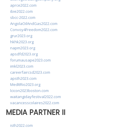
aprce2022.com
ibie2022.com
sbcc-2022.com
AngolaOilAndGas2022.com
Convoy4Freedom2022.com
grur2023.org
hkhk2023.org
napm2023.org
apsdfd2023.org
forumausape2023.com
imkl2023.com
careerfaircsd2023.com
apsth2023.com
MedItRio2023.org
lcicon2023boston.com
waitangidayfestival2022.com
vacancesscolaires2022.com
MEDIA PARTNER II
isth2022.com