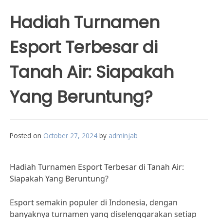
Hadiah Turnamen
Esport Terbesar di
Tanah Air: Siapakah
Yang Beruntung?
Posted on
October 27, 2024
by
adminjab
Hadiah Turnamen Esport Terbesar di Tanah Air:
Siapakah Yang Beruntung?
Esport semakin populer di Indonesia, dengan
banyaknya turnamen yang diselenggarakan setiap