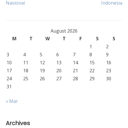
Nasional
Indonesia
navigation
August 2026
M
T
W
T
F
S
S
1
2
3
4
5
6
7
8
9
10
11
12
13
14
15
16
17
18
19
20
21
22
23
24
25
26
27
28
29
30
31
« Mar
Archives