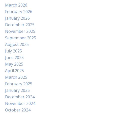
March 2026
February 2026
January 2026
December 2025
November 2025
September 2025
August 2025
July 2025
June 2025
May 2025
April 2025
March 2025
February 2025
January 2025
December 2024
November 2024
October 2024