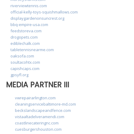
riverviewtennis.com
official-kelly-toys-squishmallows.com
displaygardenonsuncrest.org
bbq-empire-usa.com
feedstoreva.com
drogopets.com
ediblechalk.com
tabletennisnearme.com
oaksofa.com
soultacohtx.com
capishcaps.com
gpsyfl.org
MEDIA PARTNER III
vwrepairarlington.com
cleaningservicebaltimore-md.com
beckslandscapeandfence.com
vistaaltadelveramendi.com
coastlinecateringnc.com
cuesburgershouston.com