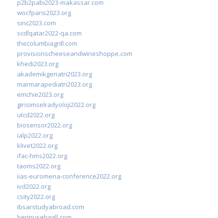
p2b2pabi2023-makassar.com
wocfparis2023.org
sinc2023.com
scdlqatar2022-qa.com
thecolumbiagrill.com
provisionscheeseandwineshoppe.com
khedi2023.org
akademikgeriatri2023.org
marmarapediatri2023.org
emchie2023.org
girisimselradyoloji2022.org
utcd2022.org
biosensor2022.org
ialp2022.org
klivet2022.org
ifac-hms2022.org
taoms2022.org
iias-euromena-conference2022.org
ivd2022.org
csity2022.org
ibsarstudyabroad.com
bennusehgall.com