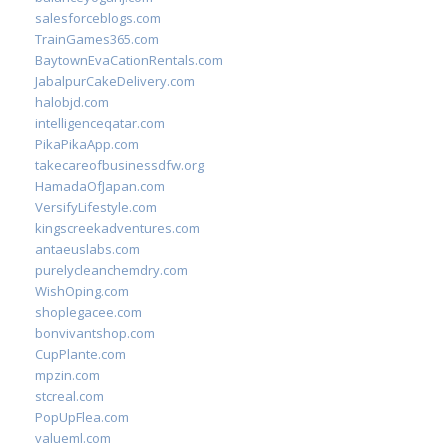
salesforceblogs.com
TrainGames365.com
BaytownEvaCationRentals.com
JabalpurCakeDelivery.com
halobjd.com
intelligenceqatar.com
PikaPikaApp.com
takecareofbusinessdfw.org
HamadaOfJapan.com
VersifyLifestyle.com
kingscreekadventures.com
antaeuslabs.com
purelycleanchemdry.com
WishOping.com
shoplegacee.com
bonvivantshop.com
CupPlante.com
mpzin.com
stcreal.com
PopUpFlea.com
valueml.com