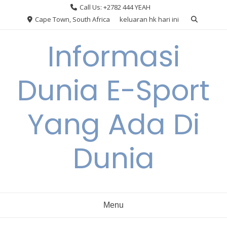
Skip
Call Us: +2782 444 YEAH
to
Cape Town, South Africa
keluaran hk hari ini
content
Informasi
Dunia E-Sport
Yang Ada Di
Dunia
Menu