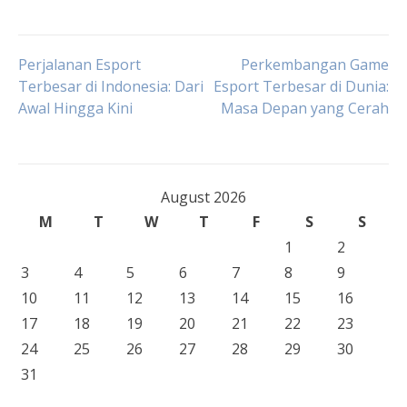
Post
Perjalanan Esport
Perkembangan Game
Terbesar di Indonesia: Dari
Esport Terbesar di Dunia:
Awal Hingga Kini
Masa Depan yang Cerah
navigation
August 2026
M
T
W
T
F
S
S
1
2
3
4
5
6
7
8
9
10
11
12
13
14
15
16
17
18
19
20
21
22
23
24
25
26
27
28
29
30
31