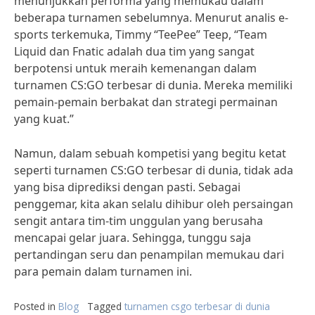
menunjukkan performa yang memukau dalam
beberapa turnamen sebelumnya. Menurut analis e-
sports terkemuka, Timmy “TeePee” Teep, “Team
Liquid dan Fnatic adalah dua tim yang sangat
berpotensi untuk meraih kemenangan dalam
turnamen CS:GO terbesar di dunia. Mereka memiliki
pemain-pemain berbakat dan strategi permainan
yang kuat.”
Namun, dalam sebuah kompetisi yang begitu ketat
seperti turnamen CS:GO terbesar di dunia, tidak ada
yang bisa diprediksi dengan pasti. Sebagai
penggemar, kita akan selalu dihibur oleh persaingan
sengit antara tim-tim unggulan yang berusaha
mencapai gelar juara. Sehingga, tunggu saja
pertandingan seru dan penampilan memukau dari
para pemain dalam turnamen ini.
Posted in
Blog
Tagged
turnamen csgo terbesar di dunia