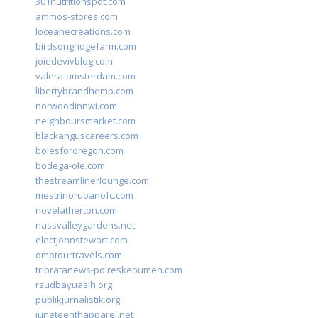
301nutritionspot.com
ammos-stores.com
loceanecreations.com
birdsongridgefarm.com
joiedevivblog.com
valera-amsterdam.com
libertybrandhemp.com
norwoodinnwi.com
neighboursmarket.com
blackanguscareers.com
bolesfororegon.com
bodega-ole.com
thestreamlinerlounge.com
mestrinorubanofc.com
novelatherton.com
nassvalleygardens.net
electjohnstewart.com
omptourtravels.com
tribratanews-polreskebumen.com
rsudbayuasih.org
publikjurnalistik.org
juneteenthapparel.net