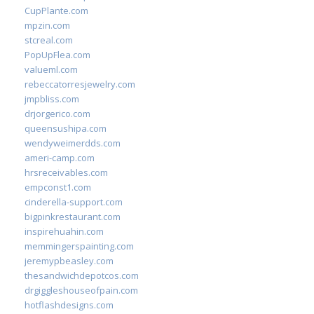
CupPlante.com
mpzin.com
stcreal.com
PopUpFlea.com
valueml.com
rebeccatorresjewelry.com
jmpbliss.com
drjorgerico.com
queensushipa.com
wendyweimerdds.com
ameri-camp.com
hrsreceivables.com
empconst1.com
cinderella-support.com
bigpinkrestaurant.com
inspirehuahin.com
memmingerspainting.com
jeremypbeasley.com
thesandwichdepotcos.com
drgiggleshouseofpain.com
hotflashdesigns.com