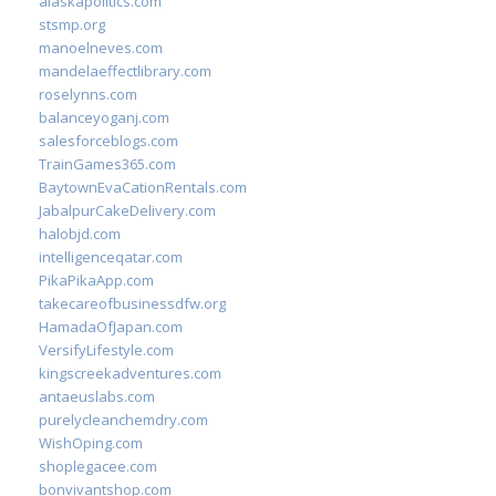
alaskapolitics.com
stsmp.org
manoelneves.com
mandelaeffectlibrary.com
roselynns.com
balanceyoganj.com
salesforceblogs.com
TrainGames365.com
BaytownEvaCationRentals.com
JabalpurCakeDelivery.com
halobjd.com
intelligenceqatar.com
PikaPikaApp.com
takecareofbusinessdfw.org
HamadaOfJapan.com
VersifyLifestyle.com
kingscreekadventures.com
antaeuslabs.com
purelycleanchemdry.com
WishOping.com
shoplegacee.com
bonvivantshop.com