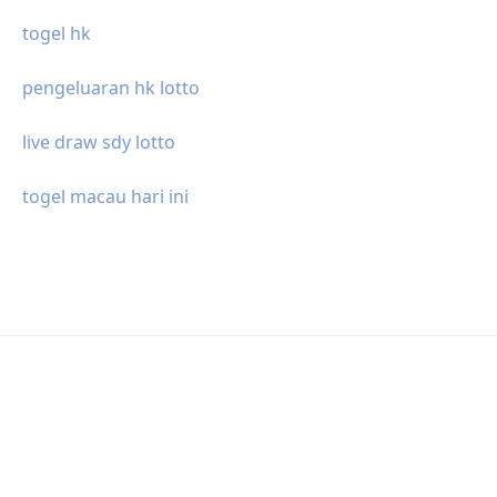
togel hk
pengeluaran hk lotto
live draw sdy lotto
togel macau hari ini