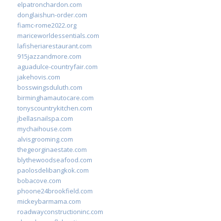
elpatronchardon.com
donglaishun-order.com
fiamc-rome2022.org
mariceworldessentials.com
lafisheriarestaurant.com
915jazzandmore.com
aguadulce-countryfair.com
jakehovis.com
bosswingsduluth.com
birminghamautocare.com
tonyscountrykitchen.com
jbellasnailspa.com
mychaihouse.com
alvisgrooming.com
thegeorginaestate.com
blythewoodseafood.com
paolosdelibangkok.com
bobacove.com
phoone24brookfield.com
mickeybarmama.com
roadwayconstructioninc.com