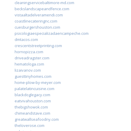
cleaningservicebaltimore-md.com
beckslandscapeandfence.com
vistaaltadelveramendi.com
coastlinecateringnc.com
cuesburgershouston.com
psicologiaespecializadaencampeche.com
dmtacos.com
crescentstreetprinting.com
hornopizza.com
driveadragster.com
hematologa.com
lizaivanov.com
guesttinyhomes.com
home-plow-by-meyer.com
palatelatincuisine.com
blackdoglegacy.com
eatvivahouston.com
thebigshowok.com
chimeandstave.com
greatwallseafoodny.com
theloverose.com