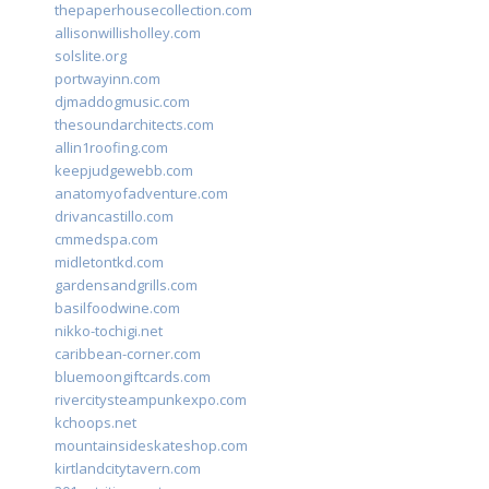
thepaperhousecollection.com
allisonwillisholley.com
solslite.org
portwayinn.com
djmaddogmusic.com
thesoundarchitects.com
allin1roofing.com
keepjudgewebb.com
anatomyofadventure.com
drivancastillo.com
cmmedspa.com
midletontkd.com
gardensandgrills.com
basilfoodwine.com
nikko-tochigi.net
caribbean-corner.com
bluemoongiftcards.com
rivercitysteampunkexpo.com
kchoops.net
mountainsideskateshop.com
kirtlandcitytavern.com