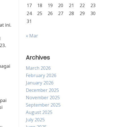
17
18
19
20
21
22
23
24
25
26
27
28
29
30
31
 ini.
« Mar
1
23.
Archives
bagai
March 2026
February 2026
January 2026
December 2025
November 2025
pai
September 2025
si
August 2025
July 2025