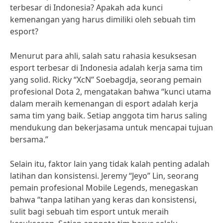
terbesar di Indonesia? Apakah ada kunci
kemenangan yang harus dimiliki oleh sebuah tim
esport?
Menurut para ahli, salah satu rahasia kesuksesan
esport terbesar di Indonesia adalah kerja sama tim
yang solid. Ricky “XcN” Soebagdja, seorang pemain
profesional Dota 2, mengatakan bahwa “kunci utama
dalam meraih kemenangan di esport adalah kerja
sama tim yang baik. Setiap anggota tim harus saling
mendukung dan bekerjasama untuk mencapai tujuan
bersama.”
Selain itu, faktor lain yang tidak kalah penting adalah
latihan dan konsistensi. Jeremy “Jeyo” Lin, seorang
pemain profesional Mobile Legends, menegaskan
bahwa “tanpa latihan yang keras dan konsistensi,
sulit bagi sebuah tim esport untuk meraih