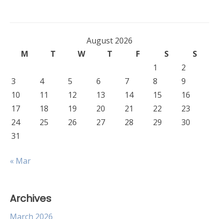
August 2026
M
T
W
T
F
S
S
1
2
3
4
5
6
7
8
9
10
11
12
13
14
15
16
17
18
19
20
21
22
23
24
25
26
27
28
29
30
31
« Mar
Archives
March 2026