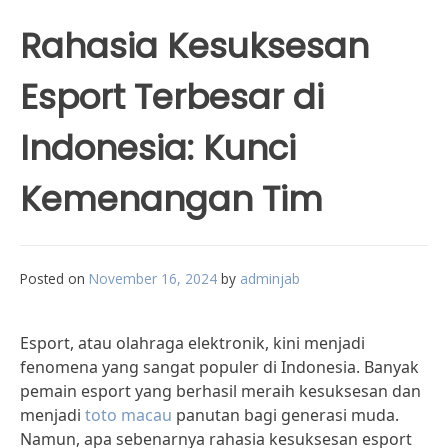
Rahasia Kesuksesan
Esport Terbesar di
Indonesia: Kunci
Kemenangan Tim
Posted on
November 16, 2024
by
adminjab
Esport, atau olahraga elektronik, kini menjadi
fenomena yang sangat populer di Indonesia. Banyak
pemain esport yang berhasil meraih kesuksesan dan
menjadi
toto macau
panutan bagi generasi muda.
Namun, apa sebenarnya rahasia kesuksesan esport