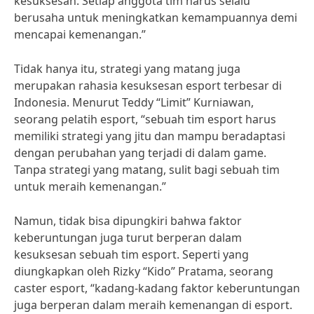
kesuksesan. Setiap anggota tim harus selalu
berusaha untuk meningkatkan kemampuannya demi
mencapai kemenangan.”
Tidak hanya itu, strategi yang matang juga
merupakan rahasia kesuksesan esport terbesar di
Indonesia. Menurut Teddy “Limit” Kurniawan,
seorang pelatih esport, “sebuah tim esport harus
memiliki strategi yang jitu dan mampu beradaptasi
dengan perubahan yang terjadi di dalam game.
Tanpa strategi yang matang, sulit bagi sebuah tim
untuk meraih kemenangan.”
Namun, tidak bisa dipungkiri bahwa faktor
keberuntungan juga turut berperan dalam
kesuksesan sebuah tim esport. Seperti yang
diungkapkan oleh Rizky “Kido” Pratama, seorang
caster esport, “kadang-kadang faktor keberuntungan
juga berperan dalam meraih kemenangan di esport.