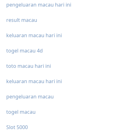
pengeluaran macau hari ini
result macau
keluaran macau hari ini
togel macau 4d
toto macau hari ini
keluaran macau hari ini
pengeluaran macau
togel macau
Slot 5000