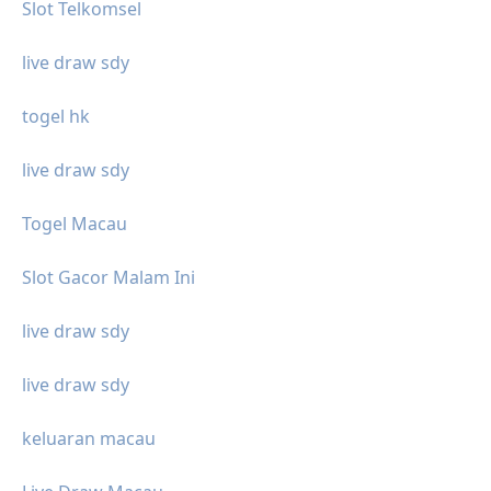
Slot Telkomsel
live draw sdy
togel hk
live draw sdy
Togel Macau
Slot Gacor Malam Ini
live draw sdy
live draw sdy
keluaran macau