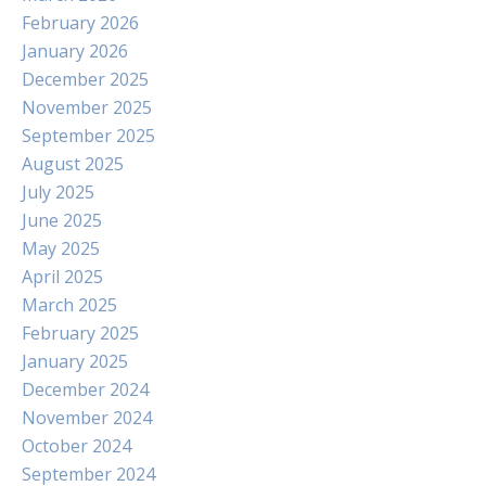
February 2026
January 2026
December 2025
November 2025
September 2025
August 2025
July 2025
June 2025
May 2025
April 2025
March 2025
February 2025
January 2025
December 2024
November 2024
October 2024
September 2024