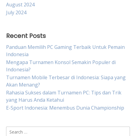
August 2024
July 2024
Recent Posts
Panduan Memilih PC Gaming Terbaik Untuk Pemain
Indonesia
Mengapa Turnamen Konsol Semakin Populer di
Indonesia?
Turnamen Mobile Terbesar di Indonesia: Siapa yang
Akan Menang?
Rahasia Sukses dalam Turnamen PC: Tips dan Trik
yang Harus Anda Ketahui
E-Sport Indonesia: Menembus Dunia Championship
Search