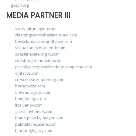
gpsyfl.org
MEDIA PARTNER III
vwrepairarlington.com
cleaningservicebaltimore-md.com
beckslandscapeandfence.com
vistaaltadelveramendi.com
coastlinecateringnc.com
cuesburgershouston.com
psicologiaespecializadaencampeche.com
dmtacos.com
crescentstreetprinting.com
hornopizza.com
driveadragster.com
hematologa.com
lizaivanov.com
guesttinyhomes.com
home-plow-by-meyer.com
palatelatincuisine.com
blackdoglegacy.com