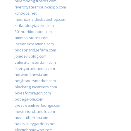
bluemoongiftcards.com
rivercitysteampunkexpo.com
kchoops.net
mountainsideskateshop.com
kirtlandcitytavern.com
301nutritionspot.com
ammos-stores.com
loceanecreations.com
birdsongridgefarm.com
joiedevivblog.com
valera-amsterdam.com
libertybrandhemp.com
norwoodinnwi.com
neighboursmarket.com
blackanguscareers.com
bolesfororegon.com
bodega-ole.com
thestreamlinerlounge.com
mestrinorubanofc.com
novelatherton.com
nassvalleygardens.net
electjohnstewart.com