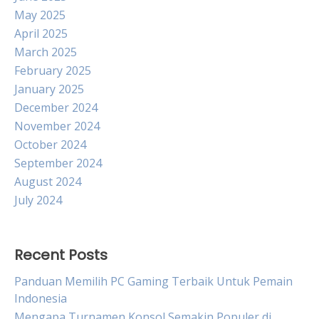
May 2025
April 2025
March 2025
February 2025
January 2025
December 2024
November 2024
October 2024
September 2024
August 2024
July 2024
Recent Posts
Panduan Memilih PC Gaming Terbaik Untuk Pemain
Indonesia
Mengapa Turnamen Konsol Semakin Populer di