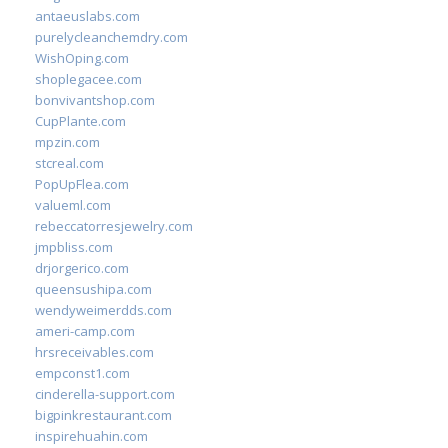
antaeuslabs.com
purelycleanchemdry.com
WishOping.com
shoplegacee.com
bonvivantshop.com
CupPlante.com
mpzin.com
stcreal.com
PopUpFlea.com
valueml.com
rebeccatorresjewelry.com
jmpbliss.com
drjorgerico.com
queensushipa.com
wendyweimerdds.com
ameri-camp.com
hrsreceivables.com
empconst1.com
cinderella-support.com
bigpinkrestaurant.com
inspirehuahin.com