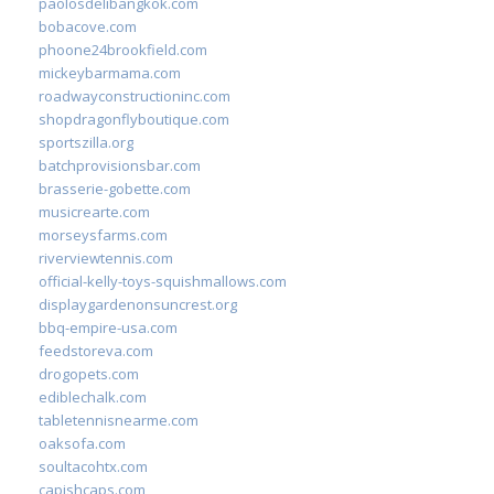
paolosdelibangkok.com
bobacove.com
phoone24brookfield.com
mickeybarmama.com
roadwayconstructioninc.com
shopdragonflyboutique.com
sportszilla.org
batchprovisionsbar.com
brasserie-gobette.com
musicrearte.com
morseysfarms.com
riverviewtennis.com
official-kelly-toys-squishmallows.com
displaygardenonsuncrest.org
bbq-empire-usa.com
feedstoreva.com
drogopets.com
ediblechalk.com
tabletennisnearme.com
oaksofa.com
soultacohtx.com
capishcaps.com