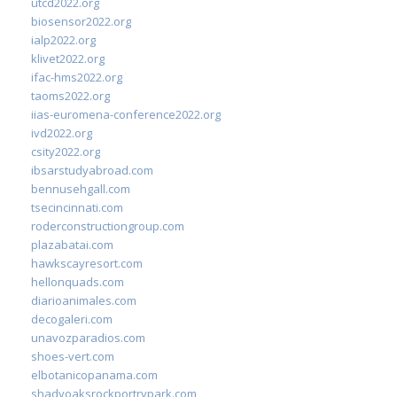
utcd2022.org
biosensor2022.org
ialp2022.org
klivet2022.org
ifac-hms2022.org
taoms2022.org
iias-euromena-conference2022.org
ivd2022.org
csity2022.org
ibsarstudyabroad.com
bennusehgall.com
tsecincinnati.com
roderconstructiongroup.com
plazabatai.com
hawkscayresort.com
hellonquads.com
diarioanimales.com
decogaleri.com
unavozparadios.com
shoes-vert.com
elbotanicopanama.com
shadyoaksrockportrvpark.com