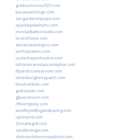
graduacionviu2023.com
pecanjackstogo.com
zengardendayspa.com
sparklejewelryinc.com
ironcladtattoostudio.com
bruinshome.com
annascleaningsvc.com
wolfcitytattoo.com
oysterbayturkeytrot.com
lafronterarestauranteybar.com
lilyandrosetearoom.com
olivesburgberrypatch.com
theslushkids.com
giobastian.com
glpascensori.com
rifloorepoxy.com
woolleymillingandpaving.com
uptonpvd.com
2troublegrill.com
casateranga.com
sticksandstonesstudiooh.com