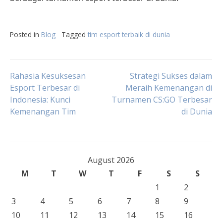
Posted in
Blog
Tagged
tim esport terbaik di dunia
Post
Rahasia Kesuksesan
Strategi Sukses dalam
Esport Terbesar di
Meraih Kemenangan di
Indonesia: Kunci
Turnamen CS:GO Terbesar
navigation
Kemenangan Tim
di Dunia
August 2026
M
T
W
T
F
S
S
1
2
3
4
5
6
7
8
9
10
11
12
13
14
15
16