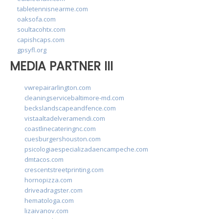
tabletennisnearme.com
oaksofa.com
soultacohtx.com
capishcaps.com
gpsyfl.org
MEDIA PARTNER III
vwrepairarlington.com
cleaningservicebaltimore-md.com
beckslandscapeandfence.com
vistaaltadelveramendi.com
coastlinecateringnc.com
cuesburgershouston.com
psicologiaespecializadaencampeche.com
dmtacos.com
crescentstreetprinting.com
hornopizza.com
driveadragster.com
hematologa.com
lizaivanov.com