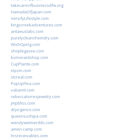
takecareofbusinessdfw.org
HamadaOfJapan.com
VersifyLifestyle.com
kingscreekadventures.com
antaeuslabs.com
purelycleanchemdry.com
WishOping.com
shoplegacee.com
bonvivantshop.com
CupPlante.com
mpzin.com
stcreal.com
PopUpFlea.com
valueml.com
rebeccatorresjewelry.com
jmpbliss.com
drjorgerico.com
queensushipa.com
wendyweimerdds.com
ameri-camp.com
hrsreceivables.com