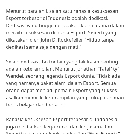
Menurut para ahli, salah satu rahasia kesuksesan
Esport terbesar di Indonesia adalah dedikasi.
Dedikasi yang tinggi merupakan kunci utama dalam
meraih kesuksesan di dunia Esport. Seperti yang
dikatakan oleh John D. Rockefeller, “Hidup tanpa
dedikasi sama saja dengan mati.”
Selain dedikasi, faktor lain yang tak kalah penting
adalah keterampilan. Menurut Jonathan “Fatal1ty”
Wendel, seorang legenda Esport dunia, “Tidak ada
yang namanya bakat alami dalam Esport. Semua
orang dapat menjadi pemain Esport yang sukses
asalkan memiliki keterampilan yang cukup dan mau
terus belajar dan berlatih.”
Rahasia kesuksesan Esport terbesar di Indonesia
juga melibatkan kerja keras dan kerjasama tim.
Seperti yang diungkapkan oleh Tim “Evos Esports”,