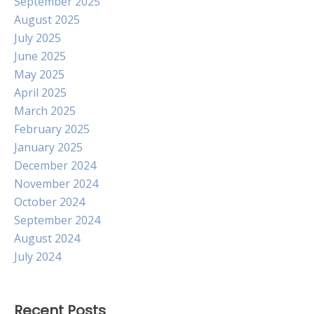
September 2025
August 2025
July 2025
June 2025
May 2025
April 2025
March 2025
February 2025
January 2025
December 2024
November 2024
October 2024
September 2024
August 2024
July 2024
Recent Posts