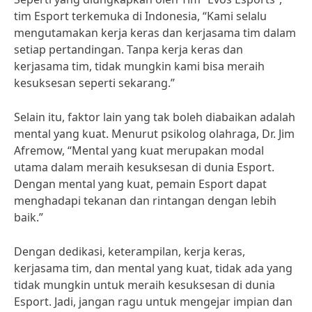
tim Esport terkemuka di Indonesia, “Kami selalu
mengutamakan kerja keras dan kerjasama tim dalam
setiap pertandingan. Tanpa kerja keras dan
kerjasama tim, tidak mungkin kami bisa meraih
kesuksesan seperti sekarang.”
Selain itu, faktor lain yang tak boleh diabaikan adalah
mental yang kuat. Menurut psikolog olahraga, Dr. Jim
Afremow, “Mental yang kuat merupakan modal
utama dalam meraih kesuksesan di dunia Esport.
Dengan mental yang kuat, pemain Esport dapat
menghadapi tekanan dan rintangan dengan lebih
baik.”
Dengan dedikasi, keterampilan, kerja keras,
kerjasama tim, dan mental yang kuat, tidak ada yang
tidak mungkin untuk meraih kesuksesan di dunia
Esport. Jadi, jangan ragu untuk mengejar impian dan