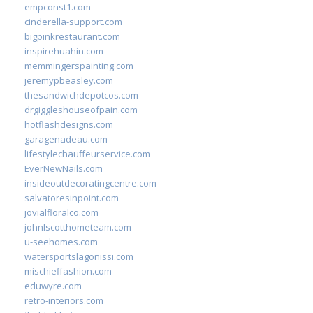
empconst1.com
cinderella-support.com
bigpinkrestaurant.com
inspirehuahin.com
memmingerspainting.com
jeremypbeasley.com
thesandwichdepotcos.com
drgiggleshouseofpain.com
hotflashdesigns.com
garagenadeau.com
lifestylechauffeurservice.com
EverNewNails.com
insideoutdecoratingcentre.com
salvatoresinpoint.com
jovialfloralco.com
johnlscotthometeam.com
u-seehomes.com
watersportslagonissi.com
mischieffashion.com
eduwyre.com
retro-interiors.com