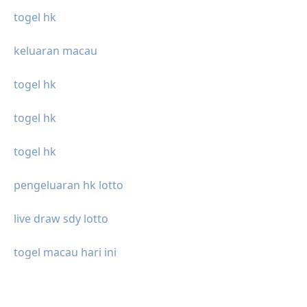
togel hk
keluaran macau
togel hk
togel hk
togel hk
pengeluaran hk lotto
live draw sdy lotto
togel macau hari ini