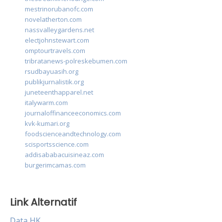
mestrinorubanofc.com
novelatherton.com
nassvalleygardens.net
electjohnstewart.com
omptourtravels.com
tribratanews-polreskebumen.com
rsudbayuasih.org
publikjurnalistik.org
juneteenthapparel.net
italywarm.com
journaloffinanceeconomics.com
kvk-kumari.org
foodscienceandtechnology.com
scisportsscience.com
addisababacuisineaz.com
burgerimcamas.com
Link Alternatif
Data HK