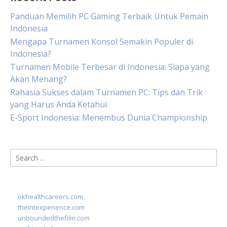
Panduan Memilih PC Gaming Terbaik Untuk Pemain
Indonesia
Mengapa Turnamen Konsol Semakin Populer di
Indonesia?
Turnamen Mobile Terbesar di Indonesia: Siapa yang
Akan Menang?
Rahasia Sukses dalam Turnamen PC: Tips dan Trik
yang Harus Anda Ketahui
E-Sport Indonesia: Menembus Dunia Championship
Search
for:
okhealthcareers.com
theintexperience.com
unboundedthefilm.com