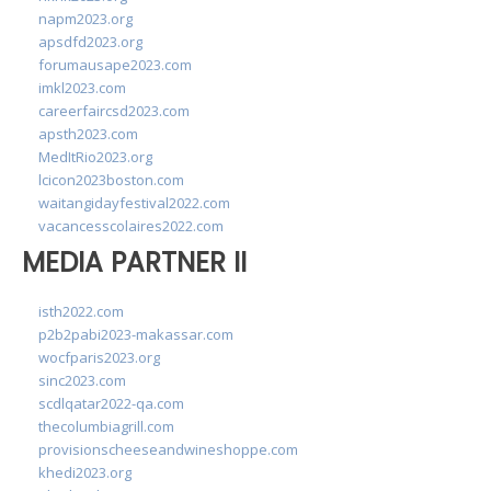
napm2023.org
apsdfd2023.org
forumausape2023.com
imkl2023.com
careerfaircsd2023.com
apsth2023.com
MedItRio2023.org
lcicon2023boston.com
waitangidayfestival2022.com
vacancesscolaires2022.com
MEDIA PARTNER II
isth2022.com
p2b2pabi2023-makassar.com
wocfparis2023.org
sinc2023.com
scdlqatar2022-qa.com
thecolumbiagrill.com
provisionscheeseandwineshoppe.com
khedi2023.org