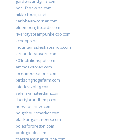
gardensandgrills.com
basilfoodwine.com
nikko-tochigi.net
caribbean-corner.com
bluemoongiftcards.com
rivercitysteampunkexpo.com
kchoops.net
mountainsideskateshop.com
kirtlandcitytavern.com
301nutritionspot.com
ammos-stores.com
loceanecreations.com
birdsongridgefarm.com
joiedevivblog.com
valera-amsterdam.com
libertybrandhemp.com
norwoodinnwi.com
neighboursmarket.com
blackanguscareers.com
bolesfororegon.com
bodega-ole.com
thestreamlinerlounge.com