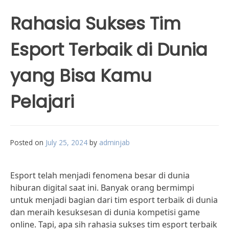
Rahasia Sukses Tim
Esport Terbaik di Dunia
yang Bisa Kamu
Pelajari
Posted on
July 25, 2024
by
adminjab
Esport telah menjadi fenomena besar di dunia
hiburan digital saat ini. Banyak orang bermimpi
untuk menjadi bagian dari tim esport terbaik di dunia
dan meraih kesuksesan di dunia kompetisi game
online. Tapi, apa sih rahasia sukses tim esport terbaik