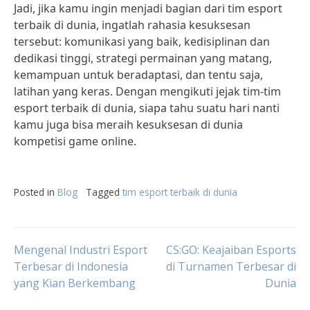
Jadi, jika kamu ingin menjadi bagian dari tim esport
terbaik di dunia, ingatlah rahasia kesuksesan
tersebut: komunikasi yang baik, kedisiplinan dan
dedikasi tinggi, strategi permainan yang matang,
kemampuan untuk beradaptasi, dan tentu saja,
latihan yang keras. Dengan mengikuti jejak tim-tim
esport terbaik di dunia, siapa tahu suatu hari nanti
kamu juga bisa meraih kesuksesan di dunia
kompetisi game online.
Posted in
Blog
Tagged
tim esport terbaik di dunia
Post
Mengenal Industri Esport
CS:GO: Keajaiban Esports
Terbesar di Indonesia
di Turnamen Terbesar di
yang Kian Berkembang
Dunia
navigation