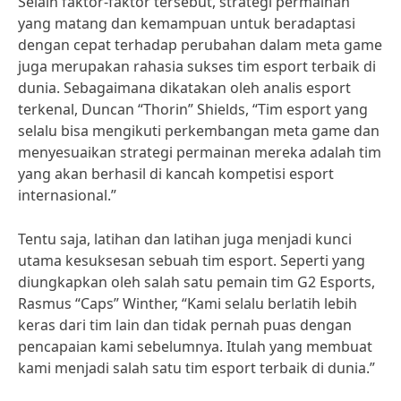
Selain faktor-faktor tersebut, strategi permainan
yang matang dan kemampuan untuk beradaptasi
dengan cepat terhadap perubahan dalam meta game
juga merupakan rahasia sukses tim esport terbaik di
dunia. Sebagaimana dikatakan oleh analis esport
terkenal, Duncan “Thorin” Shields, “Tim esport yang
selalu bisa mengikuti perkembangan meta game dan
menyesuaikan strategi permainan mereka adalah tim
yang akan berhasil di kancah kompetisi esport
internasional.”
Tentu saja, latihan dan latihan juga menjadi kunci
utama kesuksesan sebuah tim esport. Seperti yang
diungkapkan oleh salah satu pemain tim G2 Esports,
Rasmus “Caps” Winther, “Kami selalu berlatih lebih
keras dari tim lain dan tidak pernah puas dengan
pencapaian kami sebelumnya. Itulah yang membuat
kami menjadi salah satu tim esport terbaik di dunia.”