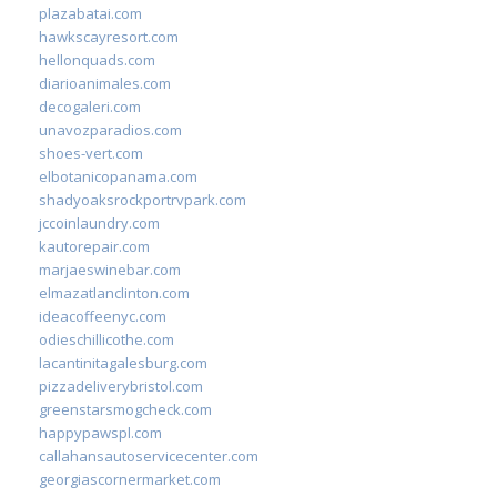
plazabatai.com
hawkscayresort.com
hellonquads.com
diarioanimales.com
decogaleri.com
unavozparadios.com
shoes-vert.com
elbotanicopanama.com
shadyoaksrockportrvpark.com
jccoinlaundry.com
kautorepair.com
marjaeswinebar.com
elmazatlanclinton.com
ideacoffeenyc.com
odieschillicothe.com
lacantinitagalesburg.com
pizzadeliverybristol.com
greenstarsmogcheck.com
happypawspl.com
callahansautoservicecenter.com
georgiascornermarket.com