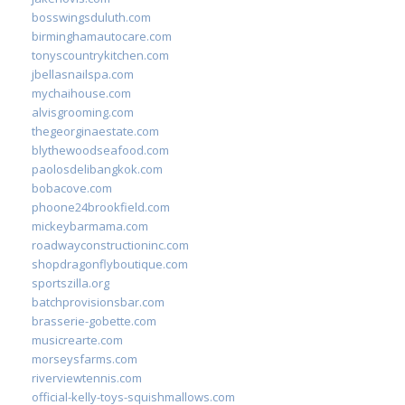
bosswingsduluth.com
birminghamautocare.com
tonyscountrykitchen.com
jbellasnailspa.com
mychaihouse.com
alvisgrooming.com
thegeorginaestate.com
blythewoodseafood.com
paolosdelibangkok.com
bobacove.com
phoone24brookfield.com
mickeybarmama.com
roadwayconstructioninc.com
shopdragonflyboutique.com
sportszilla.org
batchprovisionsbar.com
brasserie-gobette.com
musicrearte.com
morseysfarms.com
riverviewtennis.com
official-kelly-toys-squishmallows.com