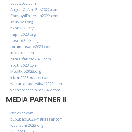
sbcc-2022.com
AngolaOilAndGas2022.com
Convoy4Freedom2022.com
grur2023.org
hkhk2023.org
napm2023.org
apsdfd2023.org
forumausape2023.com
imkl2023.com
careerfaircsd2023.com
apsth2023.com
MedItRio2023.org
lcicon2023boston.com
waitangidayfestival2022.com
vacancesscolaires2022.com
MEDIA PARTNER II
isth2022.com
p2b2pabi2023-makassar.com
wocfparis2023.org
sinc2023.com