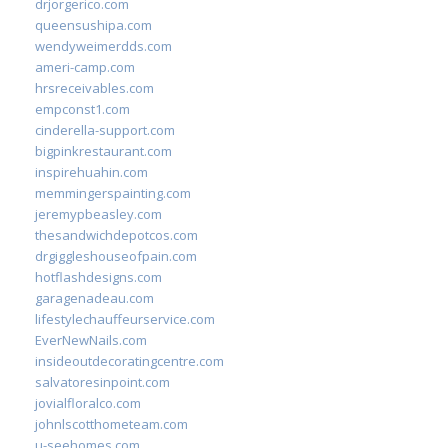
drjorgerico.com
queensushipa.com
wendyweimerdds.com
ameri-camp.com
hrsreceivables.com
empconst1.com
cinderella-support.com
bigpinkrestaurant.com
inspirehuahin.com
memmingerspainting.com
jeremypbeasley.com
thesandwichdepotcos.com
drgiggleshouseofpain.com
hotflashdesigns.com
garagenadeau.com
lifestylechauffeurservice.com
EverNewNails.com
insideoutdecoratingcentre.com
salvatoresinpoint.com
jovialfloralco.com
johnlscotthometeam.com
u-seehomes.com