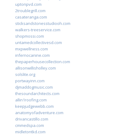
uptonpvd.com
2troublegrill.com
casateranga.com
sticksandstonesstudiooh.com
walkers-treeservice.com
shopmossi.com
untamedcollectivesd.com
mxpwellness.com
infernocanine.com
thepaperhousecollection.com
allisonwillisholley.com
solslite.org
portwayinn.com
djmaddogmusic.com
thesoundarchitects.com
allin1roofing.com
keepjudgewebb.com
anatomyofadventure.com
drivancastillo.com
cmmedspa.com
midletontkd.com