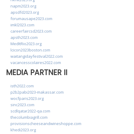
napm2023.org
apsdfd2023.org
forumausape2023.com
imkl2023.com
careerfaircsd2023.com
apsth2023.com
MedItRio2023.org
lcicon2023boston.com
waitangidayfestival2022.com
vacancesscolaires2022.com
MEDIA PARTNER II
isth2022.com
p2b2pabi2023-makassar.com
wocfparis2023.org
sinc2023.com
scdlqatar2022-qa.com
thecolumbiagrill.com
provisionscheeseandwineshoppe.com
khedi2023.org