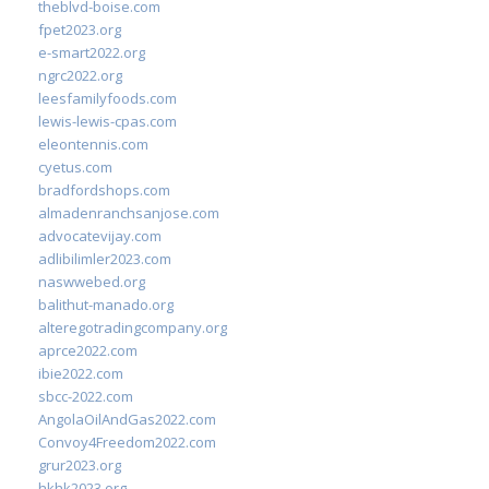
theblvd-boise.com
fpet2023.org
e-smart2022.org
ngrc2022.org
leesfamilyfoods.com
lewis-lewis-cpas.com
eleontennis.com
cyetus.com
bradfordshops.com
almadenranchsanjose.com
advocatevijay.com
adlibilimler2023.com
naswwebed.org
balithut-manado.org
alteregotradingcompany.org
aprce2022.com
ibie2022.com
sbcc-2022.com
AngolaOilAndGas2022.com
Convoy4Freedom2022.com
grur2023.org
hkhk2023.org