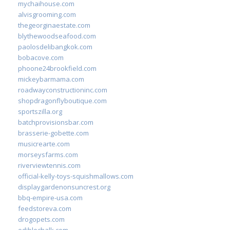
mychaihouse.com
alvisgrooming.com
thegeorginaestate.com
blythewoodseafood.com
paolosdelibangkok.com
bobacove.com
phoone24brookfield.com
mickeybarmama.com
roadwayconstructioninc.com
shopdragonflyboutique.com
sportszilla.org
batchprovisionsbar.com
brasserie-gobette.com
musicrearte.com
morseysfarms.com
riverviewtennis.com
official-kelly-toys-squishmallows.com
displaygardenonsuncrest.org
bbq-empire-usa.com
feedstoreva.com
drogopets.com
ediblechalk.com