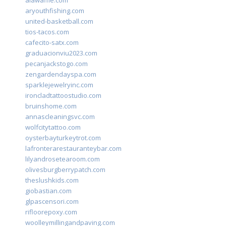
alawaffle.com
aryouthfishing.com
united-basketball.com
tios-tacos.com
cafecito-satx.com
graduacionviu2023.com
pecanjackstogo.com
zengardendayspa.com
sparklejewelryinc.com
ironcladtattoostudio.com
bruinshome.com
annascleaningsvc.com
wolfcitytattoo.com
oysterbayturkeytrot.com
lafronterarestauranteybar.com
lilyandrosetearoom.com
olivesburgberrypatch.com
theslushkids.com
giobastian.com
glpascensori.com
rifloorepoxy.com
woolleymillingandpaving.com