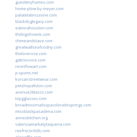
guesttinyhomes.com
home-plow-by-meyer.com
palatelatincuisine.com
blackdoglegacy.com
eatvivahouston.com
thebigshowok.com
chimeandstave.com
greatwallseafoodny.com
theloverose.com
gabriovoice.com
resinflowart.com
p-sports.net
korsairstreetwear.com
petshopallston.com
avenue26tacos.com
topgglasses.com
broadmoornailsspacoloradosprings.com
missblackpasadena.com
anneskitchen.org
valenciamarketytaqueria.com
reefrecordsllc.com