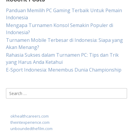
Panduan Memilih PC Gaming Terbaik Untuk Pemain
Indonesia
Mengapa Turnamen Konsol Semakin Populer di
Indonesia?
Turnamen Mobile Terbesar di Indonesia: Siapa yang
Akan Menang?
Rahasia Sukses dalam Turnamen PC: Tips dan Trik
yang Harus Anda Ketahui
E-Sport Indonesia: Menembus Dunia Championship
Search
for:
okhealthcareers.com
theintexperience.com
unboundedthefilm.com