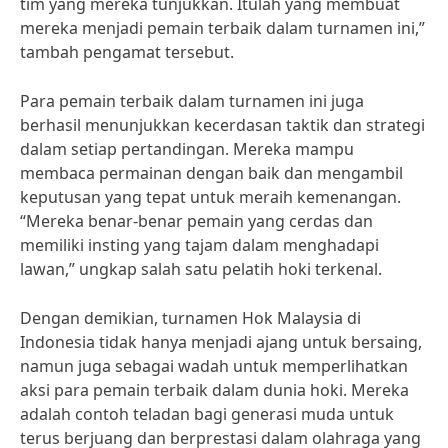
tim yang mereka tunjukkan. Itulah yang membuat
mereka menjadi pemain terbaik dalam turnamen ini,”
tambah pengamat tersebut.
Para pemain terbaik dalam turnamen ini juga
berhasil menunjukkan kecerdasan taktik dan strategi
dalam setiap pertandingan. Mereka mampu
membaca permainan dengan baik dan mengambil
keputusan yang tepat untuk meraih kemenangan.
“Mereka benar-benar pemain yang cerdas dan
memiliki insting yang tajam dalam menghadapi
lawan,” ungkap salah satu pelatih hoki terkenal.
Dengan demikian, turnamen Hok Malaysia di
Indonesia tidak hanya menjadi ajang untuk bersaing,
namun juga sebagai wadah untuk memperlihatkan
aksi para pemain terbaik dalam dunia hoki. Mereka
adalah contoh teladan bagi generasi muda untuk
terus berjuang dan berprestasi dalam olahraga yang