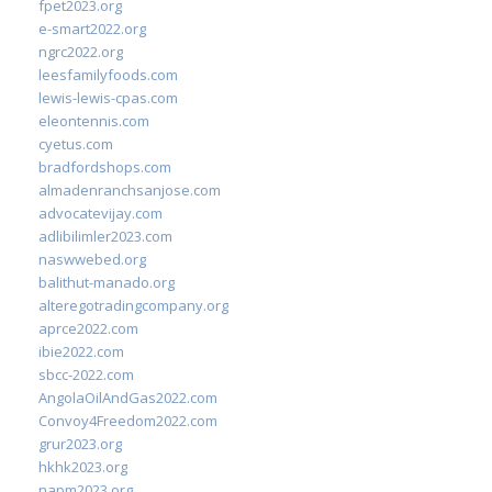
fpet2023.org
e-smart2022.org
ngrc2022.org
leesfamilyfoods.com
lewis-lewis-cpas.com
eleontennis.com
cyetus.com
bradfordshops.com
almadenranchsanjose.com
advocatevijay.com
adlibilimler2023.com
naswwebed.org
balithut-manado.org
alteregotradingcompany.org
aprce2022.com
ibie2022.com
sbcc-2022.com
AngolaOilAndGas2022.com
Convoy4Freedom2022.com
grur2023.org
hkhk2023.org
napm2023.org