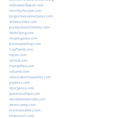
HamadaOfJapan.com
VersifyLifestyle.com
kingscreekadventures.com
antaeuslabs.com
purelycleanchemdry.com
WishOping.com
shoplegacee.com
bonvivantshop.com
CupPlante.com
mpzin.com
stcreal.com
PopUpFlea.com
valueml.com
rebeccatorresjewelry.com
jmpbliss.com
drjorgerico.com
queensushipa.com
wendyweimerdds.com
ameri-camp.com
hrsreceivables.com
empconst1.com