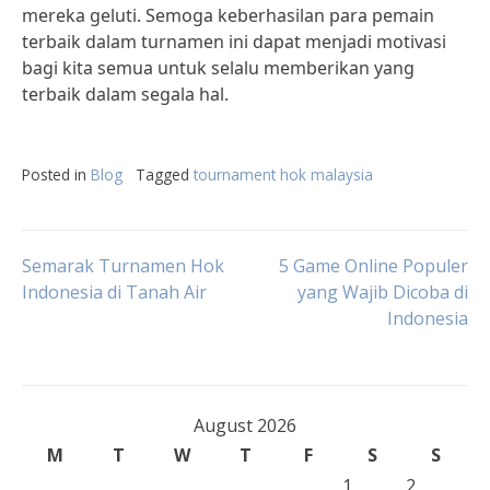
mereka geluti. Semoga keberhasilan para pemain
terbaik dalam turnamen ini dapat menjadi motivasi
bagi kita semua untuk selalu memberikan yang
terbaik dalam segala hal.
Posted in
Blog
Tagged
tournament hok malaysia
Post
Semarak Turnamen Hok
5 Game Online Populer
Indonesia di Tanah Air
yang Wajib Dicoba di
Indonesia
navigation
August 2026
M
T
W
T
F
S
S
1
2