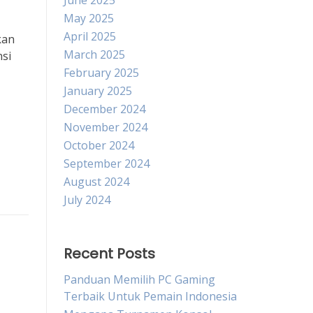
June 2025
May 2025
April 2025
kan
March 2025
nsi
February 2025
January 2025
December 2024
November 2024
October 2024
September 2024
August 2024
July 2024
Recent Posts
Panduan Memilih PC Gaming
Terbaik Untuk Pemain Indonesia