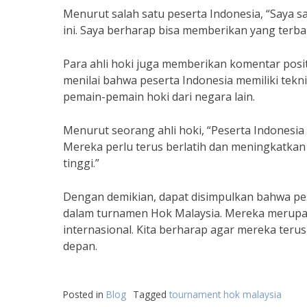
Menurut salah satu peserta Indonesia, “Saya 
ini. Saya berharap bisa memberikan yang terb
Para ahli hoki juga memberikan komentar posit
menilai bahwa peserta Indonesia memiliki tek
pemain-pemain hoki dari negara lain.
Menurut seorang ahli hoki, “Peserta Indonesia 
Mereka perlu terus berlatih dan meningkatkan
tinggi.”
Dengan demikian, dapat disimpulkan bahwa pe
dalam turnamen Hok Malaysia. Mereka merupaka
internasional. Kita berharap agar mereka ter
depan.
Posted in
Blog
Tagged
tournament hok malaysia