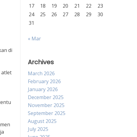
17
18
19
20
21
22
23
24
25
26
27
28
29
30
31
« Mar
an di
Archives
atlet
March 2026
February 2026
January 2026
December 2025
tentu
November 2025
September 2025
August 2025
namen
July 2025
ja