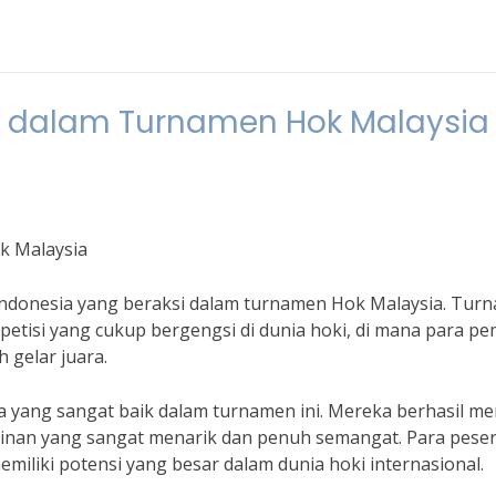
si dalam Turnamen Hok Malaysia
k Malaysia
 Indonesia yang beraksi dalam turnamen Hok Malaysia. Tur
etisi yang cukup bergengsi di dunia hoki, di mana para pe
 gelar juara.
 yang sangat baik dalam turnamen ini. Mereka berhasil me
inan yang sangat menarik dan penuh semangat. Para peser
iliki potensi yang besar dalam dunia hoki internasional.