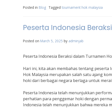
Posted in
Blog
Tagged
tournament hok malaysia
Peserta Indonesia Berak
Posted on
March 5, 2025
by
adminjab
Peserta Indonesia Beraksi dalam Turnamen Ho
Hari ini, kita akan membahas tentang peserta
Hok Malaysia merupakan salah satu ajang komp
hoki dari berbagai negara berlaga untuk meraih
Peserta Indonesia telah menunjukkan performa
perhatian para penggemar hoki dengan perma
Indonesia telah menunjukkan bahwa mereka mem