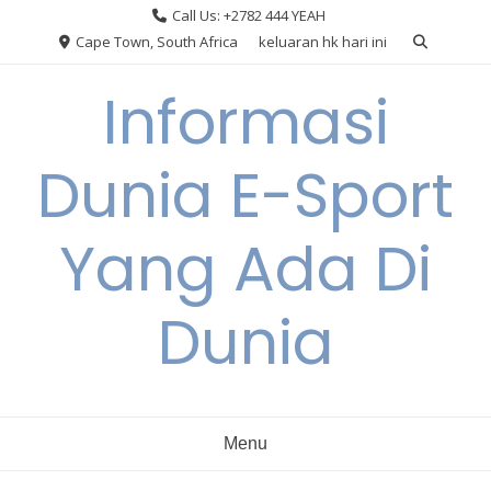
Skip
Call Us: +2782 444 YEAH
to
Cape Town, South Africa
keluaran hk hari ini
content
Informasi
Dunia E-Sport
Yang Ada Di
Dunia
Menu