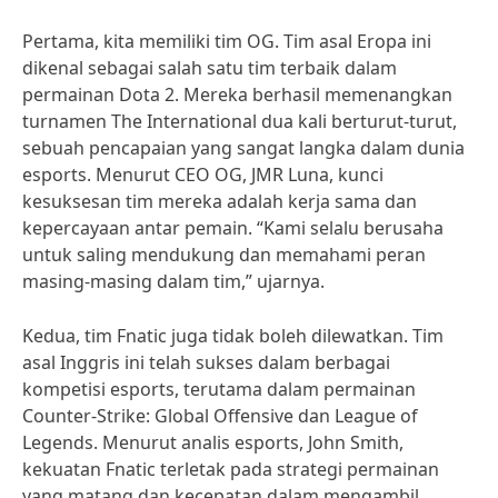
Pertama, kita memiliki tim OG. Tim asal Eropa ini
dikenal sebagai salah satu tim terbaik dalam
permainan Dota 2. Mereka berhasil memenangkan
turnamen The International dua kali berturut-turut,
sebuah pencapaian yang sangat langka dalam dunia
esports. Menurut CEO OG, JMR Luna, kunci
kesuksesan tim mereka adalah kerja sama dan
kepercayaan antar pemain. “Kami selalu berusaha
untuk saling mendukung dan memahami peran
masing-masing dalam tim,” ujarnya.
Kedua, tim Fnatic juga tidak boleh dilewatkan. Tim
asal Inggris ini telah sukses dalam berbagai
kompetisi esports, terutama dalam permainan
Counter-Strike: Global Offensive dan League of
Legends. Menurut analis esports, John Smith,
kekuatan Fnatic terletak pada strategi permainan
yang matang dan kecepatan dalam mengambil