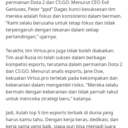
permainan Dota 2 dan CS:GO. Menurut CEO Evil
Geniuses, Peter “ppd” Dager, kunci kesuksesan tim
mereka adalah fokus dan konsistensi dalam bermain.
“Kami selalu berusaha untuk tetap fokus dan tidak
terpengaruh dengan tekanan dalam setiap
pertandingan,” ujarnya.
Terakhir, tim Virtus.pro juga tidak boleh diabaikan.
Tim asal Rusia ini telah sukses dalam berbagai
kompetisi esports, terutama dalam permainan Dota 2
dan CS:GO. Menurut analis esports, Jane Doe,
kekuatan Virtus.pro terletak pada kekompakan dan
keberanian dalam mengambil risiko. “Mereka selalu
bermain dengan keberanian dan tidak pernah takut
untuk mencoba strategi baru,” katanya.
Jadi, itulah top 5 tim esports terbaik di dunia yang
harus kamu tahu. Dengan kerja keras, dedikasi, dan
kerja sama yang baik, siapa pun bisa menjadi juara