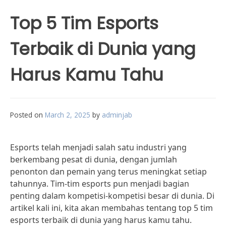
Top 5 Tim Esports
Terbaik di Dunia yang
Harus Kamu Tahu
Posted on
March 2, 2025
by
adminjab
Esports telah menjadi salah satu industri yang
berkembang pesat di dunia, dengan jumlah
penonton dan pemain yang terus meningkat setiap
tahunnya. Tim-tim esports pun menjadi bagian
penting dalam kompetisi-kompetisi besar di dunia. Di
artikel kali ini, kita akan membahas tentang top 5 tim
esports terbaik di dunia yang harus kamu tahu.