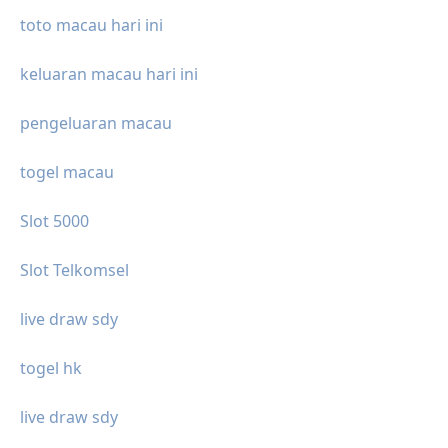
toto macau hari ini
keluaran macau hari ini
pengeluaran macau
togel macau
Slot 5000
Slot Telkomsel
live draw sdy
togel hk
live draw sdy