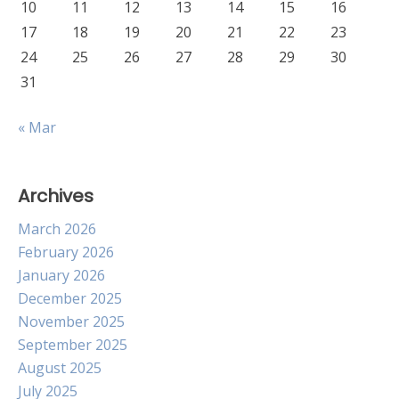
10
11
12
13
14
15
16
17
18
19
20
21
22
23
24
25
26
27
28
29
30
31
« Mar
Archives
March 2026
February 2026
January 2026
December 2025
November 2025
September 2025
August 2025
July 2025