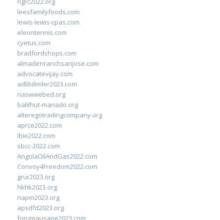
ngrc2022.org
leesfamilyfoods.com
lewis-lewis-cpas.com
eleontennis.com
cyetus.com
bradfordshops.com
almadenranchsanjose.com
advocatevijay.com
adlibilimler2023.com
naswwebed.org
balithut-manado.org
alteregotradingcompany.org
aprce2022.com
ibie2022.com
sbcc-2022.com
AngolaOilAndGas2022.com
Convoy4Freedom2022.com
grur2023.org
hkhk2023.org
napm2023.org
apsdfd2023.org
forumausape2023.com