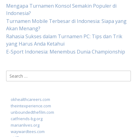
Mengapa Turnamen Konsol Semakin Populer di
Indonesia?
Turnamen Mobile Terbesar di Indonesia: Siapa yang
Akan Menang?
Rahasia Sukses dalam Turnamen PC: Tips dan Trik
yang Harus Anda Ketahui
E-Sport Indonesia: Menembus Dunia Championship
Search
for:
okhealthcareers.com
theintexperience.com
unboundedthefilm.com
catfriends-bg.org
marianlives.org
waywardtees.com