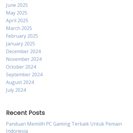
June 2025
May 2025
April 2025
March 2025
February 2025
January 2025
December 2024
November 2024
October 2024
September 2024
August 2024
July 2024
Recent Posts
Panduan Memilih PC Gaming Terbaik Untuk Pemain
Indonesia