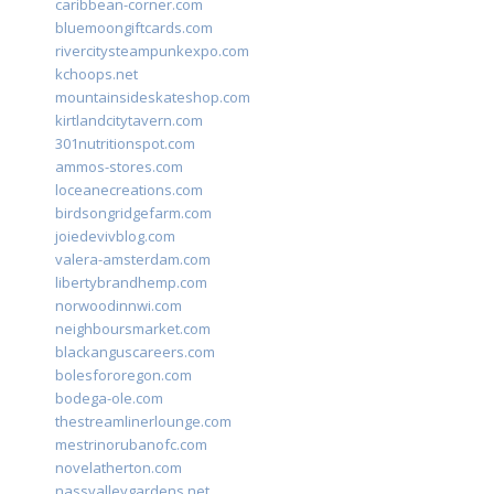
caribbean-corner.com
bluemoongiftcards.com
rivercitysteampunkexpo.com
kchoops.net
mountainsideskateshop.com
kirtlandcitytavern.com
301nutritionspot.com
ammos-stores.com
loceanecreations.com
birdsongridgefarm.com
joiedevivblog.com
valera-amsterdam.com
libertybrandhemp.com
norwoodinnwi.com
neighboursmarket.com
blackanguscareers.com
bolesfororegon.com
bodega-ole.com
thestreamlinerlounge.com
mestrinorubanofc.com
novelatherton.com
nassvalleygardens.net