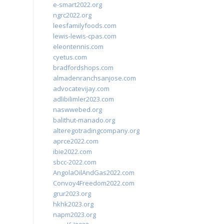
e-smart2022.org
ngrc2022.org
leesfamilyfoods.com
lewis-lewis-cpas.com
eleontennis.com
cyetus.com
bradfordshops.com
almadenranchsanjose.com
advocatevijay.com
adlibilimler2023.com
naswwebed.org
balithut-manado.org
alteregotradingcompany.org
aprce2022.com
ibie2022.com
sbcc-2022.com
AngolaOilAndGas2022.com
Convoy4Freedom2022.com
grur2023.org
hkhk2023.org
napm2023.org