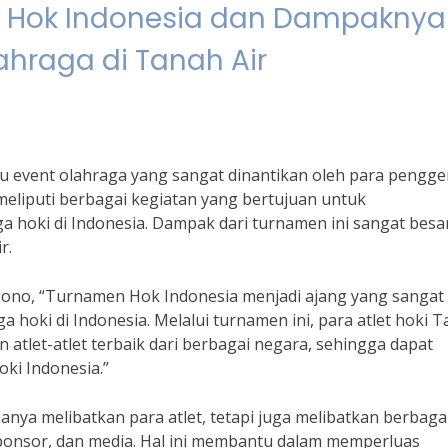
 Hok Indonesia dan Dampaknya
raga di Tanah Air
 event olahraga yang sangat dinantikan oleh para pengg
 meliputi berbagai kegiatan yang bertujuan untuk
oki di Indonesia. Dampak dari turnamen ini sangat besa
r.
no, “Turnamen Hok Indonesia menjadi ajang yang sangat
 hoki di Indonesia. Melalui turnamen ini, para atlet hoki 
atlet-atlet terbaik dari berbagai negara, sehingga dapat
oki Indonesia.”
nya melibatkan para atlet, tetapi juga melibatkan berbaga
 sponsor, dan media. Hal ini membantu dalam memperluas