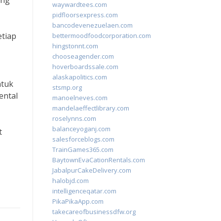
ang
waywardtees.com
pidfloorsexpress.com
bancodevenezuelaen.com
etiap
bettermoodfoodcorporation.com
hingstonnt.com
chooseagender.com
hoverboardssale.com
alaskapolitics.com
ntuk
stsmp.org
ental
manoelneves.com
mandelaeffectlibrary.com
roselynns.com
balanceyoganj.com
t
salesforceblogs.com
TrainGames365.com
BaytownEvaCationRentals.com
JabalpurCakeDelivery.com
halobjd.com
intelligenceqatar.com
PikaPikaApp.com
takecareofbusinessdfw.org