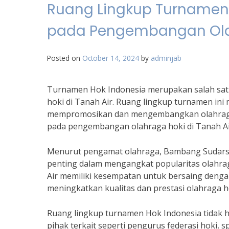
Ruang Lingkup Turnamen
pada Pengembangan Olah
Posted on
October 14, 2024
by
adminjab
Turnamen Hok Indonesia merupakan salah satu
hoki di Tanah Air. Ruang lingkup turnamen ini
mempromosikan dan mengembangkan olahraga h
pada pengembangan olahraga hoki di Tanah Ai
Menurut pengamat olahraga, Bambang Sudarso
penting dalam mengangkat popularitas olahraga
Air memiliki kesempatan untuk bersaing dengan 
meningkatkan kualitas dan prestasi olahraga h
Ruang lingkup turnamen Hok Indonesia tidak ha
pihak terkait seperti pengurus federasi hoki,