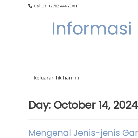
Skip
Call Us: +2782 444 YEAH
to
content
Informasi
keluaran hk hari ini
Day:
October 14, 2024
Mengenal Jenis-jenis Ga