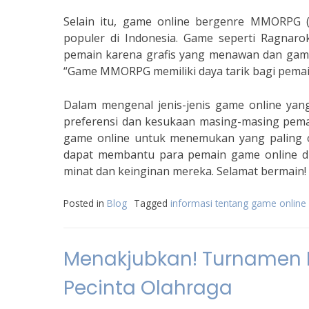
Selain itu, game online bergenre MMORPG (M
populer di Indonesia. Game seperti Ragnaro
pemain karena grafis yang menawan dan game
“Game MMORPG memiliki daya tarik bagi pemain
Dalam mengenal jenis-jenis game online yan
preferensi dan kesukaan masing-masing pemain
game online untuk menemukan yang paling co
dapat membantu para pemain game online d
minat dan keinginan mereka. Selamat bermain!
Posted in
Blog
Tagged
informasi tentang game online
Menakjubkan! Turnamen 
Pecinta Olahraga