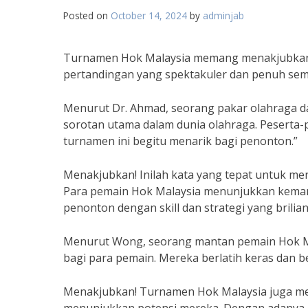
Posted on
October 14, 2024
by
adminjab
Turnamen Hok Malaysia memang menakjubkan! P
pertandingan yang spektakuler dan penuh sema
Menurut Dr. Ahmad, seorang pakar olahraga da
sorotan utama dalam dunia olahraga. Peserta-
turnamen ini begitu menarik bagi penonton.”
Menakjubkan! Inilah kata yang tepat untuk me
Para pemain Hok Malaysia menunjukkan kema
penonton dengan skill dan strategi yang brilian
Menurut Wong, seorang mantan pemain Hok Ma
bagi para pemain. Mereka berlatih keras dan b
Menakjubkan! Turnamen Hok Malaysia juga m