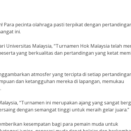
ara pecinta olahraga pasti terpikat dengan pertandinga
ngat ini.
ri Universitas Malaysia, “Turnamen Hok Malaysia telah me
peserta yang berkualitas dan pertandingan yang ketat me
nggambarkan atmosfer yang tercipta di setiap pertandingan
mpuan dan ketangguhan mereka di lapangan, memukau
.
laysia, “Turnamen ini merupakan ajang yang sangat berg
ersaing dengan semangat tinggi untuk meraih gelar juara.”
emberikan kesempatan bagi para pemain muda untuk