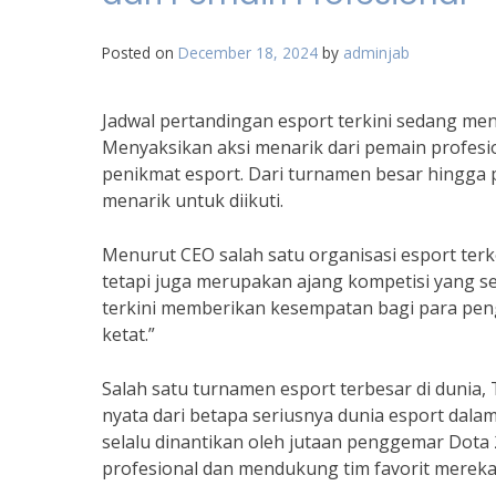
Posted on
December 18, 2024
by
adminjab
Jadwal pertandingan esport terkini sedang me
Menyaksikan aksi menarik dari pemain profesio
penikmat esport. Dari turnamen besar hingga pe
menarik untuk diikuti.
Menurut CEO salah satu organisasi esport ter
tetapi juga merupakan ajang kompetisi yang se
terkini memberikan kesempatan bagi para pen
ketat.”
Salah satu turnamen esport terbesar di dunia
nyata dari betapa seriusnya dunia esport dala
selalu dinantikan oleh jutaan penggemar Dota 2
profesional dan mendukung tim favorit mereka