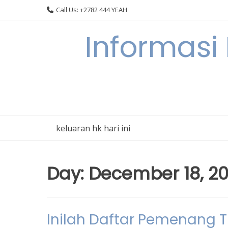
Skip
Call Us: +2782 444 YEAH
to
content
Informasi
keluaran hk hari ini
Day:
December 18, 2
Inilah Daftar Pemenang 