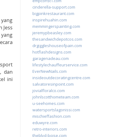
empconst1.com
cinderella-support.com
bigpinkrestaurant.com
 yang
inspirehuahin.com
memmingerspainting.com
h Jess
jeremypbeasley.com
 yang
thesandwichdepotcos.com
ecara
drgiggleshouseofpain.com
hotflashdesigns.com
garagenadeau.com
esport
lifestylechauffeurservice.com
, dan
EverNewNails.com
insideoutdecoratingcentre.com
l ini
salvatoresinpoint.com
jovialfloralco.com
johnlscotthometeam.com
u-seehomes.com
watersportslagonissi.com
mischieffashion.com
eduwyre.com
retro-interiors.com
theblvd-boise.com