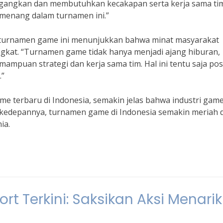
egangkan dan membutuhkan kecakapan serta kerja sama ti
emenang dalam turnamen ini.”
 turnamen game ini menunjukkan bahwa minat masyarakat
gkat. “Turnamen game tidak hanya menjadi ajang hiburan,
mpuan strategi dan kerja sama tim. Hal ini tentu saja posi
.”
terbaru di Indonesia, semakin jelas bahwa industri game
kedepannya, turnamen game di Indonesia semakin meriah 
ia.
t Terkini: Saksikan Aksi Menarik