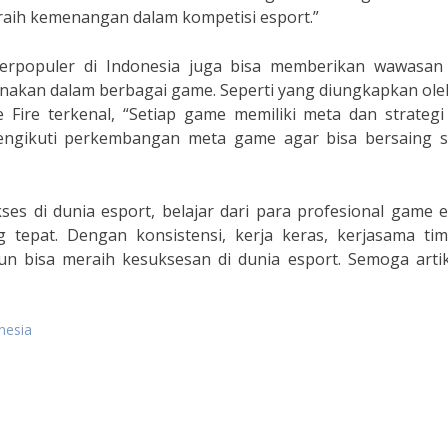
eraih kemenangan dalam kompetisi esport.”
 terpopuler di Indonesia juga bisa memberikan wawasan
unakan dalam berbagai game. Seperti yang diungkapkan ole
 Fire terkenal, “Setiap game memiliki meta dan strategi
mengikuti perkembangan meta game agar bisa bersaing s
ses di dunia esport, belajar dari para profesional game 
g tepat. Dengan konsistensi, kerja keras, kerjasama tim
n bisa meraih kesuksesan di dunia esport. Semoga artike
nesia