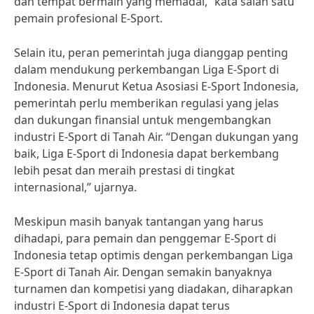
dan tempat bermain yang memadai,” kata salah satu
pemain profesional E-Sport.
Selain itu, peran pemerintah juga dianggap penting
dalam mendukung perkembangan Liga E-Sport di
Indonesia. Menurut Ketua Asosiasi E-Sport Indonesia,
pemerintah perlu memberikan regulasi yang jelas
dan dukungan finansial untuk mengembangkan
industri E-Sport di Tanah Air. “Dengan dukungan yang
baik, Liga E-Sport di Indonesia dapat berkembang
lebih pesat dan meraih prestasi di tingkat
internasional,” ujarnya.
Meskipun masih banyak tantangan yang harus
dihadapi, para pemain dan penggemar E-Sport di
Indonesia tetap optimis dengan perkembangan Liga
E-Sport di Tanah Air. Dengan semakin banyaknya
turnamen dan kompetisi yang diadakan, diharapkan
industri E-Sport di Indonesia dapat terus