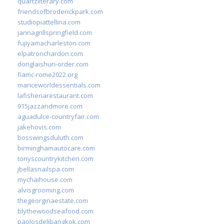
quartzliterary.com
friendsofbroderickpark.com
studiopiattellina.com
jannagrillspringfield.com
fujiyamacharleston.com
elpatronchardon.com
donglaishun-order.com
fiamc-rome2022.org
mariceworldessentials.com
lafisheriarestaurant.com
915jazzandmore.com
aguadulce-countryfair.com
jakehovis.com
bosswingsduluth.com
birminghamautocare.com
tonyscountrykitchen.com
jbellasnailspa.com
mychaihouse.com
alvisgrooming.com
thegeorginaestate.com
blythewoodseafood.com
paolosdelibangkok.com