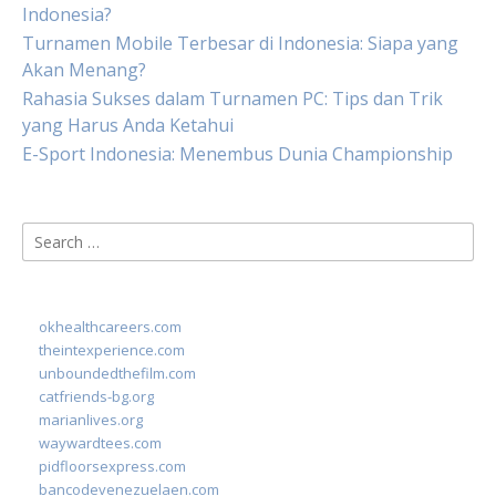
Indonesia?
Turnamen Mobile Terbesar di Indonesia: Siapa yang
Akan Menang?
Rahasia Sukses dalam Turnamen PC: Tips dan Trik
yang Harus Anda Ketahui
E-Sport Indonesia: Menembus Dunia Championship
Search
for:
okhealthcareers.com
theintexperience.com
unboundedthefilm.com
catfriends-bg.org
marianlives.org
waywardtees.com
pidfloorsexpress.com
bancodevenezuelaen.com