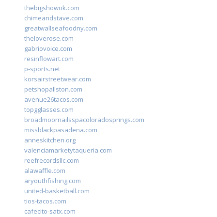
thebigshowok.com
chimeandstave.com
greatwallseafoodny.com
theloverose.com
gabriovoice.com
resinflowart.com
p-sports.net
korsairstreetwear.com
petshopallston.com
avenue26tacos.com
topgglasses.com
broadmoornailsspacoloradosprings.com
missblackpasadena.com
anneskitchen.org
valenciamarketytaqueria.com
reefrecordsllc.com
alawaffle.com
aryouthfishing.com
united-basketball.com
tios-tacos.com
cafecito-satx.com