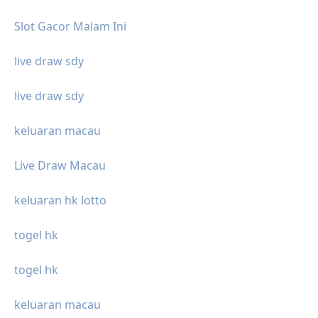
Slot Gacor Malam Ini
live draw sdy
live draw sdy
keluaran macau
Live Draw Macau
keluaran hk lotto
togel hk
togel hk
keluaran macau