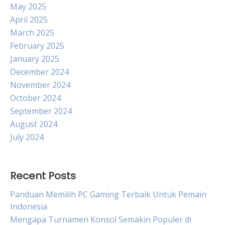
May 2025
April 2025
March 2025
February 2025
January 2025
December 2024
November 2024
October 2024
September 2024
August 2024
July 2024
Recent Posts
Panduan Memilih PC Gaming Terbaik Untuk Pemain
Indonesia
Mengapa Turnamen Konsol Semakin Populer di