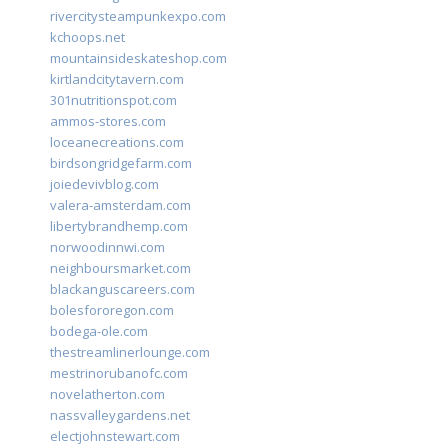
rivercitysteampunkexpo.com
kchoops.net
mountainsideskateshop.com
kirtlandcitytavern.com
301nutritionspot.com
ammos-stores.com
loceanecreations.com
birdsongridgefarm.com
joiedevivblog.com
valera-amsterdam.com
libertybrandhemp.com
norwoodinnwi.com
neighboursmarket.com
blackanguscareers.com
bolesfororegon.com
bodega-ole.com
thestreamlinerlounge.com
mestrinorubanofc.com
novelatherton.com
nassvalleygardens.net
electjohnstewart.com