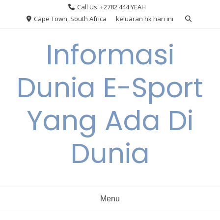
Skip
Call Us: +2782 444 YEAH
to
Cape Town, South Africa
keluaran hk hari ini
content
Informasi
Dunia E-Sport
Yang Ada Di
Dunia
Menu