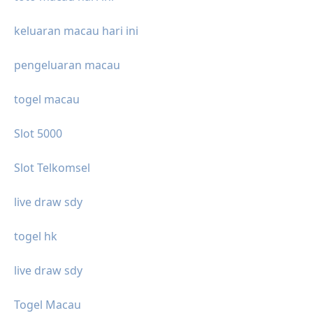
keluaran macau hari ini
pengeluaran macau
togel macau
Slot 5000
Slot Telkomsel
live draw sdy
togel hk
live draw sdy
Togel Macau