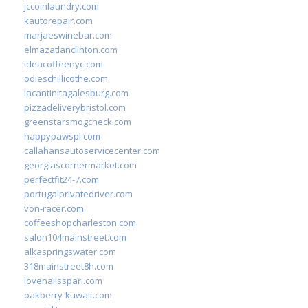
jccoinlaundry.com
kautorepair.com
marjaeswinebar.com
elmazatlanclinton.com
ideacoffeenyc.com
odieschillicothe.com
lacantinitagalesburg.com
pizzadeliverybristol.com
greenstarsmogcheck.com
happypawspl.com
callahansautoservicecenter.com
georgiascornermarket.com
perfectfit24-7.com
portugalprivatedriver.com
von-racer.com
coffeeshopcharleston.com
salon104mainstreet.com
alkaspringswater.com
318mainstreet8h.com
lovenailsspari.com
oakberry-kuwait.com