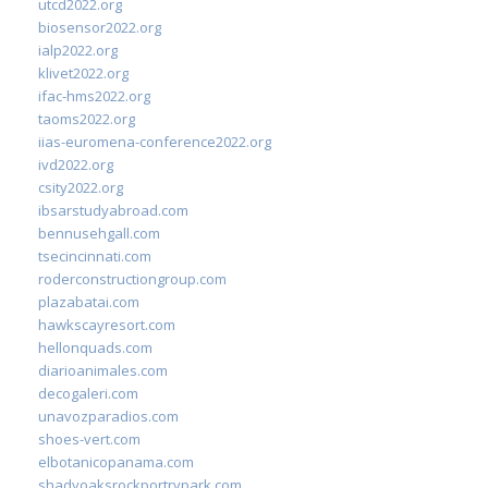
utcd2022.org
biosensor2022.org
ialp2022.org
klivet2022.org
ifac-hms2022.org
taoms2022.org
iias-euromena-conference2022.org
ivd2022.org
csity2022.org
ibsarstudyabroad.com
bennusehgall.com
tsecincinnati.com
roderconstructiongroup.com
plazabatai.com
hawkscayresort.com
hellonquads.com
diarioanimales.com
decogaleri.com
unavozparadios.com
shoes-vert.com
elbotanicopanama.com
shadyoaksrockportrvpark.com