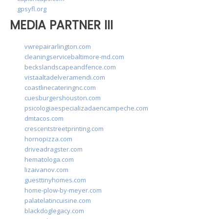
gpsyfl.org
MEDIA PARTNER III
vwrepairarlington.com
cleaningservicebaltimore-md.com
beckslandscapeandfence.com
vistaaltadelveramendi.com
coastlinecateringnc.com
cuesburgershouston.com
psicologiaespecializadaencampeche.com
dmtacos.com
crescentstreetprinting.com
hornopizza.com
driveadragster.com
hematologa.com
lizaivanov.com
guesttinyhomes.com
home-plow-by-meyer.com
palatelatincuisine.com
blackdoglegacy.com