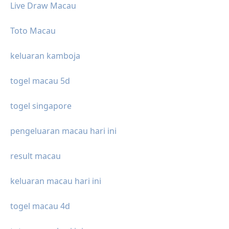
Live Draw Macau
Toto Macau
keluaran kamboja
togel macau 5d
togel singapore
pengeluaran macau hari ini
result macau
keluaran macau hari ini
togel macau 4d