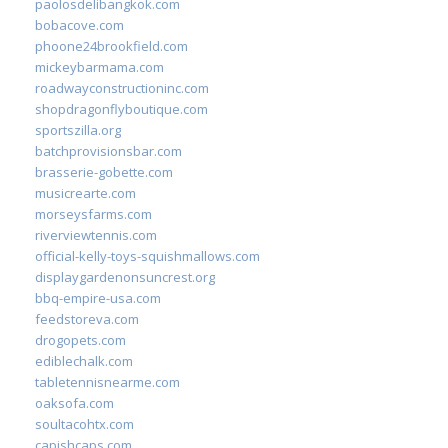
paolosdelibangkok.com
bobacove.com
phoone24brookfield.com
mickeybarmama.com
roadwayconstructioninc.com
shopdragonflyboutique.com
sportszilla.org
batchprovisionsbar.com
brasserie-gobette.com
musicrearte.com
morseysfarms.com
riverviewtennis.com
official-kelly-toys-squishmallows.com
displaygardenonsuncrest.org
bbq-empire-usa.com
feedstoreva.com
drogopets.com
ediblechalk.com
tabletennisnearme.com
oaksofa.com
soultacohtx.com
capishcaps.com