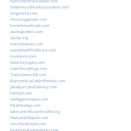
bancodevenezuelaen.com
bettermoodfoodcorporation.com
hingstonnt.com
chooseagender.com
hoverboardssale.com
alaskapolitics.com
stsmp.org
manoelneves.com
mandelaeffectlibrary.com
roselynns.com
balanceyoganj.com
salesforceblogs.com
TrainGames365.com
BaytownEvaCationRentals.com
JabalpurCakeDelivery.com
halobjd.com
intelligenceqatar.com
PikaPikaApp.com
takecareofbusinessdfw.org
HamadaOfJapan.com
VersifyLifestyle.com
kingscreekadventures.com