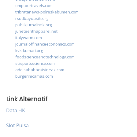
omptourtravels.com
tribratanews-polreskebumen.com
rsudbayuasih.org
publikjurnalistik.org
juneteenthapparel.net
italywarm.com
journaloffinanceeconomics.com
kvk-kumari.org
foodscienceandtechnology.com
scisportsscience.com
addisababacuisineaz.com
burgerimcamas.com
Link Alternatif
Data HK
Slot Pulsa