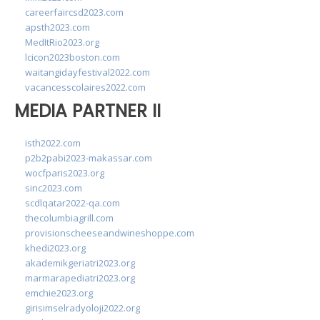
careerfaircsd2023.com
apsth2023.com
MedItRio2023.org
lcicon2023boston.com
waitangidayfestival2022.com
vacancesscolaires2022.com
MEDIA PARTNER II
isth2022.com
p2b2pabi2023-makassar.com
wocfparis2023.org
sinc2023.com
scdlqatar2022-qa.com
thecolumbiagrill.com
provisionscheeseandwineshoppe.com
khedi2023.org
akademikgeriatri2023.org
marmarapediatri2023.org
emchie2023.org
girisimselradyoloji2022.org