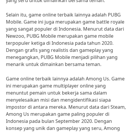
yang seru untuk dimainkan bersama teman.
Selain itu, game online terbaik lainnya adalah PUBG
Mobile. Game ini juga merupakan game battle royale
yang sangat populer di Indonesia. Menurut data dari
Newzoo, PUBG Mobile merupakan game mobile
terpopuler ketiga di Indonesia pada tahun 2020.
Dengan grafis yang realistis dan gameplay yang
menegangkan, PUBG Mobile menjadi pilihan yang
menarik untuk dimainkan bersama teman.
Game online terbaik lainnya adalah Among Us. Game
ini merupakan game multiplayer online yang
menuntut pemain untuk bekerja sama dalam
menyelesaikan misi dan mengidentifikasi siapa
impostor di antara mereka. Menurut data dari Steam,
Among Us merupakan game paling populer di
Indonesia pada bulan September 2020. Dengan
konsep yang unik dan gameplay yang seru, Among