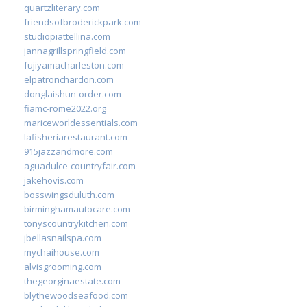
quartzliterary.com
friendsofbroderickpark.com
studiopiattellina.com
jannagrillspringfield.com
fujiyamacharleston.com
elpatronchardon.com
donglaishun-order.com
fiamc-rome2022.org
mariceworldessentials.com
lafisheriarestaurant.com
915jazzandmore.com
aguadulce-countryfair.com
jakehovis.com
bosswingsduluth.com
birminghamautocare.com
tonyscountrykitchen.com
jbellasnailspa.com
mychaihouse.com
alvisgrooming.com
thegeorginaestate.com
blythewoodseafood.com