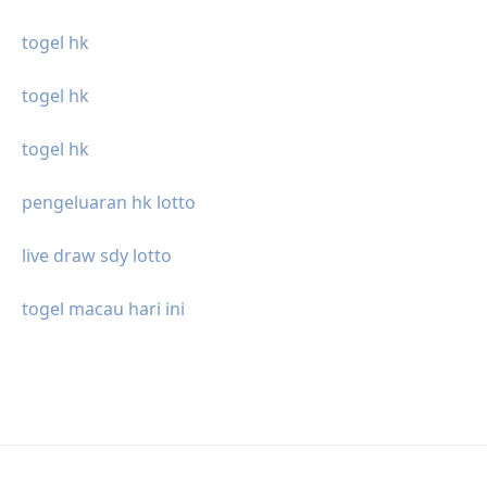
togel hk
togel hk
togel hk
pengeluaran hk lotto
live draw sdy lotto
togel macau hari ini