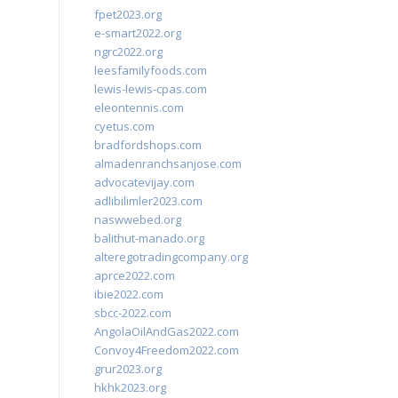
fpet2023.org
e-smart2022.org
ngrc2022.org
leesfamilyfoods.com
lewis-lewis-cpas.com
eleontennis.com
cyetus.com
bradfordshops.com
almadenranchsanjose.com
advocatevijay.com
adlibilimler2023.com
naswwebed.org
balithut-manado.org
alteregotradingcompany.org
aprce2022.com
ibie2022.com
sbcc-2022.com
AngolaOilAndGas2022.com
Convoy4Freedom2022.com
grur2023.org
hkhk2023.org