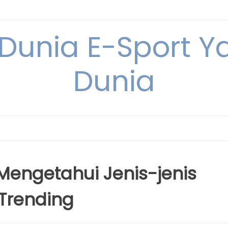
 Dunia E-Sport Y
Dunia
Mengetahui Jenis-jenis
Trending