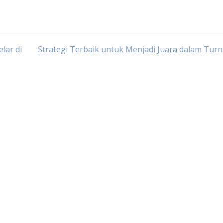
lar di
Strategi Terbaik untuk Menjadi Juara dalam Tu