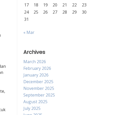
17
18
19
20
21
22
23
24
25
26
27
28
29
30
31
« Mar
u
Archives
March 2026
dan
February 2026
an
January 2026
December 2025
November 2025
te,
September 2025
August 2025
July 2025
tuk