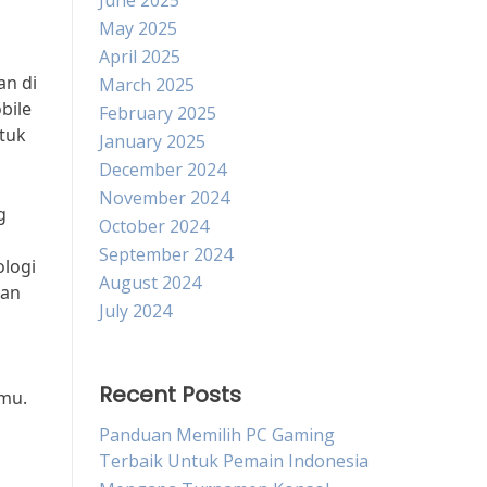
June 2025
May 2025
April 2025
an di
March 2025
bile
February 2025
ntuk
January 2025
December 2024
November 2024
g
October 2024
September 2024
ologi
August 2024
dan
July 2024
Recent Posts
nmu.
Panduan Memilih PC Gaming
Terbaik Untuk Pemain Indonesia