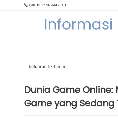
Skip
Call Us: +2782 444 YEAH
to
content
Informasi
keluaran hk hari ini
Dunia Game Online: 
Game yang Sedang 