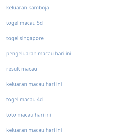
keluaran kamboja
togel macau 5d
togel singapore
pengeluaran macau hari ini
result macau
keluaran macau hari ini
togel macau 4d
toto macau hari ini
keluaran macau hari ini