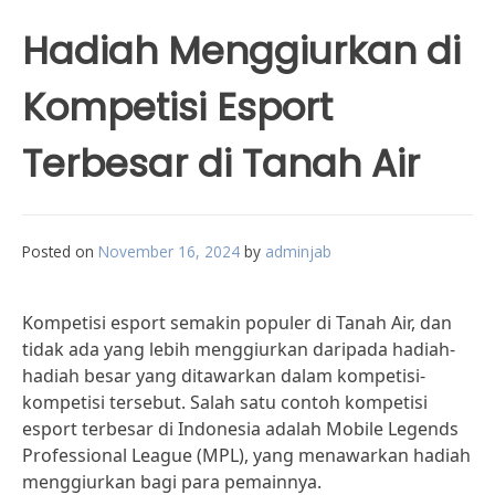
Hadiah Menggiurkan di
Kompetisi Esport
Terbesar di Tanah Air
Posted on
November 16, 2024
by
adminjab
Kompetisi esport semakin populer di Tanah Air, dan
tidak ada yang lebih menggiurkan daripada hadiah-
hadiah besar yang ditawarkan dalam kompetisi-
kompetisi tersebut. Salah satu contoh kompetisi
esport terbesar di Indonesia adalah Mobile Legends
Professional League (MPL), yang menawarkan hadiah
menggiurkan bagi para pemainnya.