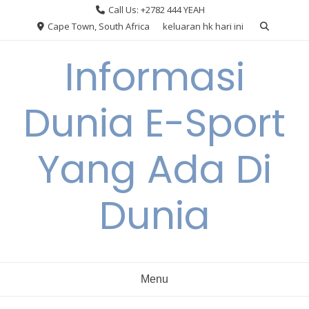
Skip
Call Us: +2782 444 YEAH
to
Cape Town, South Africa
keluaran hk hari ini
content
Informasi
Dunia E-Sport
Yang Ada Di
Dunia
Menu