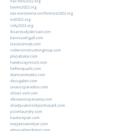
ifac-hms2022.org
taoms2022.org
iias-euromena-conference2022.org
ivd2022.org
csity2022.org
ibsarstudyabroad.com
bennusehgall.com
tsecincinnati.com
roderconstructiongroup.com
plazabatai.com
hawkscayresort.com
hellonquads.com
diarioanimales.com
decogaleri.com
unavozparadios.com
shoes-vert.com
elbotanicopanama.com
shadyoaksrockportrvpark.com
jccoinlaundry.com
kautorepair.com
marjaeswinebar.com
elmazatlanclinton.com