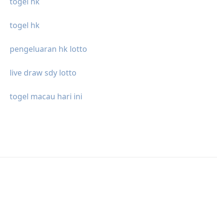
togel hk
togel hk
pengeluaran hk lotto
live draw sdy lotto
togel macau hari ini