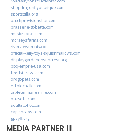
roadwayconstructioninc.com
shopdragonflyboutique.com
sportszilla.org
batchprovisionsbar.com
brasserie-gobette.com
musicrearte.com
morseysfarms.com
riverviewtennis.com
official-kelly-toys-squishmallows.com
displaygardenonsuncrest.org
bbq-empire-usa.com
feedstoreva.com
drogopets.com
ediblechalk.com
tabletennisnearme.com
oaksofa.com
soultacohtx.com
capishcaps.com
gpsyfl.org
MEDIA PARTNER III