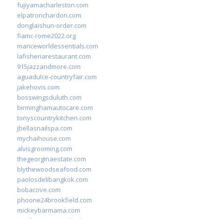
fujiyamacharleston.com
elpatronchardon.com
donglaishun-order.com
fiamc-rome2022.org
mariceworldessentials.com
lafisheriarestaurant.com
915jazzandmore.com
aguadulce-countryfair.com
jakehovis.com
bosswingsduluth.com
birminghamautocare.com
tonyscountrykitchen.com
jbellasnailspa.com
mychaihouse.com
alvisgrooming.com
thegeorginaestate.com
blythewoodseafood.com
paolosdelibangkok.com
bobacove.com
phoone24brookfield.com
mickeybarmama.com