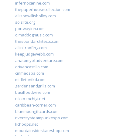
infernocanine.com
thepaperhousecollection.com
allisonwillisholley.com
solslite.org
portwayinn.com
djmaddogmusic.com
thesoundarchitects.com
allin1roofing.com
keepjudgewebb.com
anatomyofadventure.com
drivancastillo.com
cmmedspa.com
midletontkd.com
gardensandgrills.com
basilfoodwine.com
nikko-tochigi.net
caribbean-corner.com
bluemoongiftcards.com
rivercitysteampunkexpo.com
kchoops.net
mountainsideskateshop.com