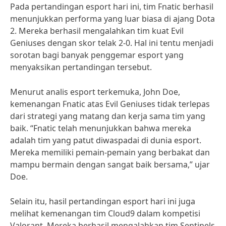
Pada pertandingan esport hari ini, tim Fnatic berhasil
menunjukkan performa yang luar biasa di ajang Dota
2. Mereka berhasil mengalahkan tim kuat Evil
Geniuses dengan skor telak 2-0. Hal ini tentu menjadi
sorotan bagi banyak penggemar esport yang
menyaksikan pertandingan tersebut.
Menurut analis esport terkemuka, John Doe,
kemenangan Fnatic atas Evil Geniuses tidak terlepas
dari strategi yang matang dan kerja sama tim yang
baik. “Fnatic telah menunjukkan bahwa mereka
adalah tim yang patut diwaspadai di dunia esport.
Mereka memiliki pemain-pemain yang berbakat dan
mampu bermain dengan sangat baik bersama,” ujar
Doe.
Selain itu, hasil pertandingan esport hari ini juga
melihat kemenangan tim Cloud9 dalam kompetisi
Valorant. Mereka berhasil mengalahkan tim Sentinels