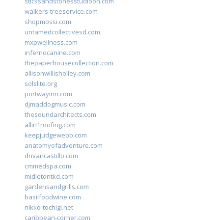
sticksandstonesstudiooh.com
walkers-treeservice.com
shopmossi.com
untamedcollectivesd.com
mxpwellness.com
infernocanine.com
thepaperhousecollection.com
allisonwillisholley.com
solslite.org
portwayinn.com
djmaddogmusic.com
thesoundarchitects.com
allin1roofing.com
keepjudgewebb.com
anatomyofadventure.com
drivancastillo.com
cmmedspa.com
midletontkd.com
gardensandgrills.com
basilfoodwine.com
nikko-tochigi.net
caribbean-corner.com