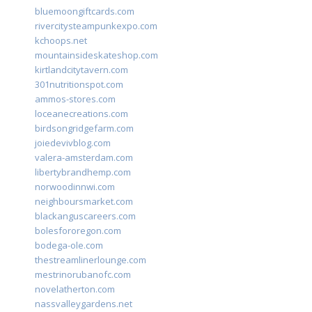
bluemoongiftcards.com
rivercitysteampunkexpo.com
kchoops.net
mountainsideskateshop.com
kirtlandcitytavern.com
301nutritionspot.com
ammos-stores.com
loceanecreations.com
birdsongridgefarm.com
joiedevivblog.com
valera-amsterdam.com
libertybrandhemp.com
norwoodinnwi.com
neighboursmarket.com
blackanguscareers.com
bolesfororegon.com
bodega-ole.com
thestreamlinerlounge.com
mestrinorubanofc.com
novelatherton.com
nassvalleygardens.net