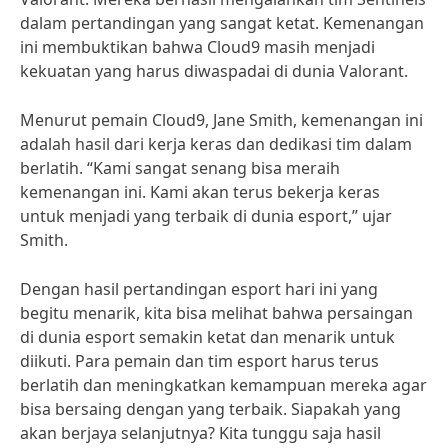
dalam pertandingan yang sangat ketat. Kemenangan
ini membuktikan bahwa Cloud9 masih menjadi
kekuatan yang harus diwaspadai di dunia Valorant.
Menurut pemain Cloud9, Jane Smith, kemenangan ini
adalah hasil dari kerja keras dan dedikasi tim dalam
berlatih. “Kami sangat senang bisa meraih
kemenangan ini. Kami akan terus bekerja keras
untuk menjadi yang terbaik di dunia esport,” ujar
Smith.
Dengan hasil pertandingan esport hari ini yang
begitu menarik, kita bisa melihat bahwa persaingan
di dunia esport semakin ketat dan menarik untuk
diikuti. Para pemain dan tim esport harus terus
berlatih dan meningkatkan kemampuan mereka agar
bisa bersaing dengan yang terbaik. Siapakah yang
akan berjaya selanjutnya? Kita tunggu saja hasil