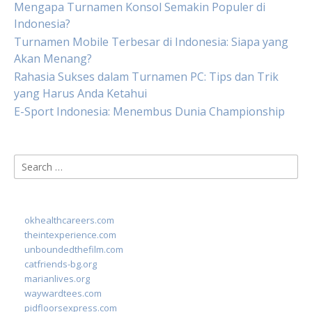
Mengapa Turnamen Konsol Semakin Populer di
Indonesia?
Turnamen Mobile Terbesar di Indonesia: Siapa yang
Akan Menang?
Rahasia Sukses dalam Turnamen PC: Tips dan Trik
yang Harus Anda Ketahui
E-Sport Indonesia: Menembus Dunia Championship
Search
for:
okhealthcareers.com
theintexperience.com
unboundedthefilm.com
catfriends-bg.org
marianlives.org
waywardtees.com
pidfloorsexpress.com