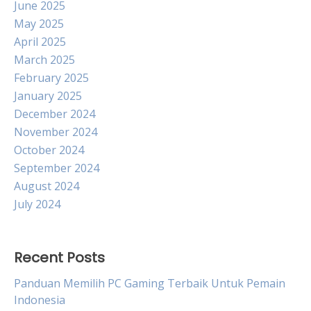
June 2025
May 2025
April 2025
March 2025
February 2025
January 2025
December 2024
November 2024
October 2024
September 2024
August 2024
July 2024
Recent Posts
Panduan Memilih PC Gaming Terbaik Untuk Pemain
Indonesia