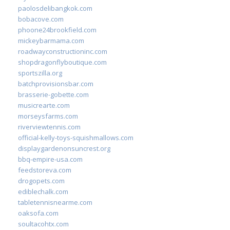
paolosdelibangkok.com
bobacove.com
phoone24brookfield.com
mickeybarmama.com
roadwayconstructioninc.com
shopdragonflyboutique.com
sportszilla.org
batchprovisionsbar.com
brasserie-gobette.com
musicrearte.com
morseysfarms.com
riverviewtennis.com
official-kelly-toys-squishmallows.com
displaygardenonsuncrest.org
bbq-empire-usa.com
feedstoreva.com
drogopets.com
ediblechalk.com
tabletennisnearme.com
oaksofa.com
soultacohtx.com