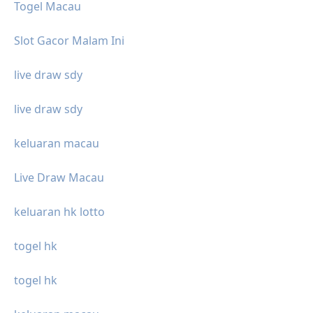
Togel Macau
Slot Gacor Malam Ini
live draw sdy
live draw sdy
keluaran macau
Live Draw Macau
keluaran hk lotto
togel hk
togel hk