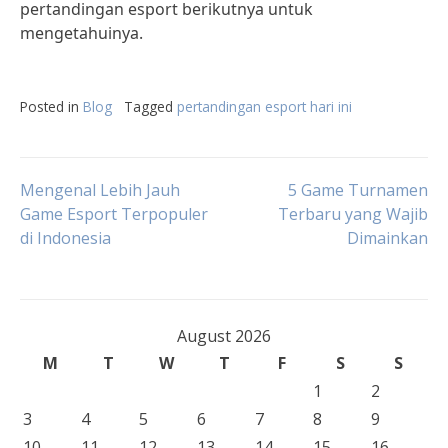
pertandingan esport berikutnya untuk
mengetahuinya.
Posted in
Blog
Tagged
pertandingan esport hari ini
Post
Mengenal Lebih Jauh
5 Game Turnamen
Game Esport Terpopuler
Terbaru yang Wajib
di Indonesia
Dimainkan
navigation
August 2026
M
T
W
T
F
S
S
1
2
3
4
5
6
7
8
9
10
11
12
13
14
15
16