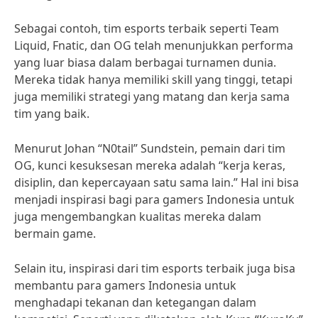
Sebagai contoh, tim esports terbaik seperti Team
Liquid, Fnatic, dan OG telah menunjukkan performa
yang luar biasa dalam berbagai turnamen dunia.
Mereka tidak hanya memiliki skill yang tinggi, tetapi
juga memiliki strategi yang matang dan kerja sama
tim yang baik.
Menurut Johan “N0tail” Sundstein, pemain dari tim
OG, kunci kesuksesan mereka adalah “kerja keras,
disiplin, dan kepercayaan satu sama lain.” Hal ini bisa
menjadi inspirasi bagi para gamers Indonesia untuk
juga mengembangkan kualitas mereka dalam
bermain game.
Selain itu, inspirasi dari tim esports terbaik juga bisa
membantu para gamers Indonesia untuk
menghadapi tekanan dan ketegangan dalam