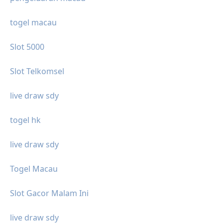
togel macau
Slot 5000
Slot Telkomsel
live draw sdy
togel hk
live draw sdy
Togel Macau
Slot Gacor Malam Ini
live draw sdy