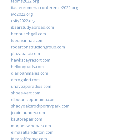
taoms2022.org
iias-euromena-conference2022.org
ivd2022.org
csity2022.org
ibsarstudyabroad.com
bennusehgall.com
tsecincinnati.com
roderconstructiongroup.com
plazabatai.com
hawkscayresort.com
hellonquads.com
diarioanimales.com
decogaleri.com
unavozparadios.com
shoes-vert.com
elbotanicopanama.com
shadyoaksrockportrvpark.com
jccoinlaundry.com
kautorepair.com
marjaeswinebar.com
elmazatlanclinton.com
ideacoffeenyc.com