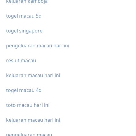
keluaran kamboja
togel macau 5d
togel singapore
pengeluaran macau hari ini
result macau
keluaran macau hari ini
togel macau 4d
toto macau hari ini
keluaran macau hari ini
pengeluaran macau