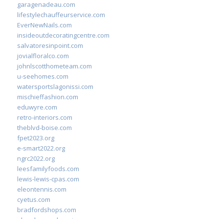
garagenadeau.com
lifestylechauffeurservice.com
EverNewNails.com
insideoutdecoratingcentre.com
salvatoresinpoint.com
jovialfloralco.com
johnlscotthometeam.com
u-seehomes.com
watersportslagonissi.com
mischieffashion.com
eduwyre.com
retro-interiors.com
theblvd-boise.com
fpet2023.org
e-smart2022.org
ngrc2022.org
leesfamilyfoods.com
lewis-lewis-cpas.com
eleontennis.com
cyetus.com
bradfordshops.com