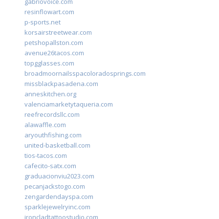
gabriovoice.com
resinflowart.com
p-sports.net
korsairstreetwear.com
petshopallston.com
avenue26tacos.com
topgglasses.com
broadmoornailsspacoloradosprings.com
missblackpasadena.com
anneskitchen.org
valenciamarketytaqueria.com
reefrecordsllc.com
alawaffle.com
aryouthfishing.com
united-basketball.com
tios-tacos.com
cafecito-satx.com
graduacionviu2023.com
pecanjackstogo.com
zengardendayspa.com
sparklejewelryinc.com
ironcladtattoostudio.com