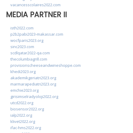
vacancesscolaires2022.com
MEDIA PARTNER II
isth2022.com
p2b2pabi2023-makassar.com
wocfparis2023.org
sinc2023.com
scdlqatar2022-qa.com
thecolumbiagrill.com
provisionscheeseandwineshoppe.com
khedi2023.org
akademikgeriatri2023.org
marmarapediatri2023.org
emchie2023.org
girisimselradyoloji2022.org
utcd2022.org
biosensor2022.org
ialp2022.org
klivet2022.org
ifac-hms2022.org