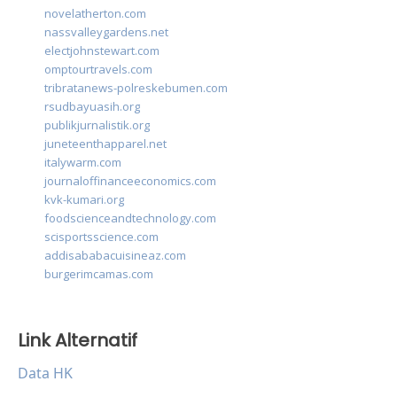
novelatherton.com
nassvalleygardens.net
electjohnstewart.com
omptourtravels.com
tribratanews-polreskebumen.com
rsudbayuasih.org
publikjurnalistik.org
juneteenthapparel.net
italywarm.com
journaloffinanceeconomics.com
kvk-kumari.org
foodscienceandtechnology.com
scisportsscience.com
addisababacuisineaz.com
burgerimcamas.com
Link Alternatif
Data HK