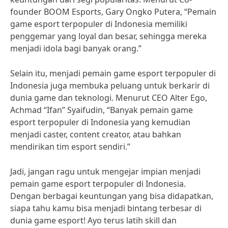
founder BOOM Esports, Gary Ongko Putera, “Pemain
game esport terpopuler di Indonesia memiliki
penggemar yang loyal dan besar, sehingga mereka
menjadi idola bagi banyak orang.”
Selain itu, menjadi pemain game esport terpopuler di
Indonesia juga membuka peluang untuk berkarir di
dunia game dan teknologi. Menurut CEO Alter Ego,
Achmad “Ifan” Syaifudin, “Banyak pemain game
esport terpopuler di Indonesia yang kemudian
menjadi caster, content creator, atau bahkan
mendirikan tim esport sendiri.”
Jadi, jangan ragu untuk mengejar impian menjadi
pemain game esport terpopuler di Indonesia.
Dengan berbagai keuntungan yang bisa didapatkan,
siapa tahu kamu bisa menjadi bintang terbesar di
dunia game esport! Ayo terus latih skill dan