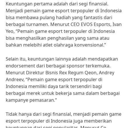
Keuntungan pertama adalah dari segi finansial.
Menjadi pemain game esport terpopuler di Indonesia
bisa membawa pulang hadiah yang fantastis dari
berbagai turnamen. Menurut CEO EVOS Esports, Ivan
Yeo, “Pemain game esport terpopuler di Indonesia
bisa menghasilkan penghasilan yang sama atau
bahkan melebihi atlet olahraga konvensional.”
Selain itu, keuntungan lainnya adalah mendapatkan
endorsement dari berbagai sponsor terkemuka.
Menurut Direktur Bisnis Rex Regum Qeon, Andrey
Andreev, “Pemain game esport terpopuler di
Indonesia memiliki daya tarik tersendiri bagi
berbagai merek untuk bekerja sama dalam berbagai
kampanye pemasaran.”
Tidak hanya dari segi finansial, menjadi pemain game
esport terpopuler di Indonesia juga memberikan
keuntungan dari segi popularitas. Menurut Co-