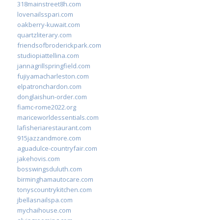
318mainstreet8h.com
lovenailsspari.com
oakberry-kuwait.com
quartzliterary.com
friendsofbroderickpark.com
studiopiattellina.com
jannagrillspringfield.com
fujiyamacharleston.com
elpatronchardon.com
donglaishun-order.com
fiamc-rome2022.org
mariceworldessentials.com
lafisheriarestaurant.com
915jazzandmore.com
aguadulce-countryfair.com
jakehovis.com
bosswingsduluth.com
birminghamautocare.com
tonyscountrykitchen.com
jbellasnailspa.com
mychaihouse.com