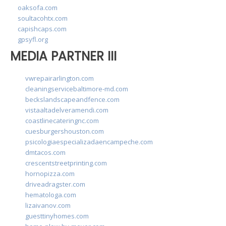
oaksofa.com
soultacohtx.com
capishcaps.com
gpsyfl.org
MEDIA PARTNER III
vwrepairarlington.com
cleaningservicebaltimore-md.com
beckslandscapeandfence.com
vistaaltadelveramendi.com
coastlinecateringnc.com
cuesburgershouston.com
psicologiaespecializadaencampeche.com
dmtacos.com
crescentstreetprinting.com
hornopizza.com
driveadragster.com
hematologa.com
lizaivanov.com
guesttinyhomes.com