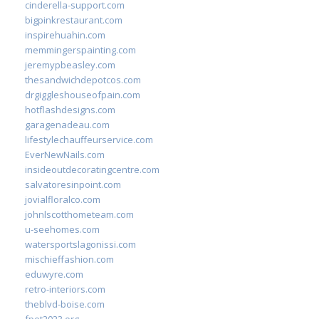
cinderella-support.com
bigpinkrestaurant.com
inspirehuahin.com
memmingerspainting.com
jeremypbeasley.com
thesandwichdepotcos.com
drgiggleshouseofpain.com
hotflashdesigns.com
garagenadeau.com
lifestylechauffeurservice.com
EverNewNails.com
insideoutdecoratingcentre.com
salvatoresinpoint.com
jovialfloralco.com
johnlscotthometeam.com
u-seehomes.com
watersportslagonissi.com
mischieffashion.com
eduwyre.com
retro-interiors.com
theblvd-boise.com