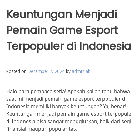
Keuntungan Menjadi
Pemain Game Esport
Terpopuler di Indonesia
Posted on
December 7, 2024
by
adminjab
Halo para pembaca setia! Apakah kalian tahu bahwa
saat ini menjadi pemain game esport terpopuler di
Indonesia memiliki banyak keuntungan? Ya, benar!
Keuntungan menjadi pemain game esport terpopuler
di Indonesia bisa sangat menggiurkan, baik dari segi
finansial maupun popularitas.