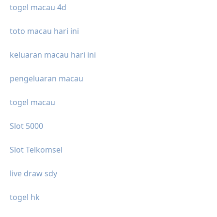
togel macau 4d
toto macau hari ini
keluaran macau hari ini
pengeluaran macau
togel macau
Slot 5000
Slot Telkomsel
live draw sdy
togel hk