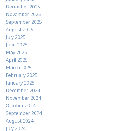
December 2025
November 2025
September 2025
August 2025
July 2025
June 2025
May 2025
April 2025
March 2025
February 2025
January 2025
December 2024
November 2024
October 2024
September 2024
August 2024
July 2024