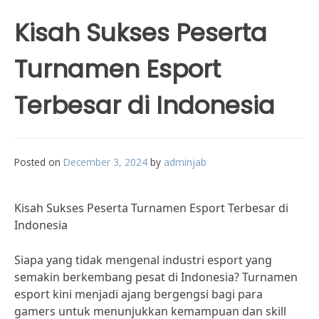
Kisah Sukses Peserta
Turnamen Esport
Terbesar di Indonesia
Posted on
December 3, 2024
by
adminjab
Kisah Sukses Peserta Turnamen Esport Terbesar di
Indonesia
Siapa yang tidak mengenal industri esport yang
semakin berkembang pesat di Indonesia? Turnamen
esport kini menjadi ajang bergengsi bagi para
gamers untuk menunjukkan kemampuan dan skill