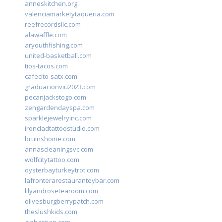
anneskitchen.org
valenciamarketytaqueria.com
reefrecordsllc.com
alawaffle.com
aryouthfishing.com
united-basketball.com
tios-tacos.com
cafecito-satx.com
graduacionviu2023.com
pecanjackstogo.com
zengardendayspa.com
sparklejewelryinc.com
ironcladtattoostudio.com
bruinshome.com
annascleaningsvc.com
wolfcitytattoo.com
oysterbayturkeytrot.com
lafronterarestauranteybar.com
lilyandrosetearoom.com
olivesburgberrypatch.com
theslushkids.com