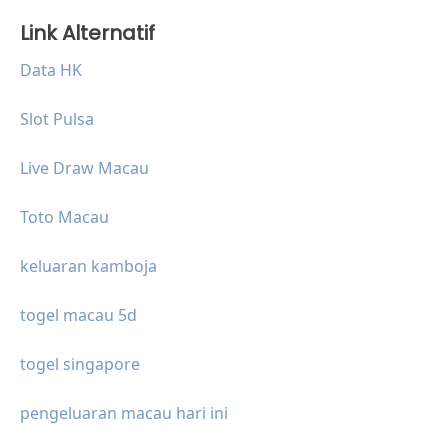
Link Alternatif
Data HK
Slot Pulsa
Live Draw Macau
Toto Macau
keluaran kamboja
togel macau 5d
togel singapore
pengeluaran macau hari ini