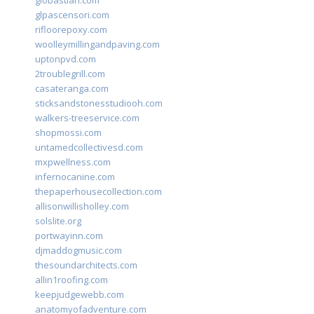
giobastian.com
glpascensori.com
rifloorepoxy.com
woolleymillingandpaving.com
uptonpvd.com
2troublegrill.com
casateranga.com
sticksandstonesstudiooh.com
walkers-treeservice.com
shopmossi.com
untamedcollectivesd.com
mxpwellness.com
infernocanine.com
thepaperhousecollection.com
allisonwillisholley.com
solslite.org
portwayinn.com
djmaddogmusic.com
thesoundarchitects.com
allin1roofing.com
keepjudgewebb.com
anatomyofadventure.com