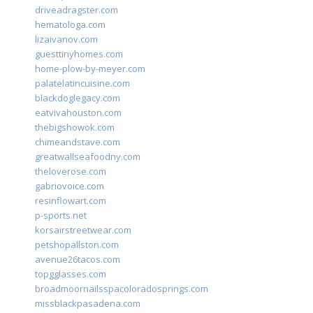
driveadragster.com
hematologa.com
lizaivanov.com
guesttinyhomes.com
home-plow-by-meyer.com
palatelatincuisine.com
blackdoglegacy.com
eatvivahouston.com
thebigshowok.com
chimeandstave.com
greatwallseafoodny.com
theloverose.com
gabriovoice.com
resinflowart.com
p-sports.net
korsairstreetwear.com
petshopallston.com
avenue26tacos.com
topgglasses.com
broadmoornailsspacoloradosprings.com
missblackpasadena.com