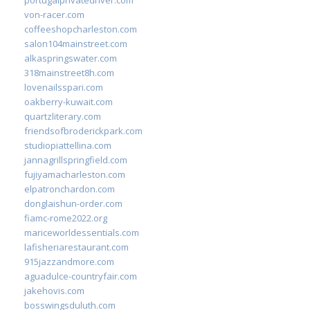
von-racer.com
coffeeshopcharleston.com
salon104mainstreet.com
alkaspringswater.com
318mainstreet8h.com
lovenailsspari.com
oakberry-kuwait.com
quartzliterary.com
friendsofbroderickpark.com
studiopiattellina.com
jannagrillspringfield.com
fujiyamacharleston.com
elpatronchardon.com
donglaishun-order.com
fiamc-rome2022.org
mariceworldessentials.com
lafisheriarestaurant.com
915jazzandmore.com
aguadulce-countryfair.com
jakehovis.com
bosswingsduluth.com