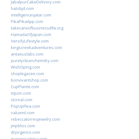
JabalpurCakeDelivery.com
halobjd.com
intelligenceqatar.com
PikaPikaApp.com
takecareofbusinessdfw.org
HamadaOfJapan.com
VersifyLifestyle.com
kingscreekadventures.com
antaeuslabs.com
purelycleanchemdry.com
WishOping.com
shoplegacee.com
bonvivantshop.com
CupPlante.com
mpzin.com
stcreal.com
PopUpFlea.com
valueml.com
rebeccatorresjewelry.com
jmpbliss.com
drjorgerico.com
queensushipa.com