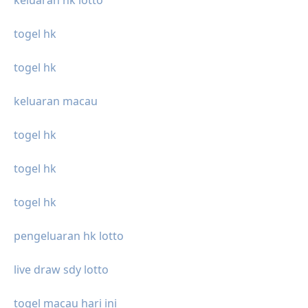
keluaran hk lotto
togel hk
togel hk
keluaran macau
togel hk
togel hk
togel hk
pengeluaran hk lotto
live draw sdy lotto
togel macau hari ini