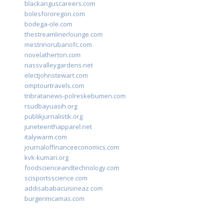
blackanguscareers.com
bolesfororegon.com
bodega-ole.com
thestreamlinerlounge.com
mestrinorubanofc.com
novelatherton.com
nassvalleygardens.net
electjohnstewart.com
omptourtravels.com
tribratanews-polreskebumen.com
rsudbayuasih.org
publikjurnalistik.org
juneteenthapparel.net
italywarm.com
journaloffinanceeconomics.com
kvk-kumari.org
foodscienceandtechnology.com
scisportsscience.com
addisababacuisineaz.com
burgerimcamas.com