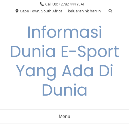
Skip
Call Us: +2782 444 YEAH
to
Cape Town, South Africa
keluaran hk hari ini
content
Informasi
Dunia E-Sport
Yang Ada Di
Dunia
Menu