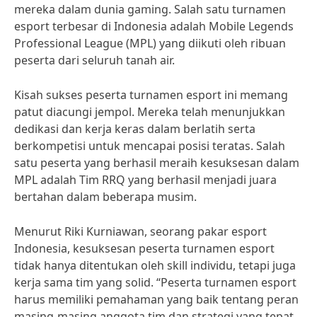
mereka dalam dunia gaming. Salah satu turnamen
esport terbesar di Indonesia adalah Mobile Legends
Professional League (MPL) yang diikuti oleh ribuan
peserta dari seluruh tanah air.
Kisah sukses peserta turnamen esport ini memang
patut diacungi jempol. Mereka telah menunjukkan
dedikasi dan kerja keras dalam berlatih serta
berkompetisi untuk mencapai posisi teratas. Salah
satu peserta yang berhasil meraih kesuksesan dalam
MPL adalah Tim RRQ yang berhasil menjadi juara
bertahan dalam beberapa musim.
Menurut Riki Kurniawan, seorang pakar esport
Indonesia, kesuksesan peserta turnamen esport
tidak hanya ditentukan oleh skill individu, tetapi juga
kerja sama tim yang solid. “Peserta turnamen esport
harus memiliki pemahaman yang baik tentang peran
masing-masing anggota tim dan strategi yang tepat