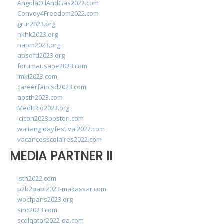
AngolaOilAndGas2022.com
Convoy4Freedom2022.com
grur2023.org
hkhk2023.org
napm2023.org
apsdfd2023.org
forumausape2023.com
imkl2023.com
careerfaircsd2023.com
apsth2023.com
MedItRio2023.org
lcicon2023boston.com
waitangidayfestival2022.com
vacancesscolaires2022.com
MEDIA PARTNER II
isth2022.com
p2b2pabi2023-makassar.com
wocfparis2023.org
sinc2023.com
scdlqatar2022-qa.com