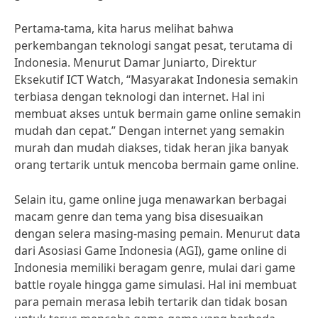
Pertama-tama, kita harus melihat bahwa
perkembangan teknologi sangat pesat, terutama di
Indonesia. Menurut Damar Juniarto, Direktur
Eksekutif ICT Watch, “Masyarakat Indonesia semakin
terbiasa dengan teknologi dan internet. Hal ini
membuat akses untuk bermain game online semakin
mudah dan cepat.” Dengan internet yang semakin
murah dan mudah diakses, tidak heran jika banyak
orang tertarik untuk mencoba bermain game online.
Selain itu, game online juga menawarkan berbagai
macam genre dan tema yang bisa disesuaikan
dengan selera masing-masing pemain. Menurut data
dari Asosiasi Game Indonesia (AGI), game online di
Indonesia memiliki beragam genre, mulai dari game
battle royale hingga game simulasi. Hal ini membuat
para pemain merasa lebih tertarik dan tidak bosan