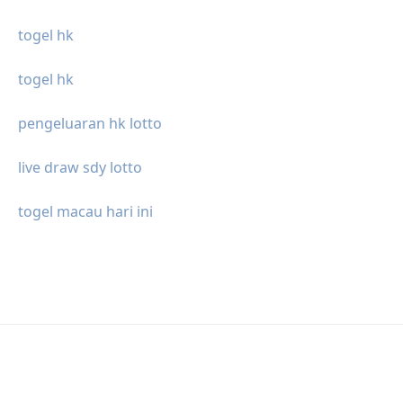
togel hk
togel hk
pengeluaran hk lotto
live draw sdy lotto
togel macau hari ini