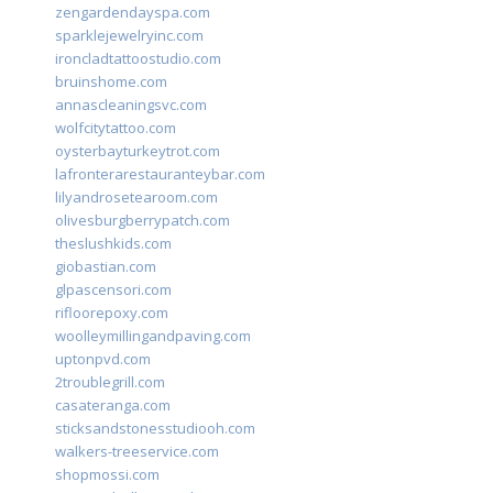
zengardendayspa.com
sparklejewelryinc.com
ironcladtattoostudio.com
bruinshome.com
annascleaningsvc.com
wolfcitytattoo.com
oysterbayturkeytrot.com
lafronterarestauranteybar.com
lilyandrosetearoom.com
olivesburgberrypatch.com
theslushkids.com
giobastian.com
glpascensori.com
rifloorepoxy.com
woolleymillingandpaving.com
uptonpvd.com
2troublegrill.com
casateranga.com
sticksandstonesstudiooh.com
walkers-treeservice.com
shopmossi.com