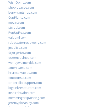
WishOping.com
shoplegacee.com
bonvivantshop.com
CupPlante.com
mpzin.com
stcreal.com
PopUpFlea.com
valueml.com
rebeccatorresjewelry.com
jmpbliss.com
drjorgerico.com
queensushipa.com
wendyweimerdds.com
ameri-camp.com
hrsreceivables.com
empconst1.com
cinderella-support.com
bigpinkrestaurant.com
inspirehuahin.com
memmingerspainting.com
jeremypbeasley.com