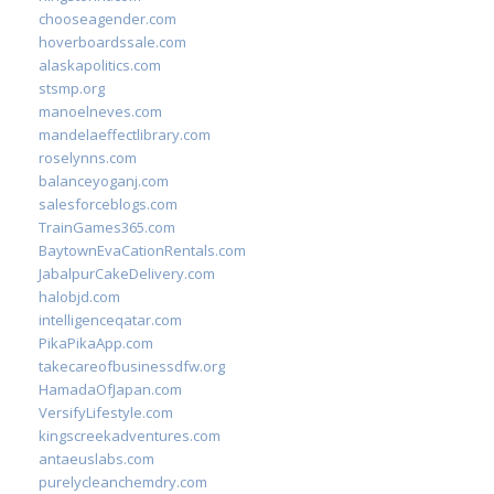
chooseagender.com
hoverboardssale.com
alaskapolitics.com
stsmp.org
manoelneves.com
mandelaeffectlibrary.com
roselynns.com
balanceyoganj.com
salesforceblogs.com
TrainGames365.com
BaytownEvaCationRentals.com
JabalpurCakeDelivery.com
halobjd.com
intelligenceqatar.com
PikaPikaApp.com
takecareofbusinessdfw.org
HamadaOfJapan.com
VersifyLifestyle.com
kingscreekadventures.com
antaeuslabs.com
purelycleanchemdry.com