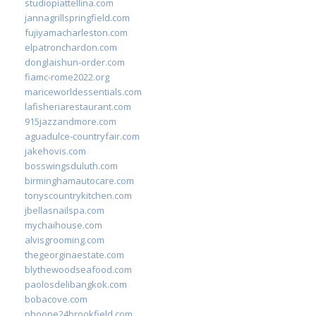
studiopiattellina.com
jannagrillspringfield.com
fujiyamacharleston.com
elpatronchardon.com
donglaishun-order.com
fiamc-rome2022.org
mariceworldessentials.com
lafisheriarestaurant.com
915jazzandmore.com
aguadulce-countryfair.com
jakehovis.com
bosswingsduluth.com
birminghamautocare.com
tonyscountrykitchen.com
jbellasnailspa.com
mychaihouse.com
alvisgrooming.com
thegeorginaestate.com
blythewoodseafood.com
paolosdelibangkok.com
bobacove.com
phoone24brookfield.com