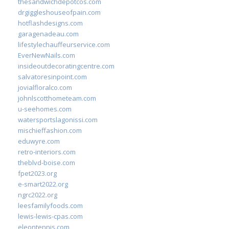
thesandwichdepotcos.com
drgiggleshouseofpain.com
hotflashdesigns.com
garagenadeau.com
lifestylechauffeurservice.com
EverNewNails.com
insideoutdecoratingcentre.com
salvatoresinpoint.com
jovialfloralco.com
johnlscotthometeam.com
u-seehomes.com
watersportslagonissi.com
mischieffashion.com
eduwyre.com
retro-interiors.com
theblvd-boise.com
fpet2023.org
e-smart2022.org
ngrc2022.org
leesfamilyfoods.com
lewis-lewis-cpas.com
eleontennis.com