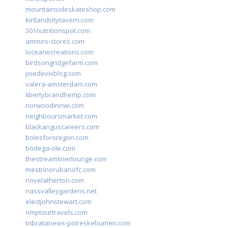
mountainsideskateshop.com
kirtlandcitytavern.com
301nutritionspot.com
ammos-stores.com
loceanecreations.com
birdsongridgefarm.com
joiedevivblog.com
valera-amsterdam.com
libertybrandhemp.com
norwoodinnwi.com
neighboursmarket.com
blackanguscareers.com
bolesfororegon.com
bodega-ole.com
thestreamlinerlounge.com
mestrinorubanofc.com
novelatherton.com
nassvalleygardens.net
electjohnstewart.com
omptourtravels.com
tribratanews-polreskebumen.com