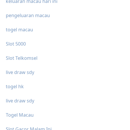
keluaran macau hari ini
pengeluaran macau
togel macau
Slot 5000
Slot Telkomsel
live draw sdy
togel hk
live draw sdy
Togel Macau
Slot Gacor Malam Ini