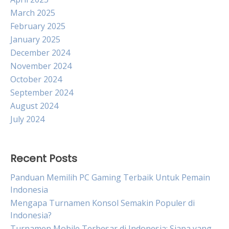
March 2025
February 2025
January 2025
December 2024
November 2024
October 2024
September 2024
August 2024
July 2024
Recent Posts
Panduan Memilih PC Gaming Terbaik Untuk Pemain
Indonesia
Mengapa Turnamen Konsol Semakin Populer di
Indonesia?
Turnamen Mobile Terbesar di Indonesia: Siapa yang