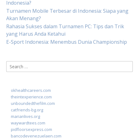
Indonesia?
Turnamen Mobile Terbesar di Indonesia: Siapa yang
Akan Menang?
Rahasia Sukses dalam Turnamen PC: Tips dan Trik
yang Harus Anda Ketahui
E-Sport Indonesia: Menembus Dunia Championship
Search
for:
okhealthcareers.com
theintexperience.com
unboundedthefilm.com
catfriends-bg.org
marianlives.org
waywardtees.com
pidfloorsexpress.com
bancodevenezuelaen.com