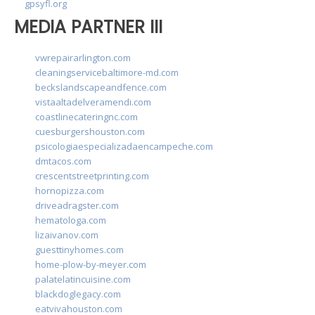
gpsyfl.org
MEDIA PARTNER III
vwrepairarlington.com
cleaningservicebaltimore-md.com
beckslandscapeandfence.com
vistaaltadelveramendi.com
coastlinecateringnc.com
cuesburgershouston.com
psicologiaespecializadaencampeche.com
dmtacos.com
crescentstreetprinting.com
hornopizza.com
driveadragster.com
hematologa.com
lizaivanov.com
guesttinyhomes.com
home-plow-by-meyer.com
palatelatincuisine.com
blackdoglegacy.com
eatvivahouston.com