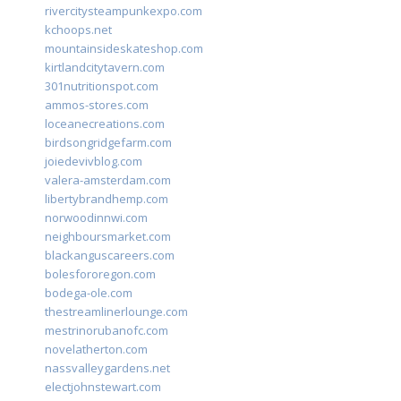
rivercitysteampunkexpo.com
kchoops.net
mountainsideskateshop.com
kirtlandcitytavern.com
301nutritionspot.com
ammos-stores.com
loceanecreations.com
birdsongridgefarm.com
joiedevivblog.com
valera-amsterdam.com
libertybrandhemp.com
norwoodinnwi.com
neighboursmarket.com
blackanguscareers.com
bolesfororegon.com
bodega-ole.com
thestreamlinerlounge.com
mestrinorubanofc.com
novelatherton.com
nassvalleygardens.net
electjohnstewart.com