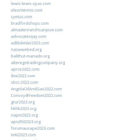
lewis-lewis-cpas.com
eleontennis.com
cyetus.com
bradfordshops.com
almadenranchsanjose.com
advocatevijay.com
adlibilimler2023.com
naswwebed.org
balithut-manado.org
alteregotradingcompany.org
aprce2022.com
ibie2022.com
sbcc-2022.com
AngolaOilAndGas2022.com
Convoy4Freedom2022.com
grur2023.org
hkhk2023.org
napm2023.org
apsdfd2023.org
forumausape2023.com
imkl2023.com