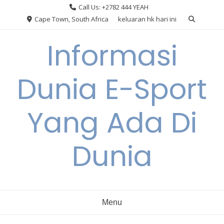
Skip
Call Us: +2782 444 YEAH
to
Cape Town, South Africa
keluaran hk hari ini
content
Informasi
Dunia E-Sport
Yang Ada Di
Dunia
Menu