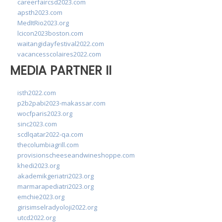
careerfaircsd2023.com
apsth2023.com
MedItRio2023.org
lcicon2023boston.com
waitangidayfestival2022.com
vacancesscolaires2022.com
MEDIA PARTNER II
isth2022.com
p2b2pabi2023-makassar.com
wocfparis2023.org
sinc2023.com
scdlqatar2022-qa.com
thecolumbiagrill.com
provisionscheeseandwineshoppe.com
khedi2023.org
akademikgeriatri2023.org
marmarapediatri2023.org
emchie2023.org
girisimselradyoloji2022.org
utcd2022.org