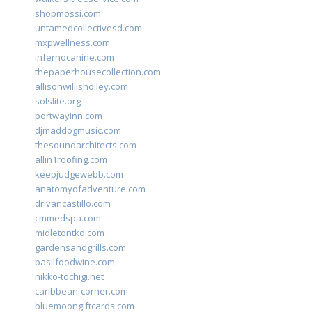
shopmossi.com
untamedcollectivesd.com
mxpwellness.com
infernocanine.com
thepaperhousecollection.com
allisonwillisholley.com
solslite.org
portwayinn.com
djmaddogmusic.com
thesoundarchitects.com
allin1roofing.com
keepjudgewebb.com
anatomyofadventure.com
drivancastillo.com
cmmedspa.com
midletontkd.com
gardensandgrills.com
basilfoodwine.com
nikko-tochigi.net
caribbean-corner.com
bluemoongiftcards.com