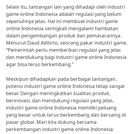
Selain itu, tantangan lain yang dihadapi oleh industri
game online Indonesia adalah regulasi yang belum
sepenuhnya jelas. Hal ini membuat industri game
online Indonesia seringkali mengalami hambatan
dalam pengembangan produk dan pemasarannya.
Menurut Daud Aditirto, seorang pakar industri game,
“Pemerintah perlu memberikan regulasi yang jelas
dan mendukung bagi industri game online Indonesia
agar bisa terus berkembang.”
Meskipun dihadapkan pada berbagai tantangan,
potensi industri game online Indonesia tetap sangat
besar. Dengan meningkatkan kualitas produk,
berinovasi, dan mendukung regulasi yang jelas,
industri game online Indonesia memiliki peluang
yang besar untuk terus berkembang dan bersaing di
pasar global. Mari kita dukung bersama
perkembangan industri game online Indonesia: