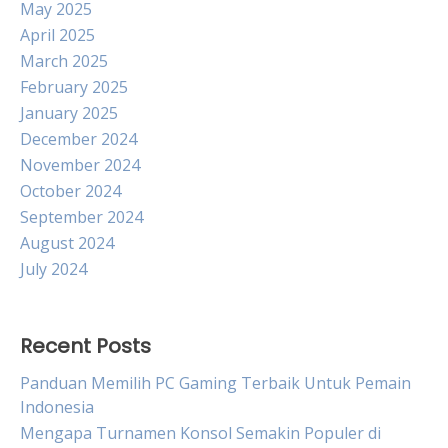
May 2025
April 2025
March 2025
February 2025
January 2025
December 2024
November 2024
October 2024
September 2024
August 2024
July 2024
Recent Posts
Panduan Memilih PC Gaming Terbaik Untuk Pemain
Indonesia
Mengapa Turnamen Konsol Semakin Populer di