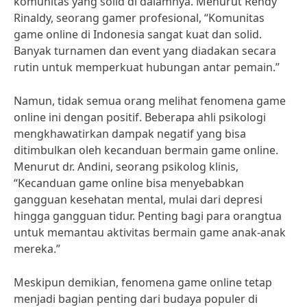
komunitas yang solid di dalamnya. Menurut Rendy
Rinaldy, seorang gamer profesional, “Komunitas
game online di Indonesia sangat kuat dan solid.
Banyak turnamen dan event yang diadakan secara
rutin untuk memperkuat hubungan antar pemain.”
Namun, tidak semua orang melihat fenomena game
online ini dengan positif. Beberapa ahli psikologi
mengkhawatirkan dampak negatif yang bisa
ditimbulkan oleh kecanduan bermain game online.
Menurut dr. Andini, seorang psikolog klinis,
“Kecanduan game online bisa menyebabkan
gangguan kesehatan mental, mulai dari depresi
hingga gangguan tidur. Penting bagi para orangtua
untuk memantau aktivitas bermain game anak-anak
mereka.”
Meskipun demikian, fenomena game online tetap
menjadi bagian penting dari budaya populer di