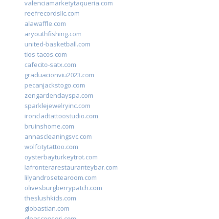
valenciamarketytaqueria.com
reefrecordsllc.com
alawaffle.com
aryouthfishing.com
united-basketball.com
tios-tacos.com
cafecito-satx.com
graduacionviu2023.com
pecanjackstogo.com
zengardendayspa.com
sparklejewelryinc.com
ironcladtattoostudio.com
bruinshome.com
annascleaningsvc.com
wolfcitytattoo.com
oysterbayturkeytrot.com
lafronterarestauranteybar.com
lilyandrosetearoom.com
olivesburgberrypatch.com
theslushkids.com
giobastian.com
glpascensori.com