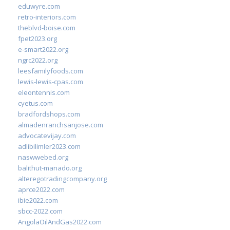
eduwyre.com
retro-interiors.com
theblvd-boise.com
fpet2023.org
e-smart2022.org
ngrc2022.org
leesfamilyfoods.com
lewis-lewis-cpas.com
eleontennis.com
cyetus.com
bradfordshops.com
almadenranchsanjose.com
advocatevijay.com
adlibilimler2023.com
naswwebed.org
balithut-manado.org
alteregotradingcompany.org
aprce2022.com
ibie2022.com
sbcc-2022.com
AngolaOilAndGas2022.com