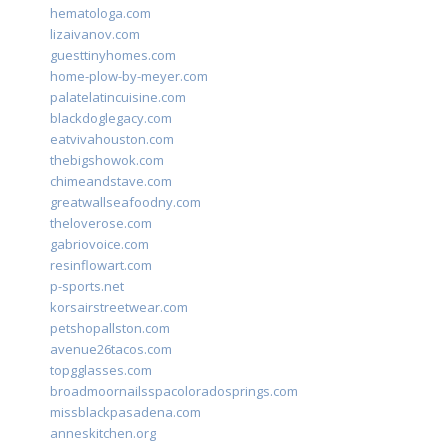
hematologa.com
lizaivanov.com
guesttinyhomes.com
home-plow-by-meyer.com
palatelatincuisine.com
blackdoglegacy.com
eatvivahouston.com
thebigshowok.com
chimeandstave.com
greatwallseafoodny.com
theloverose.com
gabriovoice.com
resinflowart.com
p-sports.net
korsairstreetwear.com
petshopallston.com
avenue26tacos.com
topgglasses.com
broadmoornailsspacoloradosprings.com
missblackpasadena.com
anneskitchen.org