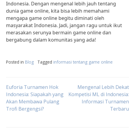
Indonesia. Dengan mengenal lebih jauh tentang
dunia game online, kita bisa lebih memahami
mengapa game online begitu diminati oleh
masyarakat Indonesia. Jadi, jangan ragu untuk ikut
merasakan serunya bermain game online dan
bergabung dalam komunitas yang ada!
Posted in
Blog
Tagged
informasi tentang game online
Post
Euforia Turnamen Hok
Mengenal Lebih Dekat
Indonesia: Siapakah yang
Kompetisi ML di Indonesia:
Akan Membawa Pulang
Informasi Turnamen
navigation
Trofi Bergengsi?
Terbaru