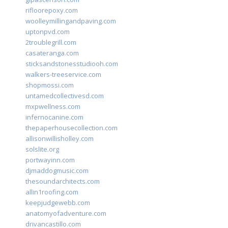
rifloorepoxy.com
woolleymillingandpaving.com
uptonpvd.com
2troublegrill.com
casateranga.com
sticksandstonesstudiooh.com
walkers-treeservice.com
shopmossi.com
untamedcollectivesd.com
mxpwellness.com
infernocanine.com
thepaperhousecollection.com
allisonwillisholley.com
solslite.org
portwayinn.com
djmaddogmusic.com
thesoundarchitects.com
allin1roofing.com
keepjudgewebb.com
anatomyofadventure.com
drivancastillo.com