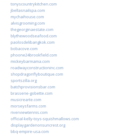
tonyscountrykitchen.com
jbellasnailspa.com
mychaihouse.com
alvisgrooming.com
thegeorginaestate.com
blythewoodseafood.com
paolosdelibangkok.com
bobacove.com
phoone24brookfield.com
mickeybarmama.com
roadwayconstructioninc.com
shopdragonflyboutique.com
sportszilla.org
batchprovisionsbar.com
brasserie-gobette.com
musicrearte.com
morseysfarms.com
riverviewtennis.com
official-kelly-toys-squishmallows.com
displaygardenonsuncrest.org
bbq-empire-usa.com