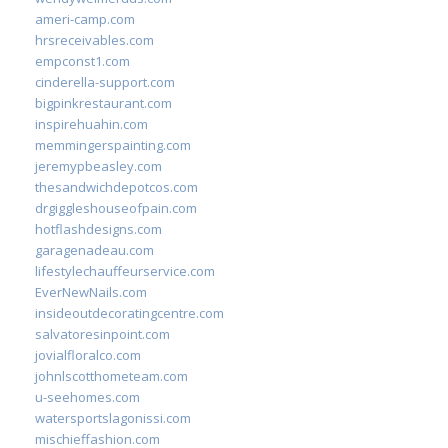
ameri-camp.com
hrsreceivables.com
empconst1.com
cinderella-support.com
bigpinkrestaurant.com
inspirehuahin.com
memmingerspainting.com
jeremypbeasley.com
thesandwichdepotcos.com
drgiggleshouseofpain.com
hotflashdesigns.com
garagenadeau.com
lifestylechauffeurservice.com
EverNewNails.com
insideoutdecoratingcentre.com
salvatoresinpoint.com
jovialfloralco.com
johnlscotthometeam.com
u-seehomes.com
watersportslagonissi.com
mischieffashion.com