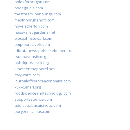
bolesfororegon.com
bodega-ole.com
thestreamlinerlounge.com
mestrinorubanofc.com
novelatherton.com
nassvalleygardens.net
electjohnstewart.com
omptourtravels.com
tribratanews-polreskebumen.com
rsudbayuasih.org
publikjurnalistik.org
juneteenthapparel.net
italywarm.com
journaloffinanceeconomics.com
kvk-kumari.org
foodscienceandtechnology.com
scisportsscience.com
addisababacuisineaz.com
burgerimcamas.com