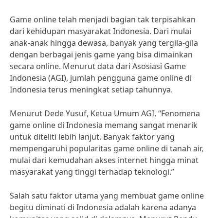
Game online telah menjadi bagian tak terpisahkan
dari kehidupan masyarakat Indonesia. Dari mulai
anak-anak hingga dewasa, banyak yang tergila-gila
dengan berbagai jenis game yang bisa dimainkan
secara online. Menurut data dari Asosiasi Game
Indonesia (AGI), jumlah pengguna game online di
Indonesia terus meningkat setiap tahunnya.
Menurut Dede Yusuf, Ketua Umum AGI, “Fenomena
game online di Indonesia memang sangat menarik
untuk diteliti lebih lanjut. Banyak faktor yang
mempengaruhi popularitas game online di tanah air,
mulai dari kemudahan akses internet hingga minat
masyarakat yang tinggi terhadap teknologi.”
Salah satu faktor utama yang membuat game online
begitu diminati di Indonesia adalah karena adanya