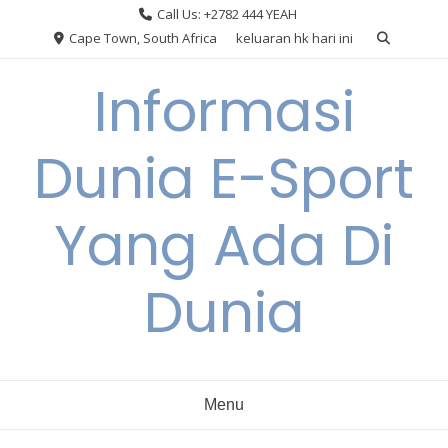
Skip
Call Us: +2782 444 YEAH
to
Cape Town, South Africa
keluaran hk hari ini
content
Informasi
Dunia E-Sport
Yang Ada Di
Dunia
Menu