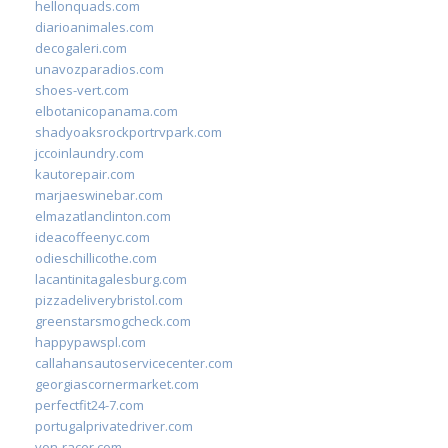
hellonquads.com
diarioanimales.com
decogaleri.com
unavozparadios.com
shoes-vert.com
elbotanicopanama.com
shadyoaksrockportrvpark.com
jccoinlaundry.com
kautorepair.com
marjaeswinebar.com
elmazatlanclinton.com
ideacoffeenyc.com
odieschillicothe.com
lacantinitagalesburg.com
pizzadeliverybristol.com
greenstarsmogcheck.com
happypawspl.com
callahansautoservicecenter.com
georgiascornermarket.com
perfectfit24-7.com
portugalprivatedriver.com
von-racer.com