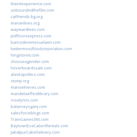
theintexperience.com
unboundedthefilm.com
catfriends-bg.org
marianlives.org
waywardtees.com
pidfloorsexpress.com
bancodevenezuelaen.com
bettermoodfoodcorporation.com
hingstonnt.com
chooseagender.com
hoverboardssale.com
alaskapolitics.com
stsmp.org
manoelneves.com
mandelaeffectlibrary.com
roselynns.com
balanceyoganj.com
salesforceblogs.com
TrainGames365.com
BaytownEvaCationRentals.com
JabalpurCakeDelivery.com