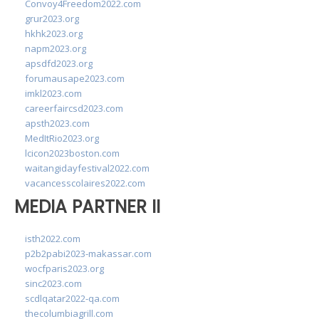
Convoy4Freedom2022.com
grur2023.org
hkhk2023.org
napm2023.org
apsdfd2023.org
forumausape2023.com
imkl2023.com
careerfaircsd2023.com
apsth2023.com
MedItRio2023.org
lcicon2023boston.com
waitangidayfestival2022.com
vacancesscolaires2022.com
MEDIA PARTNER II
isth2022.com
p2b2pabi2023-makassar.com
wocfparis2023.org
sinc2023.com
scdlqatar2022-qa.com
thecolumbiagrill.com