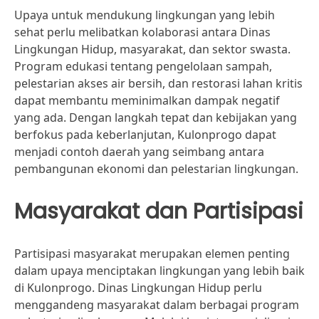
Upaya untuk mendukung lingkungan yang lebih
sehat perlu melibatkan kolaborasi antara Dinas
Lingkungan Hidup, masyarakat, dan sektor swasta.
Program edukasi tentang pengelolaan sampah,
pelestarian akses air bersih, dan restorasi lahan kritis
dapat membantu meminimalkan dampak negatif
yang ada. Dengan langkah tepat dan kebijakan yang
berfokus pada keberlanjutan, Kulonprogo dapat
menjadi contoh daerah yang seimbang antara
pembangunan ekonomi dan pelestarian lingkungan.
Masyarakat dan Partisipasi
Partisipasi masyarakat merupakan elemen penting
dalam upaya menciptakan lingkungan yang lebih baik
di Kulonprogo. Dinas Lingkungan Hidup perlu
menggandeng masyarakat dalam berbagai program