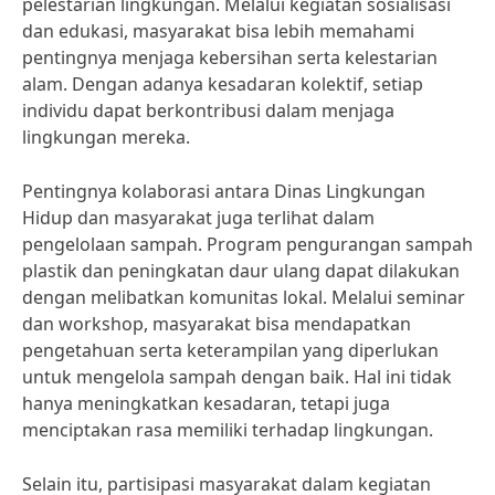
pelestarian lingkungan. Melalui kegiatan sosialisasi
dan edukasi, masyarakat bisa lebih memahami
pentingnya menjaga kebersihan serta kelestarian
alam. Dengan adanya kesadaran kolektif, setiap
individu dapat berkontribusi dalam menjaga
lingkungan mereka.
Pentingnya kolaborasi antara Dinas Lingkungan
Hidup dan masyarakat juga terlihat dalam
pengelolaan sampah. Program pengurangan sampah
plastik dan peningkatan daur ulang dapat dilakukan
dengan melibatkan komunitas lokal. Melalui seminar
dan workshop, masyarakat bisa mendapatkan
pengetahuan serta keterampilan yang diperlukan
untuk mengelola sampah dengan baik. Hal ini tidak
hanya meningkatkan kesadaran, tetapi juga
menciptakan rasa memiliki terhadap lingkungan.
Selain itu, partisipasi masyarakat dalam kegiatan