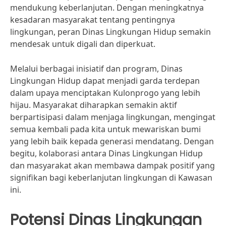
mendukung keberlanjutan. Dengan meningkatnya
kesadaran masyarakat tentang pentingnya
lingkungan, peran Dinas Lingkungan Hidup semakin
mendesak untuk digali dan diperkuat.
Melalui berbagai inisiatif dan program, Dinas
Lingkungan Hidup dapat menjadi garda terdepan
dalam upaya menciptakan Kulonprogo yang lebih
hijau. Masyarakat diharapkan semakin aktif
berpartisipasi dalam menjaga lingkungan, mengingat
semua kembali pada kita untuk mewariskan bumi
yang lebih baik kepada generasi mendatang. Dengan
begitu, kolaborasi antara Dinas Lingkungan Hidup
dan masyarakat akan membawa dampak positif yang
signifikan bagi keberlanjutan lingkungan di Kawasan
ini.
Potensi Dinas Lingkungan