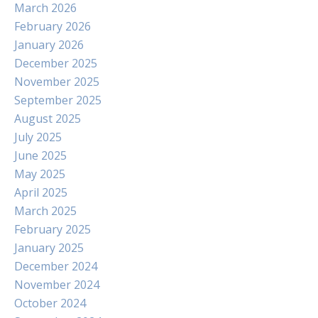
March 2026
February 2026
January 2026
December 2025
November 2025
September 2025
August 2025
July 2025
June 2025
May 2025
April 2025
March 2025
February 2025
January 2025
December 2024
November 2024
October 2024