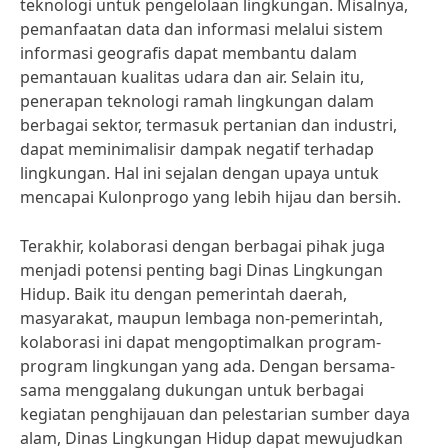
teknologi untuk pengelolaan lingkungan. Misalnya,
pemanfaatan data dan informasi melalui sistem
informasi geografis dapat membantu dalam
pemantauan kualitas udara dan air. Selain itu,
penerapan teknologi ramah lingkungan dalam
berbagai sektor, termasuk pertanian dan industri,
dapat meminimalisir dampak negatif terhadap
lingkungan. Hal ini sejalan dengan upaya untuk
mencapai Kulonprogo yang lebih hijau dan bersih.
Terakhir, kolaborasi dengan berbagai pihak juga
menjadi potensi penting bagi Dinas Lingkungan
Hidup. Baik itu dengan pemerintah daerah,
masyarakat, maupun lembaga non-pemerintah,
kolaborasi ini dapat mengoptimalkan program-
program lingkungan yang ada. Dengan bersama-
sama menggalang dukungan untuk berbagai
kegiatan penghijauan dan pelestarian sumber daya
alam, Dinas Lingkungan Hidup dapat mewujudkan