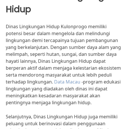
Hidup
Dinas Lingkungan Hidup Kulonprogo memiliki
potensi besar dalam mengelola dan melindungi
lingkungan demi tercapainya tujuan pembangunan
yang berkelanjutan. Dengan sumber daya alam yang
melimpah, seperti hutan, sungai, dan sumber daya
hayati lainnya, Dinas Lingkungan Hidup dapat
berperan aktif dalam menjaga kelestarian ekosistem
serta mendorong masyarakat untuk lebih peduli
terhadap lingkungan.
Data Macau
-program edukasi
lingkungan yang diadakan oleh dinas ini dapat
meningkatkan kesadaran masyarakat akan
pentingnya menjaga lingkungan hidup.
Selanjutnya, Dinas Lingkungan Hidup juga memiliki
peluang untuk berinovasi dalam penggunaan