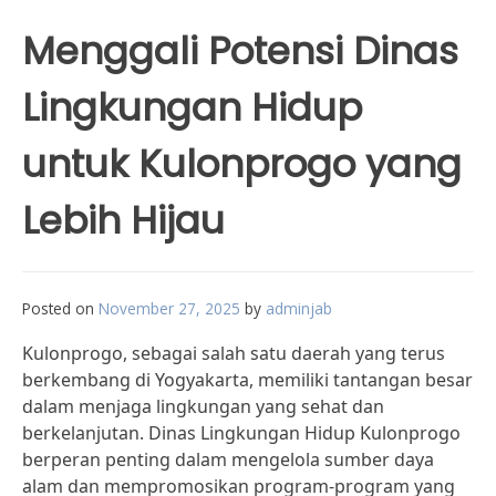
Menggali Potensi Dinas
Lingkungan Hidup
untuk Kulonprogo yang
Lebih Hijau
Posted on
November 27, 2025
by
adminjab
Kulonprogo, sebagai salah satu daerah yang terus
berkembang di Yogyakarta, memiliki tantangan besar
dalam menjaga lingkungan yang sehat dan
berkelanjutan. Dinas Lingkungan Hidup Kulonprogo
berperan penting dalam mengelola sumber daya
alam dan mempromosikan program-program yang