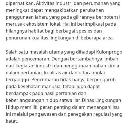
diperhatikan. Aktivitas industri dan perumahan yang
meningkat dapat mengakibatkan perubahan
penggunaan lahan, yang pada gilirannya berpotensi
merusak ekosistem lokal. Hal ini berimplikasi pada
hilangnya habitat bagi berbagai spesies dan
penurunan kualitas lingkungan di beberapa area.
Salah satu masalah utama yang dihadapi Kulonprogo
adalah pencemaran. Dengan bertambahnya limbah
dari kegiatan industri dan penggunaan bahan kimia
dalam pertanian, kualitas air dan udara mulai
terganggu. Pencemaran tidak hanya berpengaruh
pada kesehatan manusia, tetapi juga dapat
berdampak pada hasil pertanian dan
keberlangsungan hidup satwa liar. Dinas Lingkungan
Hidup memiliki peran penting dalam menangani isu
ini melalui pengawasan dan penegakan regulasi yang
ketat.