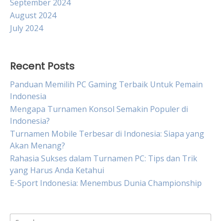
September 2024
August 2024
July 2024
Recent Posts
Panduan Memilih PC Gaming Terbaik Untuk Pemain
Indonesia
Mengapa Turnamen Konsol Semakin Populer di
Indonesia?
Turnamen Mobile Terbesar di Indonesia: Siapa yang
Akan Menang?
Rahasia Sukses dalam Turnamen PC: Tips dan Trik
yang Harus Anda Ketahui
E-Sport Indonesia: Menembus Dunia Championship
Search