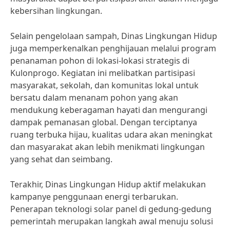
kebersihan lingkungan.
Selain pengelolaan sampah, Dinas Lingkungan Hidup
juga memperkenalkan penghijauan melalui program
penanaman pohon di lokasi-lokasi strategis di
Kulonprogo. Kegiatan ini melibatkan partisipasi
masyarakat, sekolah, dan komunitas lokal untuk
bersatu dalam menanam pohon yang akan
mendukung keberagaman hayati dan mengurangi
dampak pemanasan global. Dengan terciptanya
ruang terbuka hijau, kualitas udara akan meningkat
dan masyarakat akan lebih menikmati lingkungan
yang sehat dan seimbang.
Terakhir, Dinas Lingkungan Hidup aktif melakukan
kampanye penggunaan energi terbarukan.
Penerapan teknologi solar panel di gedung-gedung
pemerintah merupakan langkah awal menuju solusi