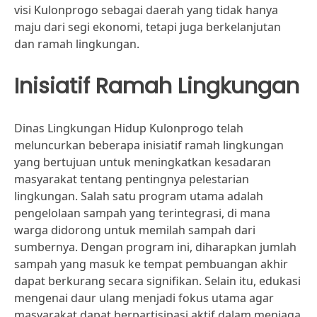
visi Kulonprogo sebagai daerah yang tidak hanya
maju dari segi ekonomi, tetapi juga berkelanjutan
dan ramah lingkungan.
Inisiatif Ramah Lingkungan
Dinas Lingkungan Hidup Kulonprogo telah
meluncurkan beberapa inisiatif ramah lingkungan
yang bertujuan untuk meningkatkan kesadaran
masyarakat tentang pentingnya pelestarian
lingkungan. Salah satu program utama adalah
pengelolaan sampah yang terintegrasi, di mana
warga didorong untuk memilah sampah dari
sumbernya. Dengan program ini, diharapkan jumlah
sampah yang masuk ke tempat pembuangan akhir
dapat berkurang secara signifikan. Selain itu, edukasi
mengenai daur ulang menjadi fokus utama agar
masyarakat dapat berpartisipasi aktif dalam menjaga