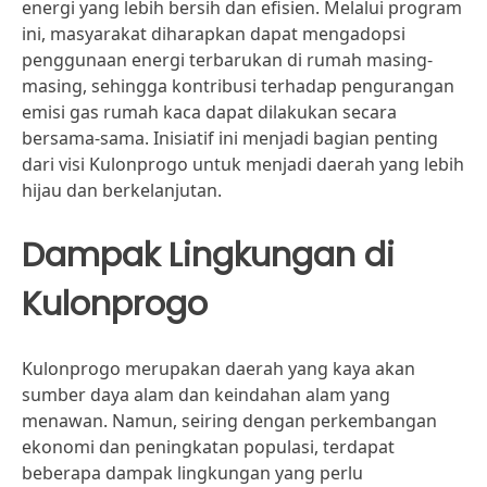
energi yang lebih bersih dan efisien. Melalui program
ini, masyarakat diharapkan dapat mengadopsi
penggunaan energi terbarukan di rumah masing-
masing, sehingga kontribusi terhadap pengurangan
emisi gas rumah kaca dapat dilakukan secara
bersama-sama. Inisiatif ini menjadi bagian penting
dari visi Kulonprogo untuk menjadi daerah yang lebih
hijau dan berkelanjutan.
Dampak Lingkungan di
Kulonprogo
Kulonprogo merupakan daerah yang kaya akan
sumber daya alam dan keindahan alam yang
menawan. Namun, seiring dengan perkembangan
ekonomi dan peningkatan populasi, terdapat
beberapa dampak lingkungan yang perlu