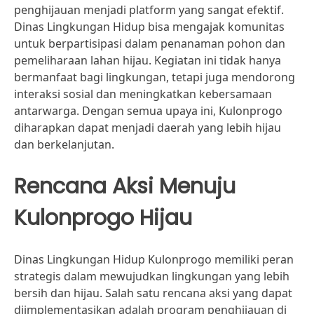
penghijauan menjadi platform yang sangat efektif.
Dinas Lingkungan Hidup bisa mengajak komunitas
untuk berpartisipasi dalam penanaman pohon dan
pemeliharaan lahan hijau. Kegiatan ini tidak hanya
bermanfaat bagi lingkungan, tetapi juga mendorong
interaksi sosial dan meningkatkan kebersamaan
antarwarga. Dengan semua upaya ini, Kulonprogo
diharapkan dapat menjadi daerah yang lebih hijau
dan berkelanjutan.
Rencana Aksi Menuju
Kulonprogo Hijau
Dinas Lingkungan Hidup Kulonprogo memiliki peran
strategis dalam mewujudkan lingkungan yang lebih
bersih dan hijau. Salah satu rencana aksi yang dapat
diimplementasikan adalah program penghijauan di