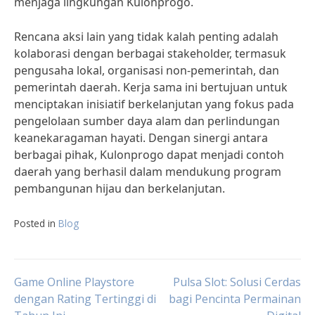
menjaga lingkungan Kulonprogo.
Rencana aksi lain yang tidak kalah penting adalah
kolaborasi dengan berbagai stakeholder, termasuk
pengusaha lokal, organisasi non-pemerintah, dan
pemerintah daerah. Kerja sama ini bertujuan untuk
menciptakan inisiatif berkelanjutan yang fokus pada
pengelolaan sumber daya alam dan perlindungan
keanekaragaman hayati. Dengan sinergi antara
berbagai pihak, Kulonprogo dapat menjadi contoh
daerah yang berhasil dalam mendukung program
pembangunan hijau dan berkelanjutan.
Posted in
Blog
Post
Game Online Playstore
Pulsa Slot: Solusi Cerdas
dengan Rating Tertinggi di
bagi Pencinta Permainan