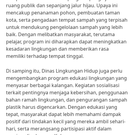
ruang publik dan sepanjang jalur hijau. Upaya ini
mencakup penanaman pohon, pembuatan taman
kota, serta pengadaan tempat sampah yang terpisah
untuk mendukung pengelolaan sampah yang lebih
baik. Dengan melibatkan masyarakat, terutama
pelajar, program ini diharapkan dapat meningkatkan
kesadaran lingkungan dan memberikan rasa
memiliki terhadap tempat tinggal.
Di samping itu, Dinas Lingkungan Hidup juga perlu
mengembangkan program edukasi lingkungan yang
menyasar berbagai kalangan. Kegiatan sosialisasi
terkait pentingnya menjaga kebersihan, penggunaan
bahan ramah lingkungan, dan pengurangan sampah
plastik harus digencarkan. Dengan edukasi yang
tepat, masyarakat dapat lebih memahami dampak
positif dari tindakan kecil yang mereka ambil sehari-
hari, serta merangsang partisipasi aktif dalam