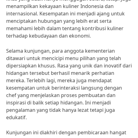
menampilkan kekayaan kuliner Indonesia dan
internasional. Kesempatan ini menjadi ajang untuk
menciptakan hubungan yang lebih erat serta
memahami lebih dalam tentang kontribusi kuliner
terhadap kebudayaan dan ekonomi.
Selama kunjungan, para anggota kementerian
ditawari untuk mencicipi menu pilihan yang telah
dipersiapkan khusus. Rasa yang unik dan inovatif dari
hidangan tersebut berhasil menarik perhatian
mereka. Terlebih lagi, mereka juga mendapat
kesempatan untuk berinteraksi langsung dengan
chef yang menjelaskan proses pembuatan dan
inspirasi di balik setiap hidangan. Ini menjadi
pengalaman yang tidak hanya lezat tetapi juga
edukatif.
Kunjungan ini diakhiri dengan pembicaraan hangat