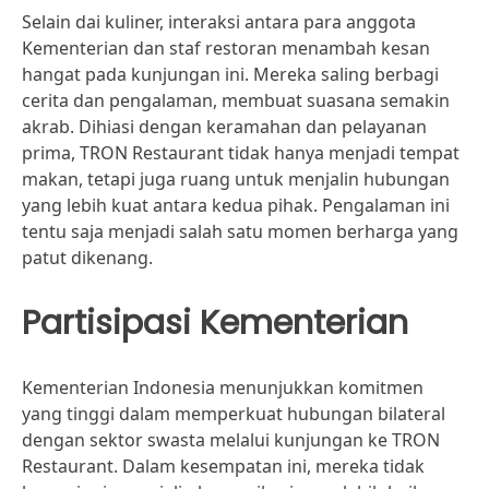
Selain dai kuliner, interaksi antara para anggota
Kementerian dan staf restoran menambah kesan
hangat pada kunjungan ini. Mereka saling berbagi
cerita dan pengalaman, membuat suasana semakin
akrab. Dihiasi dengan keramahan dan pelayanan
prima, TRON Restaurant tidak hanya menjadi tempat
makan, tetapi juga ruang untuk menjalin hubungan
yang lebih kuat antara kedua pihak. Pengalaman ini
tentu saja menjadi salah satu momen berharga yang
patut dikenang.
Partisipasi Kementerian
Kementerian Indonesia menunjukkan komitmen
yang tinggi dalam memperkuat hubungan bilateral
dengan sektor swasta melalui kunjungan ke TRON
Restaurant. Dalam kesempatan ini, mereka tidak