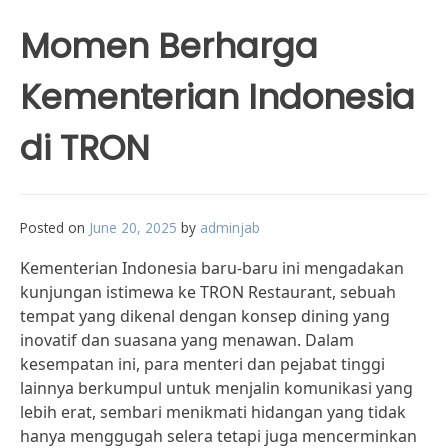
Momen Berharga
Kementerian Indonesia
di TRON
Posted on
June 20, 2025
by
adminjab
Kementerian Indonesia baru-baru ini mengadakan
kunjungan istimewa ke TRON Restaurant, sebuah
tempat yang dikenal dengan konsep dining yang
inovatif dan suasana yang menawan. Dalam
kesempatan ini, para menteri dan pejabat tinggi
lainnya berkumpul untuk menjalin komunikasi yang
lebih erat, sembari menikmati hidangan yang tidak
hanya menggugah selera tetapi juga mencerminkan