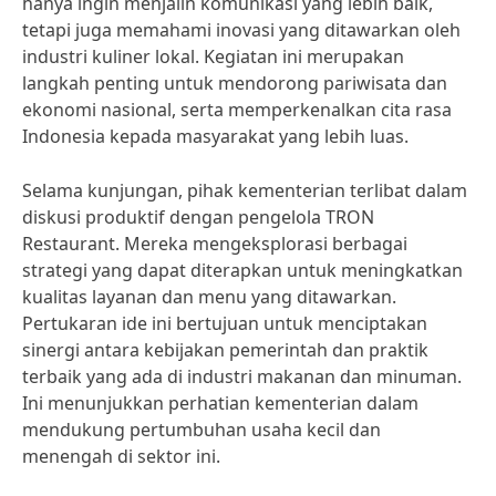
hanya ingin menjalin komunikasi yang lebih baik,
tetapi juga memahami inovasi yang ditawarkan oleh
industri kuliner lokal. Kegiatan ini merupakan
langkah penting untuk mendorong pariwisata dan
ekonomi nasional, serta memperkenalkan cita rasa
Indonesia kepada masyarakat yang lebih luas.
Selama kunjungan, pihak kementerian terlibat dalam
diskusi produktif dengan pengelola TRON
Restaurant. Mereka mengeksplorasi berbagai
strategi yang dapat diterapkan untuk meningkatkan
kualitas layanan dan menu yang ditawarkan.
Pertukaran ide ini bertujuan untuk menciptakan
sinergi antara kebijakan pemerintah dan praktik
terbaik yang ada di industri makanan dan minuman.
Ini menunjukkan perhatian kementerian dalam
mendukung pertumbuhan usaha kecil dan
menengah di sektor ini.