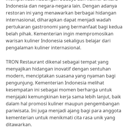
Indonesia dan negara-negara lain. Dengan adanya
restoran ini yang menawarkan berbagai hidangan
internasional, diharapkan dapat menjadi wadah
pertukaran gastronomi yang bermanfaat bagi kedua
belah pihak. Kementerian ingin mempromosikan
warisan kuliner Indonesia sekaligus belajar dari
pengalaman kuliner internasional.
TRON Restaurant dikenal sebagai tempat yang
menyajikan hidangan inovatif dengan sentuhan
modern, menciptakan suasana yang nyaman bagi
pengunjung. Kementerian Indonesia melihat
kesempatan ini sebagai momen berharga untuk
menjajaki kemungkinan kerja sama lebih lanjut, baik
dalam hal promosi kuliner maupun pengembangan
pariwisata. Ini juga menjadi ajang bagi para anggota
kementerian untuk menikmati cita rasa unik yang
ditawarkan.