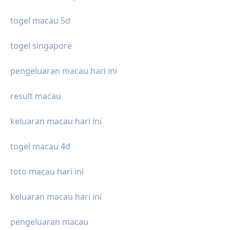
togel macau 5d
togel singapore
pengeluaran macau hari ini
result macau
keluaran macau hari ini
togel macau 4d
toto macau hari ini
keluaran macau hari ini
pengeluaran macau