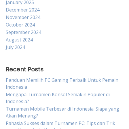
January 2025
December 2024
November 2024
October 2024
September 2024
August 2024
July 2024
Recent Posts
Panduan Memilih PC Gaming Terbaik Untuk Pemain
Indonesia
Mengapa Turnamen Konsol Semakin Populer di
Indonesia?
Turnamen Mobile Terbesar di Indonesia: Siapa yang
Akan Menang?
Rahasia Sukses dalam Turnamen PC: Tips dan Trik