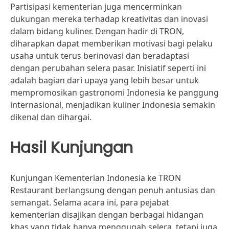
Partisipasi kementerian juga mencerminkan
dukungan mereka terhadap kreativitas dan inovasi
dalam bidang kuliner. Dengan hadir di TRON,
diharapkan dapat memberikan motivasi bagi pelaku
usaha untuk terus berinovasi dan beradaptasi
dengan perubahan selera pasar. Inisiatif seperti ini
adalah bagian dari upaya yang lebih besar untuk
mempromosikan gastronomi Indonesia ke panggung
internasional, menjadikan kuliner Indonesia semakin
dikenal dan dihargai.
Hasil Kunjungan
Kunjungan Kementerian Indonesia ke TRON
Restaurant berlangsung dengan penuh antusias dan
semangat. Selama acara ini, para pejabat
kementerian disajikan dengan berbagai hidangan
khas yang tidak hanya menggugah selera, tetapi juga