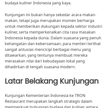
budaya kuliner Indonesia yang kaya.
Kunjungan ini bukan hanya sekedar acara makan-
makan, tetapi juga merupakan momen berharga
untuk memberikan dukungan kepada sektor industri
kuliner, serta memperkenalkan cita rasa masakan
Indonesia kepada dunia. Dalam suasana yang penuh
kehangatan dan kebersamaan, para menteri terlihat
sangat antusias mencicipi berbagai menu yang
ditawarkan, yang tentunya membuat mereka
merasakan nilai dari kebudayaan lokal yang
dihadirkan di tengah suasana modern.
Latar Belakang Kunjungan
Kunjungan Kementerian Indonesia ke TRON
Restaurant merupakan langkah strategis dalam
memperkuat hubungan budaya dan kuliner antara