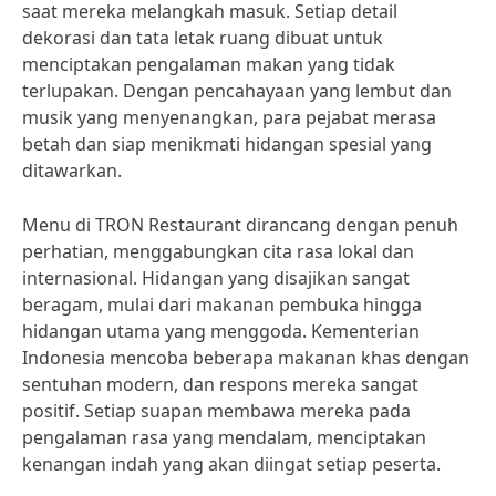
saat mereka melangkah masuk. Setiap detail
dekorasi dan tata letak ruang dibuat untuk
menciptakan pengalaman makan yang tidak
terlupakan. Dengan pencahayaan yang lembut dan
musik yang menyenangkan, para pejabat merasa
betah dan siap menikmati hidangan spesial yang
ditawarkan.
Menu di TRON Restaurant dirancang dengan penuh
perhatian, menggabungkan cita rasa lokal dan
internasional. Hidangan yang disajikan sangat
beragam, mulai dari makanan pembuka hingga
hidangan utama yang menggoda. Kementerian
Indonesia mencoba beberapa makanan khas dengan
sentuhan modern, dan respons mereka sangat
positif. Setiap suapan membawa mereka pada
pengalaman rasa yang mendalam, menciptakan
kenangan indah yang akan diingat setiap peserta.