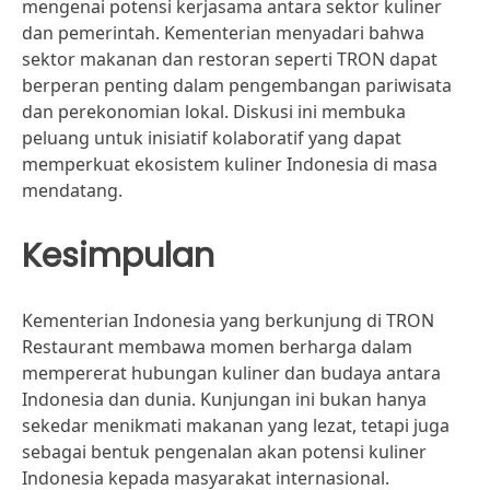
mengenai potensi kerjasama antara sektor kuliner
dan pemerintah. Kementerian menyadari bahwa
sektor makanan dan restoran seperti TRON dapat
berperan penting dalam pengembangan pariwisata
dan perekonomian lokal. Diskusi ini membuka
peluang untuk inisiatif kolaboratif yang dapat
memperkuat ekosistem kuliner Indonesia di masa
mendatang.
Kesimpulan
Kementerian Indonesia yang berkunjung di TRON
Restaurant membawa momen berharga dalam
mempererat hubungan kuliner dan budaya antara
Indonesia dan dunia. Kunjungan ini bukan hanya
sekedar menikmati makanan yang lezat, tetapi juga
sebagai bentuk pengenalan akan potensi kuliner
Indonesia kepada masyarakat internasional.