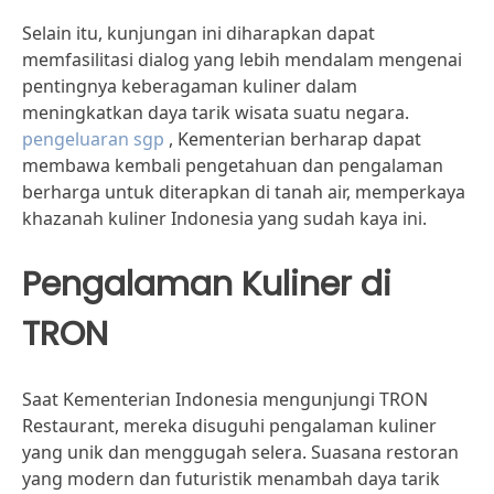
Selain itu, kunjungan ini diharapkan dapat
memfasilitasi dialog yang lebih mendalam mengenai
pentingnya keberagaman kuliner dalam
meningkatkan daya tarik wisata suatu negara.
pengeluaran sgp
, Kementerian berharap dapat
membawa kembali pengetahuan dan pengalaman
berharga untuk diterapkan di tanah air, memperkaya
khazanah kuliner Indonesia yang sudah kaya ini.
Pengalaman Kuliner di
TRON
Saat Kementerian Indonesia mengunjungi TRON
Restaurant, mereka disuguhi pengalaman kuliner
yang unik dan menggugah selera. Suasana restoran
yang modern dan futuristik menambah daya tarik