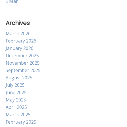
« Mar
Archives
March 2026
February 2026
January 2026
December 2025
November 2025
September 2025
August 2025
July 2025
June 2025
May 2025
April 2025
March 2025
February 2025