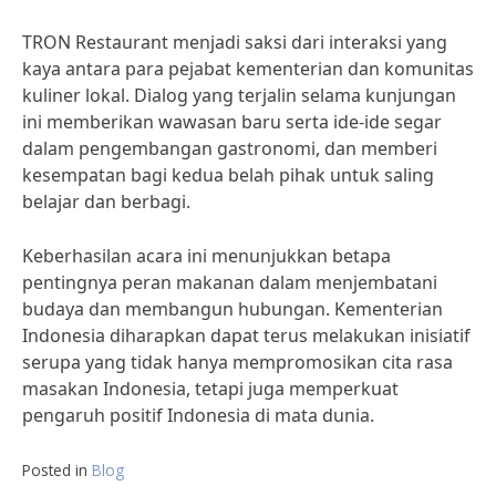
TRON Restaurant menjadi saksi dari interaksi yang
kaya antara para pejabat kementerian dan komunitas
kuliner lokal. Dialog yang terjalin selama kunjungan
ini memberikan wawasan baru serta ide-ide segar
dalam pengembangan gastronomi, dan memberi
kesempatan bagi kedua belah pihak untuk saling
belajar dan berbagi.
Keberhasilan acara ini menunjukkan betapa
pentingnya peran makanan dalam menjembatani
budaya dan membangun hubungan. Kementerian
Indonesia diharapkan dapat terus melakukan inisiatif
serupa yang tidak hanya mempromosikan cita rasa
masakan Indonesia, tetapi juga memperkuat
pengaruh positif Indonesia di mata dunia.
Posted in
Blog