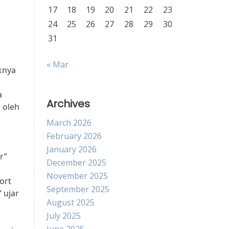
17
18
19
20
21
22
23
24
25
26
27
28
29
30
31
« Mar
knya
a
Archives
 oleh
March 2026
February 2026
January 2026
r”
December 2025
November 2025
ort
September 2025
 ujar
August 2025
July 2025