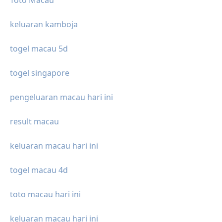
Toto Macau
keluaran kamboja
togel macau 5d
togel singapore
pengeluaran macau hari ini
result macau
keluaran macau hari ini
togel macau 4d
toto macau hari ini
keluaran macau hari ini