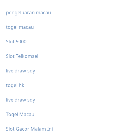
pengeluaran macau
togel macau
Slot 5000
Slot Telkomsel
live draw sdy
togel hk
live draw sdy
Togel Macau
Slot Gacor Malam Ini