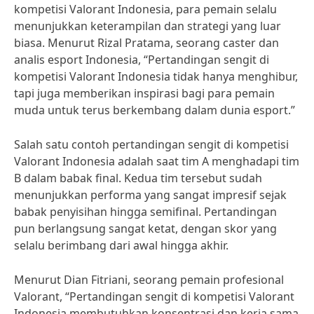
kompetisi Valorant Indonesia, para pemain selalu
menunjukkan keterampilan dan strategi yang luar
biasa. Menurut Rizal Pratama, seorang caster dan
analis esport Indonesia, “Pertandingan sengit di
kompetisi Valorant Indonesia tidak hanya menghibur,
tapi juga memberikan inspirasi bagi para pemain
muda untuk terus berkembang dalam dunia esport.”
Salah satu contoh pertandingan sengit di kompetisi
Valorant Indonesia adalah saat tim A menghadapi tim
B dalam babak final. Kedua tim tersebut sudah
menunjukkan performa yang sangat impresif sejak
babak penyisihan hingga semifinal. Pertandingan
pun berlangsung sangat ketat, dengan skor yang
selalu berimbang dari awal hingga akhir.
Menurut Dian Fitriani, seorang pemain profesional
Valorant, “Pertandingan sengit di kompetisi Valorant
Indonesia membutuhkan konsentrasi dan kerja sama