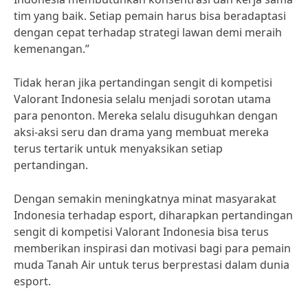
tim yang baik. Setiap pemain harus bisa beradaptasi
dengan cepat terhadap strategi lawan demi meraih
kemenangan.”
Tidak heran jika pertandingan sengit di kompetisi
Valorant Indonesia selalu menjadi sorotan utama
para penonton. Mereka selalu disuguhkan dengan
aksi-aksi seru dan drama yang membuat mereka
terus tertarik untuk menyaksikan setiap
pertandingan.
Dengan semakin meningkatnya minat masyarakat
Indonesia terhadap esport, diharapkan pertandingan
sengit di kompetisi Valorant Indonesia bisa terus
memberikan inspirasi dan motivasi bagi para pemain
muda Tanah Air untuk terus berprestasi dalam dunia
esport.