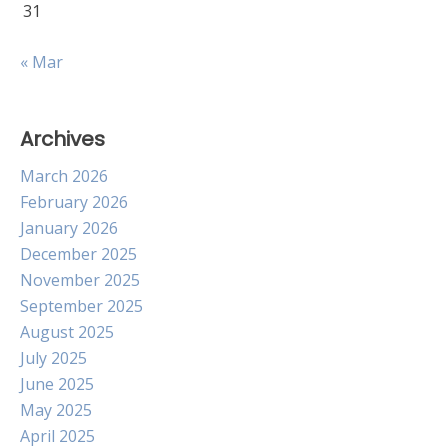
31
« Mar
Archives
March 2026
February 2026
January 2026
December 2025
November 2025
September 2025
August 2025
July 2025
June 2025
May 2025
April 2025