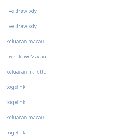
live draw sdy
live draw sdy
keluaran macau
Live Draw Macau
keluaran hk lotto
togel hk
togel hk
keluaran macau
togel hk