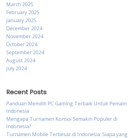
March 2025
February 2025
January 2025
December 2024
November 2024
October 2024
September 2024
August 2024
July 2024
Recent Posts
Panduan Memilih PC Gaming Terbaik Untuk Pemain
Indonesia
Mengapa Turnamen Konsol Semakin Populer di
Indonesia?
Turnamen Mobile Terbesar di Indonesia: Siapa yang