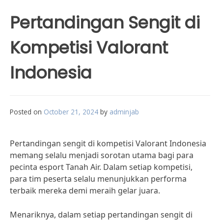
Pertandingan Sengit di
Kompetisi Valorant
Indonesia
Posted on
October 21, 2024
by
adminjab
Pertandingan sengit di kompetisi Valorant Indonesia
memang selalu menjadi sorotan utama bagi para
pecinta esport Tanah Air. Dalam setiap kompetisi,
para tim peserta selalu menunjukkan performa
terbaik mereka demi meraih gelar juara.
Menariknya, dalam setiap pertandingan sengit di