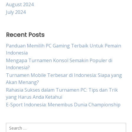
August 2024
July 2024
Recent Posts
Panduan Memilih PC Gaming Terbaik Untuk Pemain
Indonesia
Mengapa Turnamen Konsol Semakin Populer di
Indonesia?
Turnamen Mobile Terbesar di Indonesia: Siapa yang
Akan Menang?
Rahasia Sukses dalam Turnamen PC: Tips dan Trik
yang Harus Anda Ketahui
E-Sport Indonesia: Menembus Dunia Championship
Search