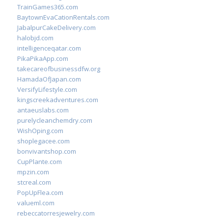
TrainGames365.com
BaytownEvaCationRentals.com
JabalpurCakeDelivery.com
halobjd.com
intelligenceqatar.com
PikaPikaApp.com
takecareofbusinessdfw.org
HamadaOfJapan.com
VersifyLifestyle.com
kingscreekadventures.com
antaeuslabs.com
purelycleanchemdry.com
WishOping.com
shoplegacee.com
bonvivantshop.com
CupPlante.com
mpzin.com
stcreal.com
PopUpFlea.com
valueml.com
rebeccatorresjewelry.com