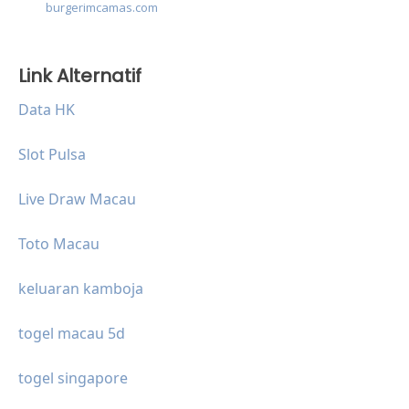
burgerimcamas.com
Link Alternatif
Data HK
Slot Pulsa
Live Draw Macau
Toto Macau
keluaran kamboja
togel macau 5d
togel singapore