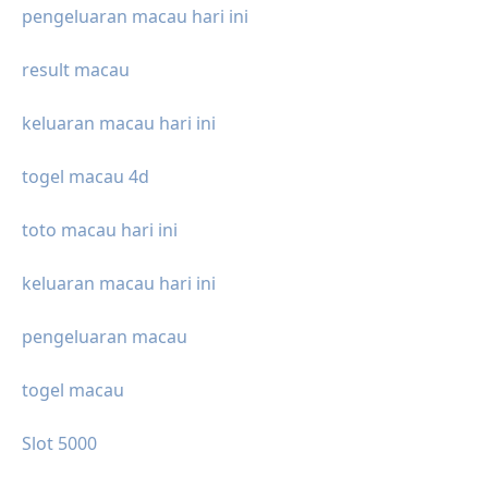
pengeluaran macau hari ini
result macau
keluaran macau hari ini
togel macau 4d
toto macau hari ini
keluaran macau hari ini
pengeluaran macau
togel macau
Slot 5000