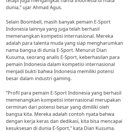
tetapi juga mengangkat nama Indonesia di mata
dunia,” ujar Ahmad Agus.
Selain Boombell, masih banyak pemain E-Sport
Indonesia lainnya yang juga telah berhasil
memenangkan kompetisi internasional. Mereka
adalah para talenta muda yang siap mengharumkan
nama bangsa di dunia E-Sport. Menurut Dian
Kusuma, seorang analis E-Sport, keberhasilan para
pemain Indonesia dalam kompetisi internasional
menjadi bukti bahwa Indonesia memiliki potensi
besar dalam industri gaming.
“Profil para pemain E-Sport Indonesia yang berhasil
memenangkan kompetisi internasional merupakan
cerminan dari potensi besar yang dimiliki oleh
bangsa kita. Mereka adalah contoh nyata bahwa
dengan kerja keras dan dedikasi, kita bisa mencapai
kesuksesan di dunia E-Sport,” kata Dian Kusuma.