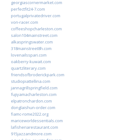
georgiascornermarket.com
perfectfit24-7.com
portugalprivatedriver.com
von-racer.com
coffeeshopcharleston.com
salon104mainstreet.com
alkaspringswater.com
318mainstreet8h.com
lovenailsspari.com
oakberry-kuwait.com
quartzliterary.com
friendsofbroderickpark.com
studiopiattellina.com
jannagrillspringfield.com
fujiyamacharleston.com
elpatronchardon.com
donglaishun-order.com
fiamc-rome2022.org
mariceworldessentials.com
lafisheriarestaurant.com
915jazzandmore.com