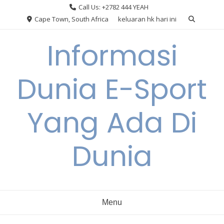
Skip
Call Us: +2782 444 YEAH
to
Cape Town, South Africa
keluaran hk hari ini
content
Informasi
Dunia E-Sport
Yang Ada Di
Dunia
Menu