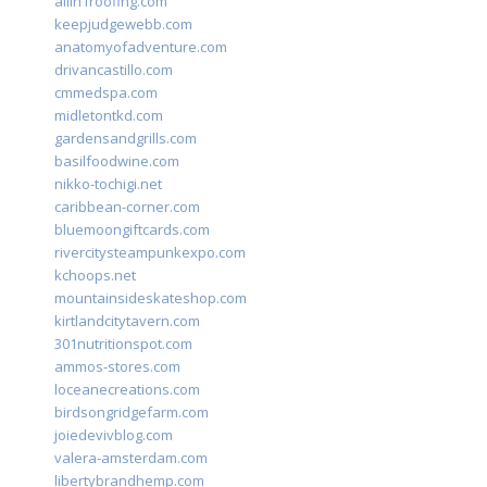
allin1roofing.com
keepjudgewebb.com
anatomyofadventure.com
drivancastillo.com
cmmedspa.com
midletontkd.com
gardensandgrills.com
basilfoodwine.com
nikko-tochigi.net
caribbean-corner.com
bluemoongiftcards.com
rivercitysteampunkexpo.com
kchoops.net
mountainsideskateshop.com
kirtlandcitytavern.com
301nutritionspot.com
ammos-stores.com
loceanecreations.com
birdsongridgefarm.com
joiedevivblog.com
valera-amsterdam.com
libertybrandhemp.com