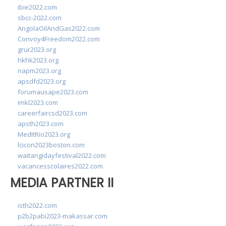
ibie2022.com
sbcc-2022.com
AngolaOilAndGas2022.com
Convoy4Freedom2022.com
grur2023.org
hkhk2023.org
napm2023.org
apsdfd2023.org
forumausape2023.com
imkl2023.com
careerfaircsd2023.com
apsth2023.com
MedItRio2023.org
lcicon2023boston.com
waitangidayfestival2022.com
vacancesscolaires2022.com
MEDIA PARTNER II
isth2022.com
p2b2pabi2023-makassar.com