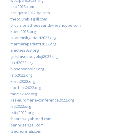
wocfparis2023.org
sinc2023.com
scdlqatar2022-qa.com
thecolumbiagrill.com
provisionscheeseandwineshoppe.com
khedi2023.org
akademikgeriatri2023.org
marmarapediatri2023.org
emchie2023.org
girisimselradyoloji2022.org
utcd2022.org
biosensor2022.org
ialp2022.org
klivet2022.org
ifac-hms2022.org
taoms2022.org
iias-euromena-conference2022.org
ivd2022.org
csity2022.org
ibsarstudyabroad.com
bennusehgall.com
tsecincinnati.com