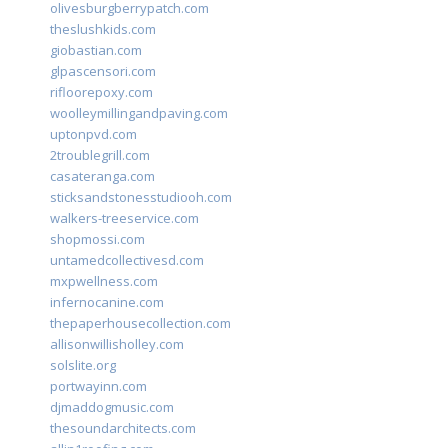
olivesburgberrypatch.com
theslushkids.com
giobastian.com
glpascensori.com
rifloorepoxy.com
woolleymillingandpaving.com
uptonpvd.com
2troublegrill.com
casateranga.com
sticksandstonesstudiooh.com
walkers-treeservice.com
shopmossi.com
untamedcollectivesd.com
mxpwellness.com
infernocanine.com
thepaperhousecollection.com
allisonwillisholley.com
solslite.org
portwayinn.com
djmaddogmusic.com
thesoundarchitects.com