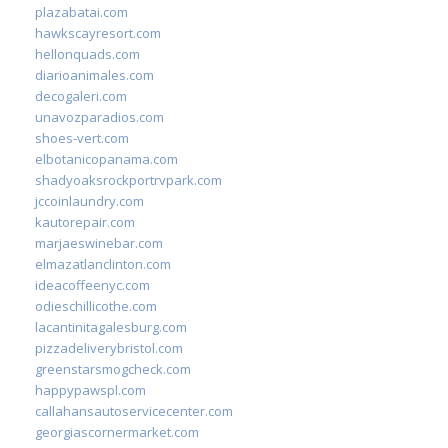
plazabatai.com
hawkscayresort.com
hellonquads.com
diarioanimales.com
decogaleri.com
unavozparadios.com
shoes-vert.com
elbotanicopanama.com
shadyoaksrockportrvpark.com
jccoinlaundry.com
kautorepair.com
marjaeswinebar.com
elmazatlanclinton.com
ideacoffeenyc.com
odieschillicothe.com
lacantinitagalesburg.com
pizzadeliverybristol.com
greenstarsmogcheck.com
happypawspl.com
callahansautoservicecenter.com
georgiascornermarket.com