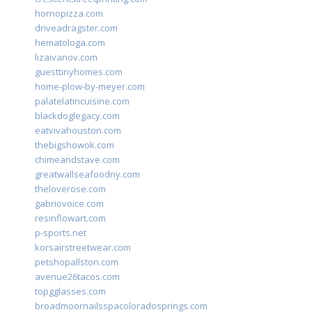
hornopizza.com
driveadragster.com
hematologa.com
lizaivanov.com
guesttinyhomes.com
home-plow-by-meyer.com
palatelatincuisine.com
blackdoglegacy.com
eatvivahouston.com
thebigshowok.com
chimeandstave.com
greatwallseafoodny.com
theloverose.com
gabriovoice.com
resinflowart.com
p-sports.net
korsairstreetwear.com
petshopallston.com
avenue26tacos.com
topgglasses.com
broadmoornailsspacoloradosprings.com