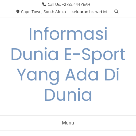
Skip
Call Us: +2782 444 YEAH
to
Cape Town, South Africa
keluaran hk hari ini
content
Informasi
Dunia E-Sport
Yang Ada Di
Dunia
Menu