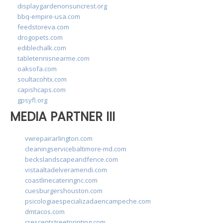
displaygardenonsuncrest.org
bbq-empire-usa.com
feedstoreva.com
drogopets.com
ediblechalk.com
tabletennisnearme.com
oaksofa.com
soultacohtx.com
capishcaps.com
gpsyfl.org
MEDIA PARTNER III
vwrepairarlington.com
cleaningservicebaltimore-md.com
beckslandscapeandfence.com
vistaaltadelveramendi.com
coastlinecateringnc.com
cuesburgershouston.com
psicologiaespecializadaencampeche.com
dmtacos.com
crescentstreetprinting.com