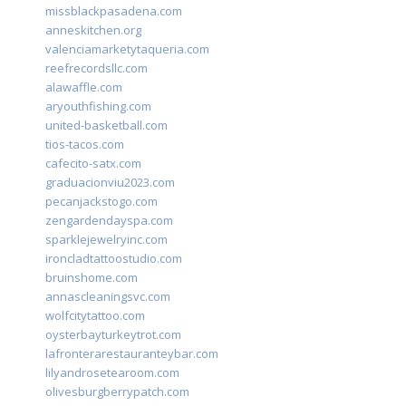
missblackpasadena.com
anneskitchen.org
valenciamarketytaqueria.com
reefrecordsllc.com
alawaffle.com
aryouthfishing.com
united-basketball.com
tios-tacos.com
cafecito-satx.com
graduacionviu2023.com
pecanjackstogo.com
zengardendayspa.com
sparklejewelryinc.com
ironcladtattoostudio.com
bruinshome.com
annascleaningsvc.com
wolfcitytattoo.com
oysterbayturkeytrot.com
lafronterarestauranteybar.com
lilyandrosetearoom.com
olivesburgberrypatch.com