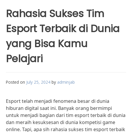
Rahasia Sukses Tim
Esport Terbaik di Dunia
yang Bisa Kamu
Pelajari
Posted on
July 25, 2024
by
adminjab
Esport telah menjadi fenomena besar di dunia
hiburan digital saat ini. Banyak orang bermimpi
untuk menjadi bagian dari tim esport terbaik di dunia
dan meraih kesuksesan di dunia kompetisi game
online. Tapi, apa sih rahasia sukses tim esport terbaik