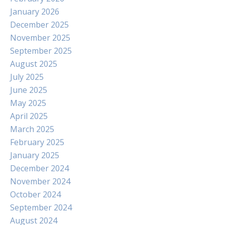
January 2026
December 2025
November 2025
September 2025
August 2025
July 2025
June 2025
May 2025
April 2025
March 2025
February 2025
January 2025
December 2024
November 2024
October 2024
September 2024
August 2024