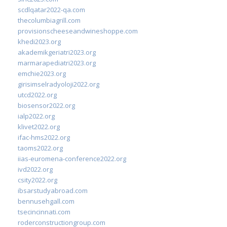
scdlqatar2022-qa.com
thecolumbiagrill.com
provisionscheeseandwineshoppe.com
khedi2023.org
akademikgeriatri2023.org
marmarapediatri2023.org
emchie2023.org
girisimselradyoloji2022.org
utcd2022.org
biosensor2022.org
ialp2022.org
klivet2022.org
ifac-hms2022.org
taoms2022.org
iias-euromena-conference2022.org
ivd2022.org
csity2022.org
ibsarstudyabroad.com
bennusehgall.com
tsecincinnati.com
roderconstructiongroup.com