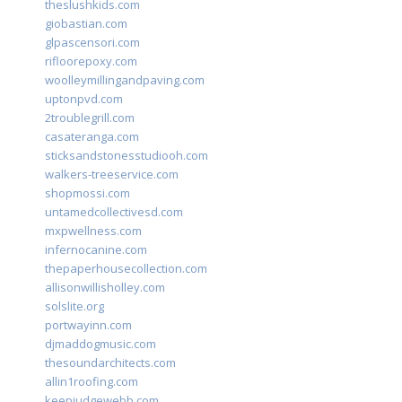
theslushkids.com
giobastian.com
glpascensori.com
rifloorepoxy.com
woolleymillingandpaving.com
uptonpvd.com
2troublegrill.com
casateranga.com
sticksandstonesstudiooh.com
walkers-treeservice.com
shopmossi.com
untamedcollectivesd.com
mxpwellness.com
infernocanine.com
thepaperhousecollection.com
allisonwillisholley.com
solslite.org
portwayinn.com
djmaddogmusic.com
thesoundarchitects.com
allin1roofing.com
keepjudgewebb.com