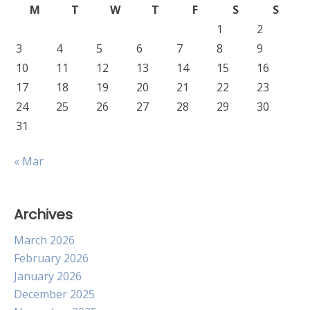
M
T
W
T
F
S
S
1
2
3
4
5
6
7
8
9
10
11
12
13
14
15
16
17
18
19
20
21
22
23
24
25
26
27
28
29
30
31
« Mar
Archives
March 2026
February 2026
January 2026
December 2025