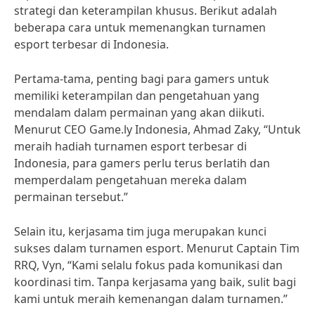
strategi dan keterampilan khusus. Berikut adalah
beberapa cara untuk memenangkan turnamen
esport terbesar di Indonesia.
Pertama-tama, penting bagi para gamers untuk
memiliki keterampilan dan pengetahuan yang
mendalam dalam permainan yang akan diikuti.
Menurut CEO Game.ly Indonesia, Ahmad Zaky, “Untuk
meraih hadiah turnamen esport terbesar di
Indonesia, para gamers perlu terus berlatih dan
memperdalam pengetahuan mereka dalam
permainan tersebut.”
Selain itu, kerjasama tim juga merupakan kunci
sukses dalam turnamen esport. Menurut Captain Tim
RRQ, Vyn, “Kami selalu fokus pada komunikasi dan
koordinasi tim. Tanpa kerjasama yang baik, sulit bagi
kami untuk meraih kemenangan dalam turnamen.”