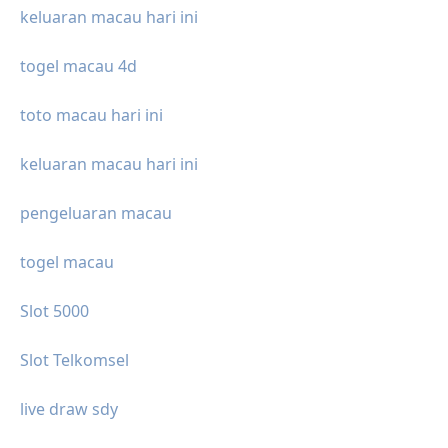
keluaran macau hari ini
togel macau 4d
toto macau hari ini
keluaran macau hari ini
pengeluaran macau
togel macau
Slot 5000
Slot Telkomsel
live draw sdy