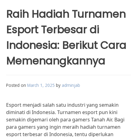
Raih Hadiah Turnamen
Esport Terbesar di
Indonesia: Berikut Cara
Memenangkannya
Posted on
March 1, 2025
by
adminjab
Esport menjadi salah satu industri yang semakin
diminati di Indonesia. Turnamen esport pun kini
semakin digemari oleh para gamers Tanah Air. Bagi
para gamers yang ingin meraih hadiah turnamen
esport terbesar di Indonesia, tentu diperlukan