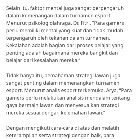
Selain itu, faktor mental juga sangat berpengaruh
dalam kemenangan dalam turnamen esport.
Menurut psikolog olahraga, Dr. Fitri, “Para gamers
perlu memiliki mental yang kuat dan tidak mudah
terpengaruh oleh tekanan dalam turnamen.
Kekalahan adalah bagian dari proses belajar, yang
penting adalah bagaimana mereka bangkit dan
belajar dari kesalahan mereka.”
Tidak hanya itu, pemahaman strategi lawan juga
sangat penting dalam memenangkan turnamen
esport. Menurut analis esport terkemuka, Arya, “Para
gamers perlu melakukan analisis mendalam tentang
gaya bermain lawan dan menyesuaikan strategi
mereka sesuai dengan kelemahan lawan.”
Dengan mengikuti cara-cara di atas dan melatih
keterampilan serta strategi dengan baik, para