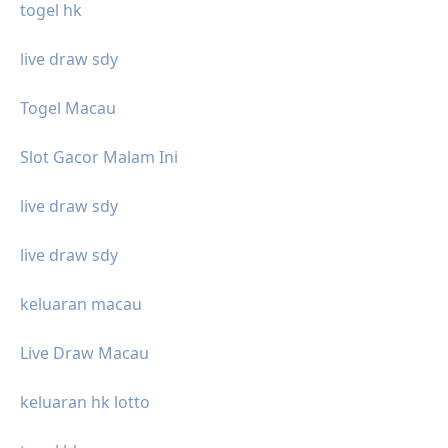
togel hk
live draw sdy
Togel Macau
Slot Gacor Malam Ini
live draw sdy
live draw sdy
keluaran macau
Live Draw Macau
keluaran hk lotto