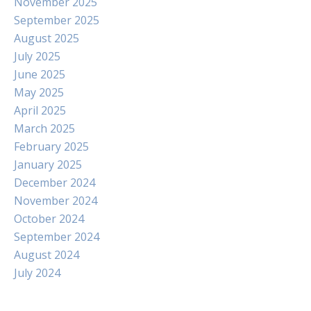
November 2025
September 2025
August 2025
July 2025
June 2025
May 2025
April 2025
March 2025
February 2025
January 2025
December 2024
November 2024
October 2024
September 2024
August 2024
July 2024