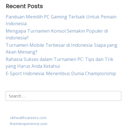
Recent Posts
Panduan Memilih PC Gaming Terbaik Untuk Pemain
Indonesia
Mengapa Turnamen Konsol Semakin Populer di
Indonesia?
Turnamen Mobile Terbesar di Indonesia: Siapa yang
Akan Menang?
Rahasia Sukses dalam Turnamen PC: Tips dan Trik
yang Harus Anda Ketahui
E-Sport Indonesia: Menembus Dunia Championship
Search
for:
okhealthcareers.com
theintexperience.com