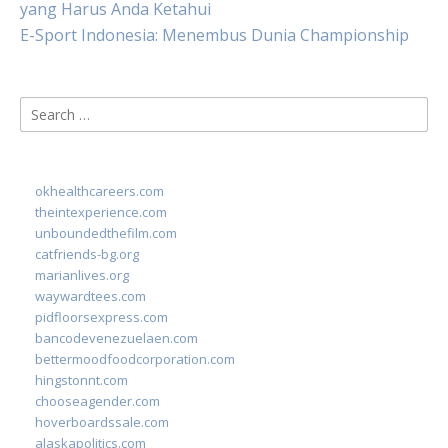
yang Harus Anda Ketahui
E-Sport Indonesia: Menembus Dunia Championship
Search
for:
okhealthcareers.com
theintexperience.com
unboundedthefilm.com
catfriends-bg.org
marianlives.org
waywardtees.com
pidfloorsexpress.com
bancodevenezuelaen.com
bettermoodfoodcorporation.com
hingstonnt.com
chooseagender.com
hoverboardssale.com
alaskapolitics.com