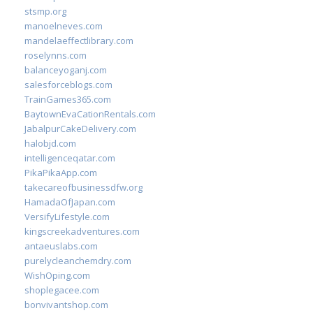
stsmp.org
manoelneves.com
mandelaeffectlibrary.com
roselynns.com
balanceyoganj.com
salesforceblogs.com
TrainGames365.com
BaytownEvaCationRentals.com
JabalpurCakeDelivery.com
halobjd.com
intelligenceqatar.com
PikaPikaApp.com
takecareofbusinessdfw.org
HamadaOfJapan.com
VersifyLifestyle.com
kingscreekadventures.com
antaeuslabs.com
purelycleanchemdry.com
WishOping.com
shoplegacee.com
bonvivantshop.com