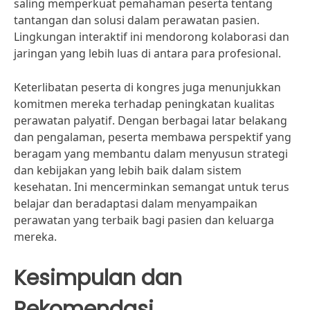
saling memperkuat pemahaman peserta tentang
tantangan dan solusi dalam perawatan pasien.
Lingkungan interaktif ini mendorong kolaborasi dan
jaringan yang lebih luas di antara para profesional.
Keterlibatan peserta di kongres juga menunjukkan
komitmen mereka terhadap peningkatan kualitas
perawatan palyatif. Dengan berbagai latar belakang
dan pengalaman, peserta membawa perspektif yang
beragam yang membantu dalam menyusun strategi
dan kebijakan yang lebih baik dalam sistem
kesehatan. Ini mencerminkan semangat untuk terus
belajar dan beradaptasi dalam menyampaikan
perawatan yang terbaik bagi pasien dan keluarga
mereka.
Kesimpulan dan
Rekomendasi