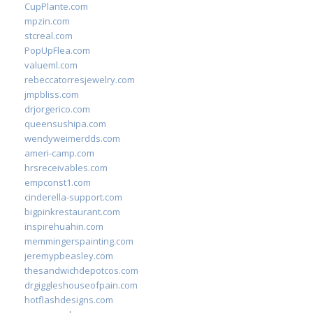
CupPlante.com
mpzin.com
stcreal.com
PopUpFlea.com
valueml.com
rebeccatorresjewelry.com
jmpbliss.com
drjorgerico.com
queensushipa.com
wendyweimerdds.com
ameri-camp.com
hrsreceivables.com
empconst1.com
cinderella-support.com
bigpinkrestaurant.com
inspirehuahin.com
memmingerspainting.com
jeremypbeasley.com
thesandwichdepotcos.com
drgiggleshouseofpain.com
hotflashdesigns.com