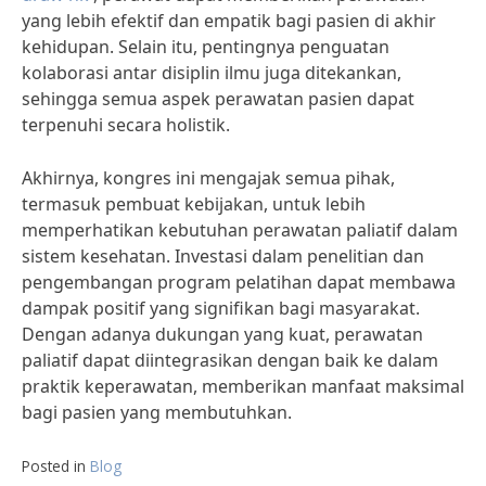
yang lebih efektif dan empatik bagi pasien di akhir
kehidupan. Selain itu, pentingnya penguatan
kolaborasi antar disiplin ilmu juga ditekankan,
sehingga semua aspek perawatan pasien dapat
terpenuhi secara holistik.
Akhirnya, kongres ini mengajak semua pihak,
termasuk pembuat kebijakan, untuk lebih
memperhatikan kebutuhan perawatan paliatif dalam
sistem kesehatan. Investasi dalam penelitian dan
pengembangan program pelatihan dapat membawa
dampak positif yang signifikan bagi masyarakat.
Dengan adanya dukungan yang kuat, perawatan
paliatif dapat diintegrasikan dengan baik ke dalam
praktik keperawatan, memberikan manfaat maksimal
bagi pasien yang membutuhkan.
Posted in
Blog