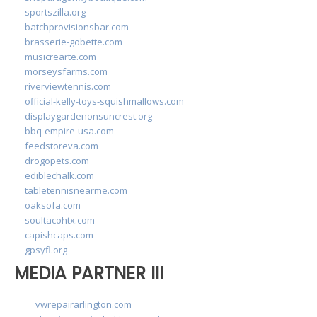
sportszilla.org
batchprovisionsbar.com
brasserie-gobette.com
musicrearte.com
morseysfarms.com
riverviewtennis.com
official-kelly-toys-squishmallows.com
displaygardenonsuncrest.org
bbq-empire-usa.com
feedstoreva.com
drogopets.com
ediblechalk.com
tabletennisnearme.com
oaksofa.com
soultacohtx.com
capishcaps.com
gpsyfl.org
MEDIA PARTNER III
vwrepairarlington.com