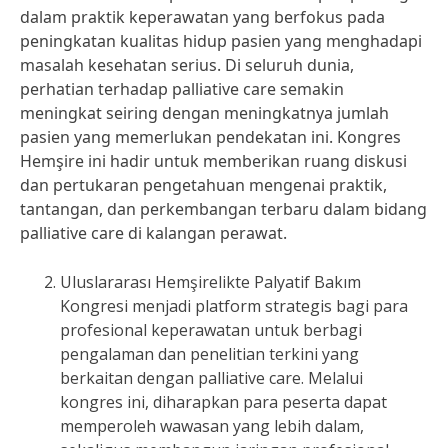
dalam praktik keperawatan yang berfokus pada
peningkatan kualitas hidup pasien yang menghadapi
masalah kesehatan serius. Di seluruh dunia,
perhatian terhadap palliative care semakin
meningkat seiring dengan meningkatnya jumlah
pasien yang memerlukan pendekatan ini. Kongres
Hemşire ini hadir untuk memberikan ruang diskusi
dan pertukaran pengetahuan mengenai praktik,
tantangan, dan perkembangan terbaru dalam bidang
palliative care di kalangan perawat.
Uluslararası Hemşirelikte Palyatif Bakım
Kongresi menjadi platform strategis bagi para
profesional keperawatan untuk berbagi
pengalaman dan penelitian terkini yang
berkaitan dengan palliative care. Melalui
kongres ini, diharapkan para peserta dapat
memperoleh wawasan yang lebih dalam,