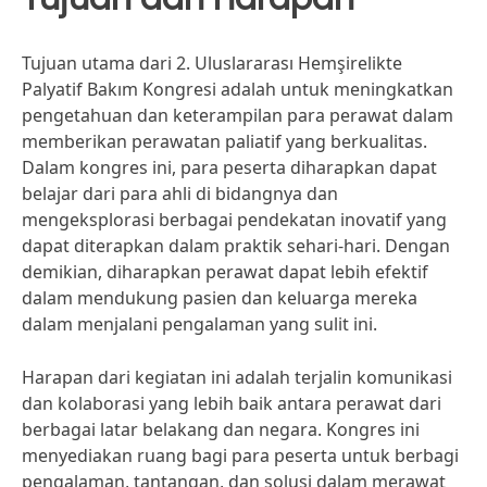
Tujuan utama dari 2. Uluslararası Hemşirelikte
Palyatif Bakım Kongresi adalah untuk meningkatkan
pengetahuan dan keterampilan para perawat dalam
memberikan perawatan paliatif yang berkualitas.
Dalam kongres ini, para peserta diharapkan dapat
belajar dari para ahli di bidangnya dan
mengeksplorasi berbagai pendekatan inovatif yang
dapat diterapkan dalam praktik sehari-hari. Dengan
demikian, diharapkan perawat dapat lebih efektif
dalam mendukung pasien dan keluarga mereka
dalam menjalani pengalaman yang sulit ini.
Harapan dari kegiatan ini adalah terjalin komunikasi
dan kolaborasi yang lebih baik antara perawat dari
berbagai latar belakang dan negara. Kongres ini
menyediakan ruang bagi para peserta untuk berbagi
pengalaman, tantangan, dan solusi dalam merawat