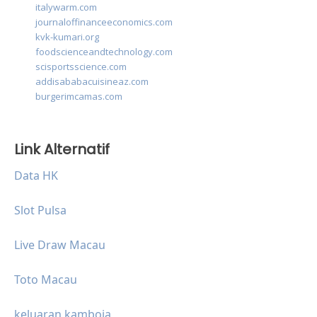
italywarm.com
journaloffinanceeconomics.com
kvk-kumari.org
foodscienceandtechnology.com
scisportsscience.com
addisababacuisineaz.com
burgerimcamas.com
Link Alternatif
Data HK
Slot Pulsa
Live Draw Macau
Toto Macau
keluaran kamboja