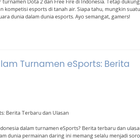
r turnamen Dota 2 dan Free Fire di Indonesia. Tetap dukung
 kompetisi esports di tanah air. Siapa tahu, mungkin suatu
 juara dunia dalam dunia esports. Ayo semangat, gamers!
alam Turnamen eSports: Berita
s: Berita Terbaru dan Ulasan
Indonesia dalam turnamen eSports? Berita terbaru dan ulas
am dunia permainan daring ini memang selalu menjadi soro