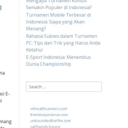
Mengapa Turnamen Konsol
a
Semakin Populer di Indonesia?
Turnamen Mobile Terbesar di
Indonesia: Siapa yang Akan
Menang?
Rahasia Sukses dalam Turnamen
PC: Tips dan Trik yang Harus Anda
Ketahui
E-Sport Indonesia: Menembus
Dunia Championship
ana
Search
for:
si E-
i
okhealthcareers.com
theintexperience.com
unboundedthefilm.com
memang
catfriends-bg.org