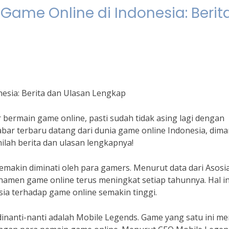
ame Online di Indonesia: Berit
esia: Berita dan Ulasan Lengkap
 bermain game online, pasti sudah tidak asing lagi dengan
Kabar terbaru datang dari dunia game online Indonesia, dim
ilah berita dan ulasan lengkapnya!
akin diminati oleh para gamers. Menurut data dari Asosia
rnamen game online terus meningkat setiap tahunnya. Hal in
a terhadap game online semakin tinggi.
dinanti-nanti adalah Mobile Legends. Game yang satu ini 