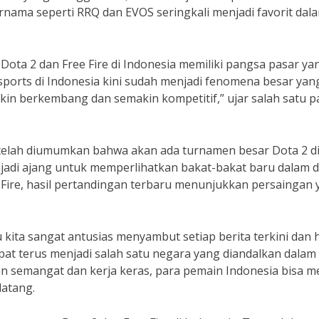
rnama seperti RRQ dan EVOS seringkali menjadi favorit dal
Dota 2 dan Free Fire di Indonesia memiliki pangsa pasar ya
sports di Indonesia kini sudah menjadi fenomena besar yan
kin berkembang dan semakin kompetitif,” ujar salah satu p
ni telah diumumkan bahwa akan ada turnamen besar Dota 2 d
jadi ajang untuk memperlihatkan bakat-bakat baru dalam 
 Fire, hasil pertandingan terbaru menunjukkan persaingan
kita sangat antusias menyambut setiap berita terkini dan h
pat terus menjadi salah satu negara yang diandalkan dalam
an semangat dan kerja keras, para pemain Indonesia bisa m
atang.