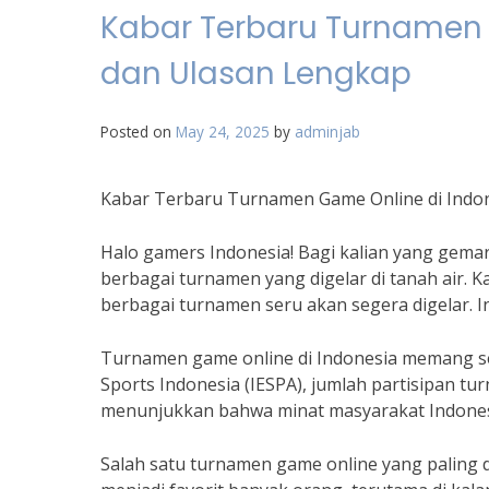
Kabar Terbaru Turnamen G
dan Ulasan Lengkap
Posted on
May 24, 2025
by
adminjab
Kabar Terbaru Turnamen Game Online di Indon
Halo gamers Indonesia! Bagi kalian yang gemar
berbagai turnamen yang digelar di tanah air. 
berbagai turnamen seru akan segera digelar. In
Turnamen game online di Indonesia memang sem
Sports Indonesia (IESPA), jumlah partisipan tu
menunjukkan bahwa minat masyarakat Indonesi
Salah satu turnamen game online yang paling 