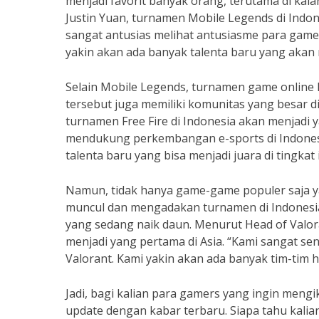
menjadi favorit banyak orang, terutama di ka
Justin Yuan, turnamen Mobile Legends di Indone
sangat antusias melihat antusiasme para game
yakin akan ada banyak talenta baru yang akan m
Selain Mobile Legends, turnamen game online l
tersebut juga memiliki komunitas yang besar d
turnamen Free Fire di Indonesia akan menjadi 
mendukung perkembangan e-sports di Indonesia
talenta baru yang bisa menjadi juara di tingkat 
Namun, tidak hanya game-game populer saja y
muncul dan mengadakan turnamen di Indonesia.
yang sedang naik daun. Menurut Head of Valor
menjadi yang pertama di Asia. “Kami sangat s
Valorant. Kami yakin akan ada banyak tim-tim h
Jadi, bagi kalian para gamers yang ingin mengi
update dengan kabar terbaru. Siapa tahu kalian