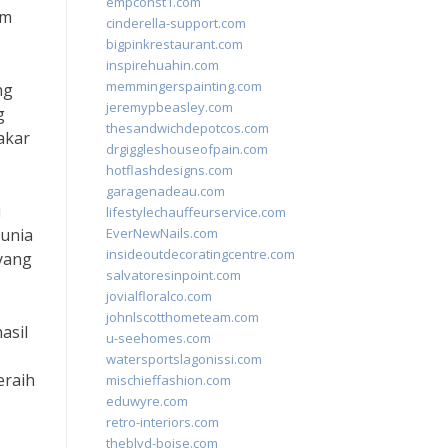
empconst1.com
am
cinderella-support.com
bigpinkrestaurant.com
inspirehuahin.com
memmingerspainting.com
ng
jeremypbeasley.com
g
thesandwichdepotcos.com
akar
drgiggleshouseofpain.com
hotflashdesigns.com
garagenadeau.com
i
lifestylechauffeurservice.com
dunia
EverNewNails.com
insideoutdecoratingcentre.com
 yang
salvatoresinpoint.com
jovialfloralco.com
johnlscotthometeam.com
asil
u-seehomes.com
watersportslagonissi.com
eraih
mischieffashion.com
eduwyre.com
retro-interiors.com
theblvd-boise.com