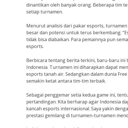
dinantikan oleh banyak orang. Beberapa tim te
setiap turnamen.
Menurut analisis dari pakar esports, turnamen 
besar dan potensi untuk terus berkembang. “E
tidak bisa diabaikan. Para pemainnya pun sema
esports.
Berbicara tentang berita terkini, baru-baru i
Indonesia. Turnamen ini diharapkan dapat men
esports tanah air. Sedangkan dalam dunia Free
semakin ketat antara tim-tim terbaik.
Sebagai penggemar setia kedua game ini, tentu 
pertandingan. Kita berharap agar Indonesia da
kancah esports internasional. Saya yakin deng
prestasi gemilang di turnamen-turnamen mend