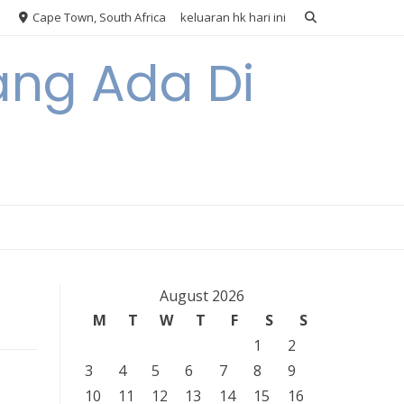
Cape Town, South Africa
keluaran hk hari ini
ang Ada Di
August 2026
M
T
W
T
F
S
S
1
2
3
4
5
6
7
8
9
l
10
11
12
13
14
15
16