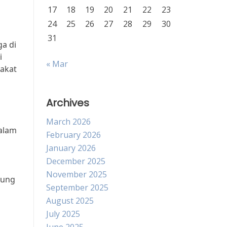
17
18
19
20
21
22
23
24
25
26
27
28
29
30
31
a di
i
« Mar
bakat
Archives
March 2026
alam
February 2026
January 2026
December 2025
November 2025
kung
September 2025
August 2025
July 2025