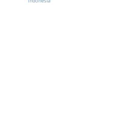
Indonesia
navigation