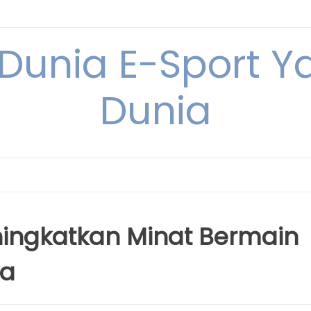
 Dunia E-Sport Y
Dunia
ingkatkan Minat Bermain
ia