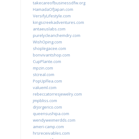
takecareofbusinessdfw.org
HamadaOfJapan.com
VersifyLifestyle.com
kingscreekadventures.com
antaeuslabs.com
purelycleanchemdry.com
WishOping.com
shoplegacee.com
bonvivantshop.com
CupPlante.com
mpzin.com
stcreal.com
PopUpFlea.com
valueml.com
rebeccatorresjewelry.com
jmpbliss.com
drjorgerico.com
queensushipa.com
wendyweimerdds.com
ameri-camp.com
hrsreceivables.com