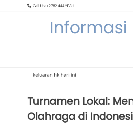
Skip
Call Us: +2782 444 YEAH
to
content
Informasi
keluaran hk hari ini
Turnamen Lokal: Men
Olahraga di Indones