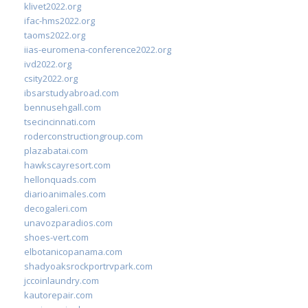
klivet2022.org
ifac-hms2022.org
taoms2022.org
iias-euromena-conference2022.org
ivd2022.org
csity2022.org
ibsarstudyabroad.com
bennusehgall.com
tsecincinnati.com
roderconstructiongroup.com
plazabatai.com
hawkscayresort.com
hellonquads.com
diarioanimales.com
decogaleri.com
unavozparadios.com
shoes-vert.com
elbotanicopanama.com
shadyoaksrockportrvpark.com
jccoinlaundry.com
kautorepair.com