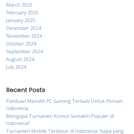
March 2025
February 2025
January 2025
December 2024
November 2024
October 2024
September 2024
August 2024
July 2024
Recent Posts
Panduan Memilih PC Gaming Terbaik Untuk Pemain
Indonesia
Mengapa Turnamen Konsol Semakin Populer di
Indonesia?
Turnamen Mobile Terbesar di Indonesia: Siapa yang