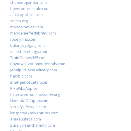
chooseagender.com
hoverboardssale.com
alaskapolitics.com
stsmp.org
manoelneves.com
mandelaeffectlibrary.com
roselynns.com
balanceyoganj.com
salesforceblogs.com
TrainGames365.com
BaytownEvaCationRentals.com
JabalpurCakeDelivery.com
halobjd.com
intelligenceqatar.com
PikaPikaApp.com
takecareofbusinessdfw.org
HamadaOfJapan.com
VersifyLifestyle.com
kingscreekadventures.com
antaeuslabs.com
purelycleanchemdry.com