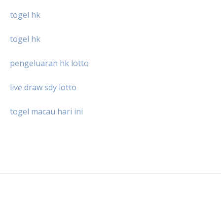
togel hk
togel hk
pengeluaran hk lotto
live draw sdy lotto
togel macau hari ini