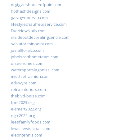
drgiggleshouseofpain.com
hotflashdesigns.com
garagenadeau.com
lifestylechauffeurservice.com
EverNewNails.com
insideoutdecoratingcentre.com
salvatoresinpoint.com
jovialfloralco.com
johnlscotthometeam.com
u-seehomes.com
watersportslagonissi.com
mischieffashion.com
eduwyre.com
retro-interiors.com
theblvd-boise.com
fpet2023.org
e-smart2022.org
ngrc2022.org
leesfamilyfoods.com
lewis-lewis-cpas.com
eleontennis.com