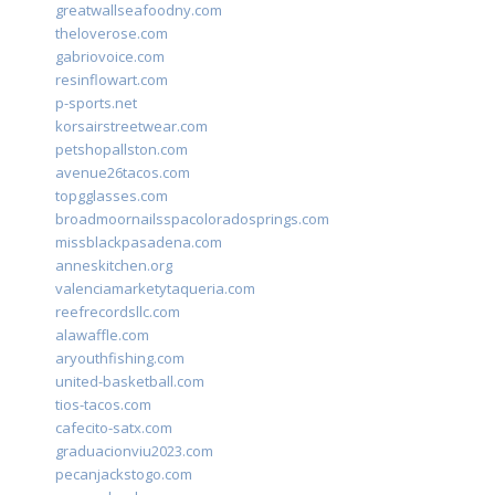
greatwallseafoodny.com
theloverose.com
gabriovoice.com
resinflowart.com
p-sports.net
korsairstreetwear.com
petshopallston.com
avenue26tacos.com
topgglasses.com
broadmoornailsspacoloradosprings.com
missblackpasadena.com
anneskitchen.org
valenciamarketytaqueria.com
reefrecordsllc.com
alawaffle.com
aryouthfishing.com
united-basketball.com
tios-tacos.com
cafecito-satx.com
graduacionviu2023.com
pecanjackstogo.com