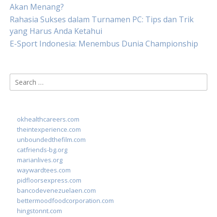
Akan Menang?
Rahasia Sukses dalam Turnamen PC: Tips dan Trik
yang Harus Anda Ketahui
E-Sport Indonesia: Menembus Dunia Championship
Search
for:
okhealthcareers.com
theintexperience.com
unboundedthefilm.com
catfriends-bg.org
marianlives.org
waywardtees.com
pidfloorsexpress.com
bancodevenezuelaen.com
bettermoodfoodcorporation.com
hingstonnt.com