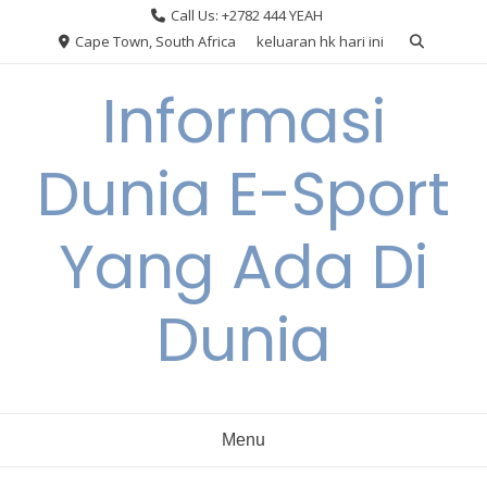
Skip
Call Us: +2782 444 YEAH
to
Cape Town, South Africa
keluaran hk hari ini
content
Informasi
Dunia E-Sport
Yang Ada Di
Dunia
Menu