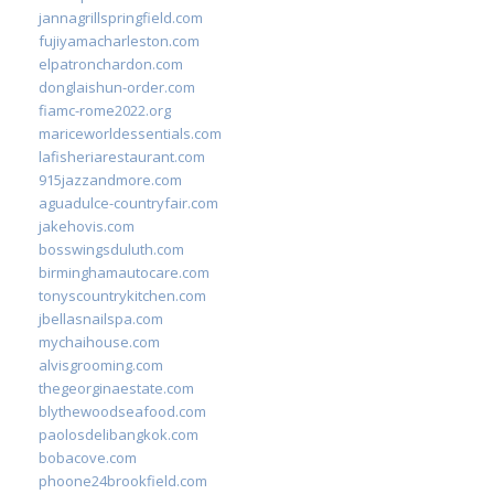
jannagrillspringfield.com
fujiyamacharleston.com
elpatronchardon.com
donglaishun-order.com
fiamc-rome2022.org
mariceworldessentials.com
lafisheriarestaurant.com
915jazzandmore.com
aguadulce-countryfair.com
jakehovis.com
bosswingsduluth.com
birminghamautocare.com
tonyscountrykitchen.com
jbellasnailspa.com
mychaihouse.com
alvisgrooming.com
thegeorginaestate.com
blythewoodseafood.com
paolosdelibangkok.com
bobacove.com
phoone24brookfield.com