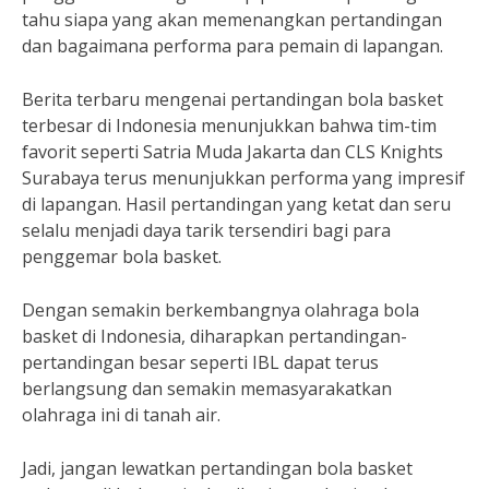
tahu siapa yang akan memenangkan pertandingan
dan bagaimana performa para pemain di lapangan.
Berita terbaru mengenai pertandingan bola basket
terbesar di Indonesia menunjukkan bahwa tim-tim
favorit seperti Satria Muda Jakarta dan CLS Knights
Surabaya terus menunjukkan performa yang impresif
di lapangan. Hasil pertandingan yang ketat dan seru
selalu menjadi daya tarik tersendiri bagi para
penggemar bola basket.
Dengan semakin berkembangnya olahraga bola
basket di Indonesia, diharapkan pertandingan-
pertandingan besar seperti IBL dapat terus
berlangsung dan semakin memasyarakatkan
olahraga ini di tanah air.
Jadi, jangan lewatkan pertandingan bola basket