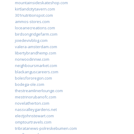
mountainsideskateshop.com
kirtlandcitytavern.com
301nutritionspot.com
ammos-stores.com
loceanecreations.com
birdsongridgefarm.com
joiedevivblog.com
valera-amsterdam.com
libertybrandhemp.com
norwoodinnwi.com
neighboursmarket.com
blackanguscareers.com
bolesfororegon.com
bodega-ole.com
thestreamlinerlounge.com
mestrinorubanofc.com
novelatherton.com
nassvalleygardens.net
electjohnstewart.com
omptourtravels.com
tribratanews-polreskebumen.com