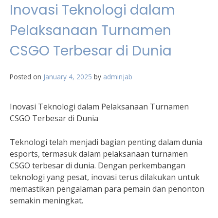
Inovasi Teknologi dalam
Pelaksanaan Turnamen
CSGO Terbesar di Dunia
Posted on
January 4, 2025
by
adminjab
Inovasi Teknologi dalam Pelaksanaan Turnamen
CSGO Terbesar di Dunia
Teknologi telah menjadi bagian penting dalam dunia
esports, termasuk dalam pelaksanaan turnamen
CSGO terbesar di dunia. Dengan perkembangan
teknologi yang pesat, inovasi terus dilakukan untuk
memastikan pengalaman para pemain dan penonton
semakin meningkat.