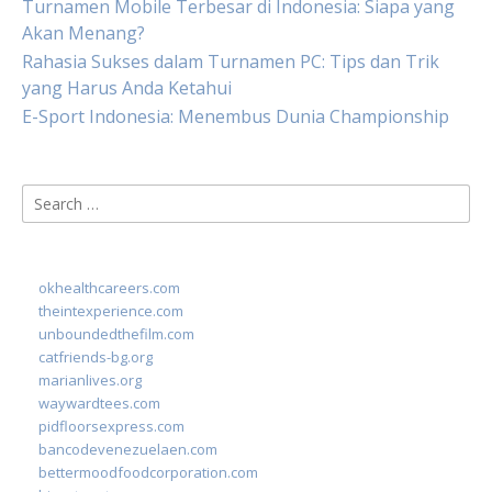
Turnamen Mobile Terbesar di Indonesia: Siapa yang
Akan Menang?
Rahasia Sukses dalam Turnamen PC: Tips dan Trik
yang Harus Anda Ketahui
E-Sport Indonesia: Menembus Dunia Championship
Search
for:
okhealthcareers.com
theintexperience.com
unboundedthefilm.com
catfriends-bg.org
marianlives.org
waywardtees.com
pidfloorsexpress.com
bancodevenezuelaen.com
bettermoodfoodcorporation.com