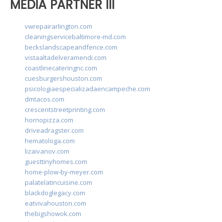
MEDIA PARTNER III
vwrepairarlington.com
cleaningservicebaltimore-md.com
beckslandscapeandfence.com
vistaaltadelveramendi.com
coastlinecateringnc.com
cuesburgershouston.com
psicologiaespecializadaencampeche.com
dmtacos.com
crescentstreetprinting.com
hornopizza.com
driveadragster.com
hematologa.com
lizaivanov.com
guesttinyhomes.com
home-plow-by-meyer.com
palatelatincuisine.com
blackdoglegacy.com
eatvivahouston.com
thebigshowok.com