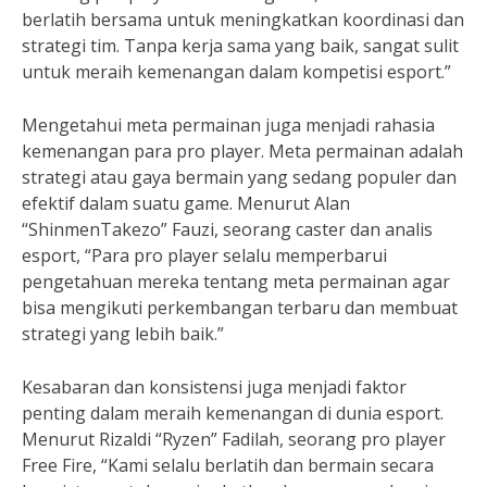
berlatih bersama untuk meningkatkan koordinasi dan
strategi tim. Tanpa kerja sama yang baik, sangat sulit
untuk meraih kemenangan dalam kompetisi esport.”
Mengetahui meta permainan juga menjadi rahasia
kemenangan para pro player. Meta permainan adalah
strategi atau gaya bermain yang sedang populer dan
efektif dalam suatu game. Menurut Alan
“ShinmenTakezo” Fauzi, seorang caster dan analis
esport, “Para pro player selalu memperbarui
pengetahuan mereka tentang meta permainan agar
bisa mengikuti perkembangan terbaru dan membuat
strategi yang lebih baik.”
Kesabaran dan konsistensi juga menjadi faktor
penting dalam meraih kemenangan di dunia esport.
Menurut Rizaldi “Ryzen” Fadilah, seorang pro player
Free Fire, “Kami selalu berlatih dan bermain secara