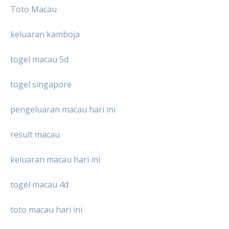
Toto Macau
keluaran kamboja
togel macau 5d
togel singapore
pengeluaran macau hari ini
result macau
keluaran macau hari ini
togel macau 4d
toto macau hari ini