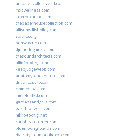
untamedcollectivesd.com
mxpwellness.com
infernocanine.com
thepaperhousecollection.com
allisonwillisholley.com
solslite.org
portwayinn.com
djmaddogmusic.com
thesoundarchitects.com
allin1roofing.com
keepjudgewebb.com
anatomyofadventure.com
drivancastillo.com
cmmedspa.com
midletontkd.com
gardensandgrills.com
basilfoodwine.com
nikko-tochigi.net
caribbean-corner.com
bluemoongiftcards.com
rivercitysteampunkexpo.com