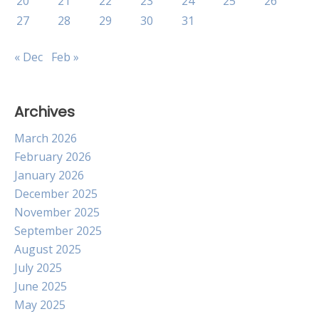
20
21
22
23
24
25
26
27
28
29
30
31
« Dec
Feb »
Archives
March 2026
February 2026
January 2026
December 2025
November 2025
September 2025
August 2025
July 2025
June 2025
May 2025