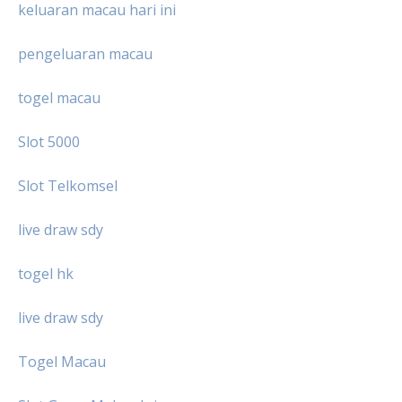
keluaran macau hari ini
pengeluaran macau
togel macau
Slot 5000
Slot Telkomsel
live draw sdy
togel hk
live draw sdy
Togel Macau