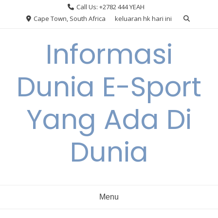
Skip
Call Us: +2782 444 YEAH
to
Cape Town, South Africa
keluaran hk hari ini
content
Informasi
Dunia E-Sport
Yang Ada Di
Dunia
Menu