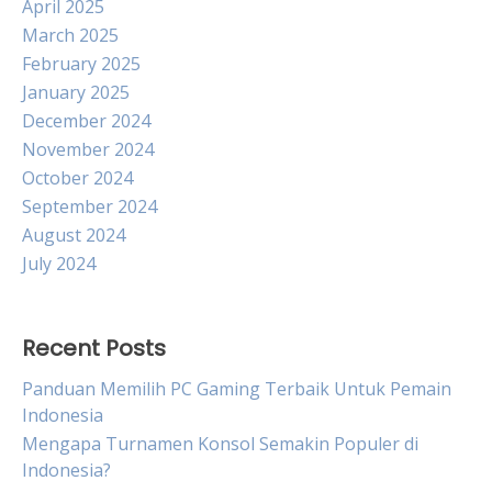
April 2025
March 2025
February 2025
January 2025
December 2024
November 2024
October 2024
September 2024
August 2024
July 2024
Recent Posts
Panduan Memilih PC Gaming Terbaik Untuk Pemain
Indonesia
Mengapa Turnamen Konsol Semakin Populer di
Indonesia?