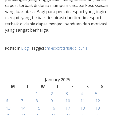
esport terbaik di dunia mampu mencapai kesuksesan
yang luar biasa. Bagi para pemain esport yang ingin
menjadi yang terbaik, inspirasi dari tim-tim esport
terbaik di dunia dapat menjadi panduan dan motivasi
yang sangat berharga.
Posted in
Blog
Tagged
tim esport terbaik di dunia
January 2025
M
T
W
T
F
S
S
1
2
3
4
5
6
7
8
9
10
11
12
13
14
15
16
17
18
19