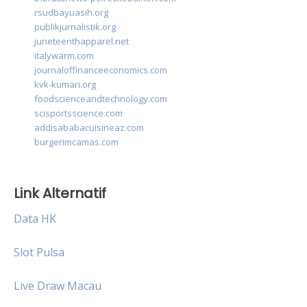
rsudbayuasih.org
publikjurnalistik.org
juneteenthapparel.net
italywarm.com
journaloffinanceeconomics.com
kvk-kumari.org
foodscienceandtechnology.com
scisportsscience.com
addisababacuisineaz.com
burgerimcamas.com
Link Alternatif
Data HK
Slot Pulsa
Live Draw Macau