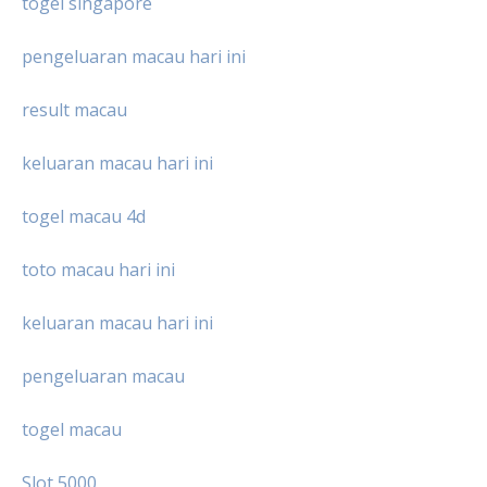
togel singapore
pengeluaran macau hari ini
result macau
keluaran macau hari ini
togel macau 4d
toto macau hari ini
keluaran macau hari ini
pengeluaran macau
togel macau
Slot 5000