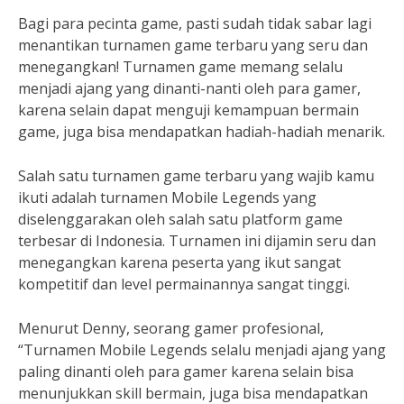
Bagi para pecinta game, pasti sudah tidak sabar lagi
menantikan turnamen game terbaru yang seru dan
menegangkan! Turnamen game memang selalu
menjadi ajang yang dinanti-nanti oleh para gamer,
karena selain dapat menguji kemampuan bermain
game, juga bisa mendapatkan hadiah-hadiah menarik.
Salah satu turnamen game terbaru yang wajib kamu
ikuti adalah turnamen Mobile Legends yang
diselenggarakan oleh salah satu platform game
terbesar di Indonesia. Turnamen ini dijamin seru dan
menegangkan karena peserta yang ikut sangat
kompetitif dan level permainannya sangat tinggi.
Menurut Denny, seorang gamer profesional,
“Turnamen Mobile Legends selalu menjadi ajang yang
paling dinanti oleh para gamer karena selain bisa
menunjukkan skill bermain, juga bisa mendapatkan