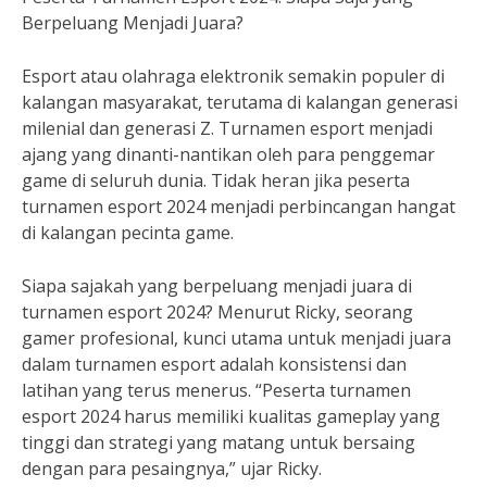
Berpeluang Menjadi Juara?
Esport atau olahraga elektronik semakin populer di
kalangan masyarakat, terutama di kalangan generasi
milenial dan generasi Z. Turnamen esport menjadi
ajang yang dinanti-nantikan oleh para penggemar
game di seluruh dunia. Tidak heran jika peserta
turnamen esport 2024 menjadi perbincangan hangat
di kalangan pecinta game.
Siapa sajakah yang berpeluang menjadi juara di
turnamen esport 2024? Menurut Ricky, seorang
gamer profesional, kunci utama untuk menjadi juara
dalam turnamen esport adalah konsistensi dan
latihan yang terus menerus. “Peserta turnamen
esport 2024 harus memiliki kualitas gameplay yang
tinggi dan strategi yang matang untuk bersaing
dengan para pesaingnya,” ujar Ricky.