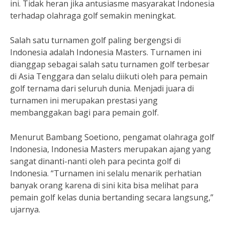
ini. Tidak heran jika antusiasme masyarakat Indonesia
terhadap olahraga golf semakin meningkat.
Salah satu turnamen golf paling bergengsi di
Indonesia adalah Indonesia Masters. Turnamen ini
dianggap sebagai salah satu turnamen golf terbesar
di Asia Tenggara dan selalu diikuti oleh para pemain
golf ternama dari seluruh dunia. Menjadi juara di
turnamen ini merupakan prestasi yang
membanggakan bagi para pemain golf.
Menurut Bambang Soetiono, pengamat olahraga golf
Indonesia, Indonesia Masters merupakan ajang yang
sangat dinanti-nanti oleh para pecinta golf di
Indonesia. “Turnamen ini selalu menarik perhatian
banyak orang karena di sini kita bisa melihat para
pemain golf kelas dunia bertanding secara langsung,”
ujarnya.