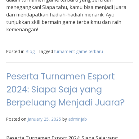
menegangkan! Siapa tahu, kamu bisa menjadi juara
dan mendapatkan hadiah-hadiah menarik. Ayo
tunjukkan skill bermain game terbaikmu dan raih
kemenangan!
Posted in
Blog
Tagged
turnament game terbaru
Peserta Turnamen Esport
2024: Siapa Saja yang
Berpeluang Menjadi Juara?
Posted on
January 25, 2025
by
adminjab
Peserta Turnamen Esport 2024: Siapa Saja yang