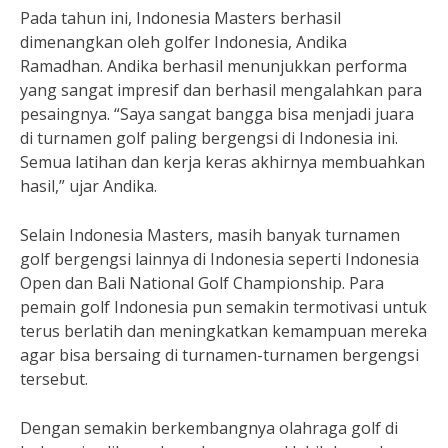
Pada tahun ini, Indonesia Masters berhasil
dimenangkan oleh golfer Indonesia, Andika
Ramadhan. Andika berhasil menunjukkan performa
yang sangat impresif dan berhasil mengalahkan para
pesaingnya. “Saya sangat bangga bisa menjadi juara
di turnamen golf paling bergengsi di Indonesia ini.
Semua latihan dan kerja keras akhirnya membuahkan
hasil,” ujar Andika.
Selain Indonesia Masters, masih banyak turnamen
golf bergengsi lainnya di Indonesia seperti Indonesia
Open dan Bali National Golf Championship. Para
pemain golf Indonesia pun semakin termotivasi untuk
terus berlatih dan meningkatkan kemampuan mereka
agar bisa bersaing di turnamen-turnamen bergengsi
tersebut.
Dengan semakin berkembangnya olahraga golf di