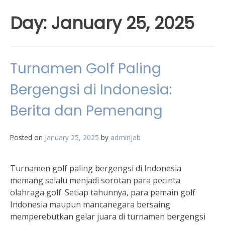
Day:
January 25, 2025
Turnamen Golf Paling
Bergengsi di Indonesia:
Berita dan Pemenang
Posted on
January 25, 2025
by
adminjab
Turnamen golf paling bergengsi di Indonesia
memang selalu menjadi sorotan para pecinta
olahraga golf. Setiap tahunnya, para pemain golf
Indonesia maupun mancanegara bersaing
memperebutkan gelar juara di turnamen bergengsi