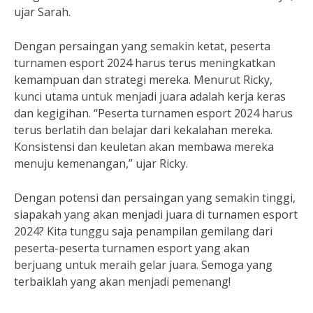
ujar Sarah.
Dengan persaingan yang semakin ketat, peserta
turnamen esport 2024 harus terus meningkatkan
kemampuan dan strategi mereka. Menurut Ricky,
kunci utama untuk menjadi juara adalah kerja keras
dan kegigihan. “Peserta turnamen esport 2024 harus
terus berlatih dan belajar dari kekalahan mereka.
Konsistensi dan keuletan akan membawa mereka
menuju kemenangan,” ujar Ricky.
Dengan potensi dan persaingan yang semakin tinggi,
siapakah yang akan menjadi juara di turnamen esport
2024? Kita tunggu saja penampilan gemilang dari
peserta-peserta turnamen esport yang akan
berjuang untuk meraih gelar juara. Semoga yang
terbaiklah yang akan menjadi pemenang!