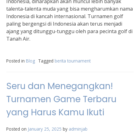
Indonesia, diharapkan akan muncul lebih banyak
talenta-talenta muda yang bisa mengharumkan nama
Indonesia di kancah internasional. Turnamen golf
paling bergengsi di Indonesia akan terus menjadi
ajang yang ditunggu-tunggu oleh para pecinta golf di
Tanah Air.
Posted in
Blog
Tagged
berita tournament
Seru dan Menegangkan!
Turnamen Game Terbaru
yang Harus Kamu Ikuti
Posted on
January 25, 2025
by
adminjab