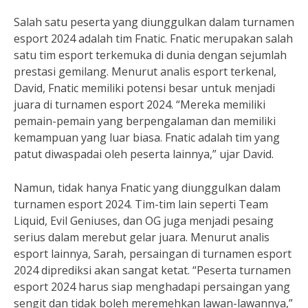
Salah satu peserta yang diunggulkan dalam turnamen
esport 2024 adalah tim Fnatic. Fnatic merupakan salah
satu tim esport terkemuka di dunia dengan sejumlah
prestasi gemilang. Menurut analis esport terkenal,
David, Fnatic memiliki potensi besar untuk menjadi
juara di turnamen esport 2024. “Mereka memiliki
pemain-pemain yang berpengalaman dan memiliki
kemampuan yang luar biasa. Fnatic adalah tim yang
patut diwaspadai oleh peserta lainnya,” ujar David.
Namun, tidak hanya Fnatic yang diunggulkan dalam
turnamen esport 2024. Tim-tim lain seperti Team
Liquid, Evil Geniuses, dan OG juga menjadi pesaing
serius dalam merebut gelar juara. Menurut analis
esport lainnya, Sarah, persaingan di turnamen esport
2024 diprediksi akan sangat ketat. “Peserta turnamen
esport 2024 harus siap menghadapi persaingan yang
sengit dan tidak boleh meremehkan lawan-lawannya,”