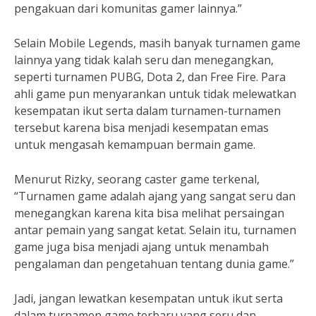
pengakuan dari komunitas gamer lainnya.”
Selain Mobile Legends, masih banyak turnamen game
lainnya yang tidak kalah seru dan menegangkan,
seperti turnamen PUBG, Dota 2, dan Free Fire. Para
ahli game pun menyarankan untuk tidak melewatkan
kesempatan ikut serta dalam turnamen-turnamen
tersebut karena bisa menjadi kesempatan emas
untuk mengasah kemampuan bermain game.
Menurut Rizky, seorang caster game terkenal,
“Turnamen game adalah ajang yang sangat seru dan
menegangkan karena kita bisa melihat persaingan
antar pemain yang sangat ketat. Selain itu, turnamen
game juga bisa menjadi ajang untuk menambah
pengalaman dan pengetahuan tentang dunia game.”
Jadi, jangan lewatkan kesempatan untuk ikut serta
dalam turnamen game terbaru yang seru dan