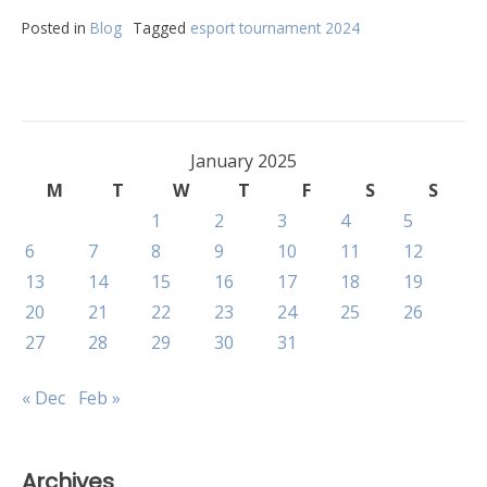
Posted in
Blog
Tagged
esport tournament 2024
January 2025
M
T
W
T
F
S
S
1
2
3
4
5
6
7
8
9
10
11
12
13
14
15
16
17
18
19
20
21
22
23
24
25
26
27
28
29
30
31
« Dec
Feb »
Archives