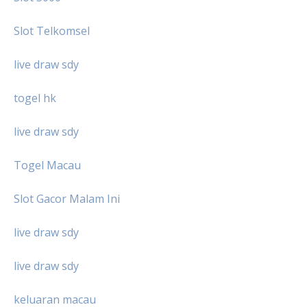
Slot Telkomsel
live draw sdy
togel hk
live draw sdy
Togel Macau
Slot Gacor Malam Ini
live draw sdy
live draw sdy
keluaran macau