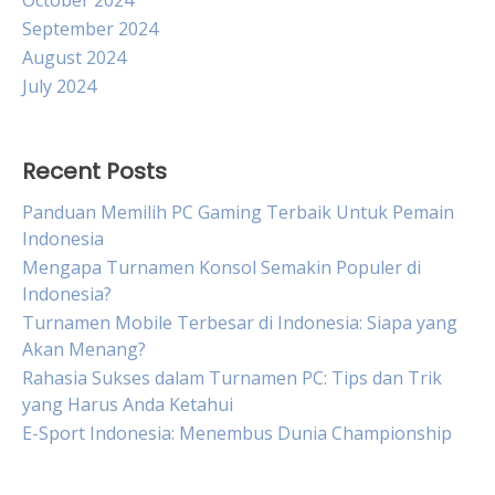
October 2024
September 2024
August 2024
July 2024
Recent Posts
Panduan Memilih PC Gaming Terbaik Untuk Pemain
Indonesia
Mengapa Turnamen Konsol Semakin Populer di
Indonesia?
Turnamen Mobile Terbesar di Indonesia: Siapa yang
Akan Menang?
Rahasia Sukses dalam Turnamen PC: Tips dan Trik
yang Harus Anda Ketahui
E-Sport Indonesia: Menembus Dunia Championship