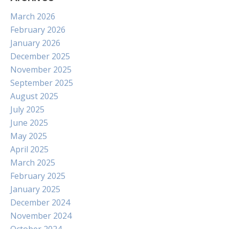
March 2026
February 2026
January 2026
December 2025
November 2025
September 2025
August 2025
July 2025
June 2025
May 2025
April 2025
March 2025
February 2025
January 2025
December 2024
November 2024