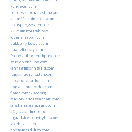
von-racer.com
coffeeshopcharleston.com
salon104mainstreet.com
alkaspringswater.com
318mainstreet8h.com
lovenailsspari.com
oakberry-kuwait.com
quartzliterary.com
friendsofbroderickpark.com
studiopiattellina.com
jannagrillspringfield.com
fujiyamacharleston.com
elpatronchardon.com
donglaishun-order.com
fiamc-rome2022.org
mariceworldessentials.com
lafisheriarestaurant.com
915jazzandmore.com
aguadulce-countryfair.com
jakehovis.com
bosswingsduluth.com