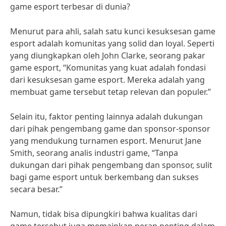
game esport terbesar di dunia?
Menurut para ahli, salah satu kunci kesuksesan game
esport adalah komunitas yang solid dan loyal. Seperti
yang diungkapkan oleh John Clarke, seorang pakar
game esport, “Komunitas yang kuat adalah fondasi
dari kesuksesan game esport. Mereka adalah yang
membuat game tersebut tetap relevan dan populer.”
Selain itu, faktor penting lainnya adalah dukungan
dari pihak pengembang game dan sponsor-sponsor
yang mendukung turnamen esport. Menurut Jane
Smith, seorang analis industri game, “Tanpa
dukungan dari pihak pengembang dan sponsor, sulit
bagi game esport untuk berkembang dan sukses
secara besar.”
Namun, tidak bisa dipungkiri bahwa kualitas dari