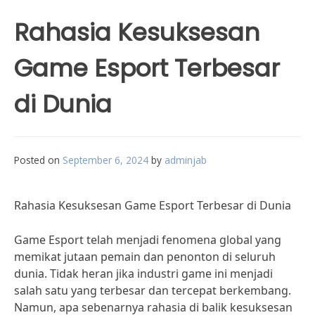
Rahasia Kesuksesan
Game Esport Terbesar
di Dunia
Posted on
September 6, 2024
by
adminjab
Rahasia Kesuksesan Game Esport Terbesar di Dunia
Game Esport telah menjadi fenomena global yang
memikat jutaan pemain dan penonton di seluruh
dunia. Tidak heran jika industri game ini menjadi
salah satu yang terbesar dan tercepat berkembang.
Namun, apa sebenarnya rahasia di balik kesuksesan