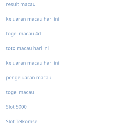
result macau
keluaran macau hari ini
togel macau 4d
toto macau hari ini
keluaran macau hari ini
pengeluaran macau
togel macau
Slot 5000
Slot Telkomsel