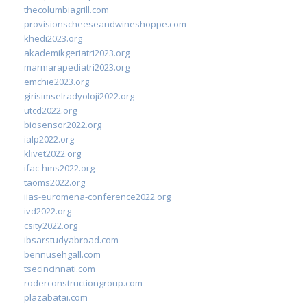
thecolumbiagrill.com
provisionscheeseandwineshoppe.com
khedi2023.org
akademikgeriatri2023.org
marmarapediatri2023.org
emchie2023.org
girisimselradyoloji2022.org
utcd2022.org
biosensor2022.org
ialp2022.org
klivet2022.org
ifac-hms2022.org
taoms2022.org
iias-euromena-conference2022.org
ivd2022.org
csity2022.org
ibsarstudyabroad.com
bennusehgall.com
tsecincinnati.com
roderconstructiongroup.com
plazabatai.com