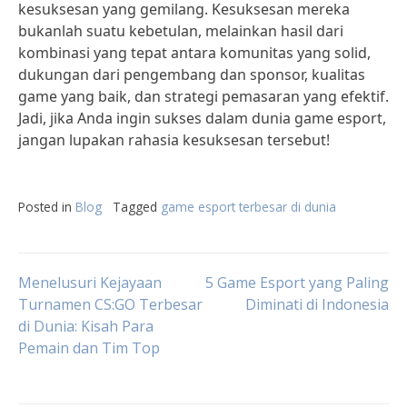
kesuksesan yang gemilang. Kesuksesan mereka
bukanlah suatu kebetulan, melainkan hasil dari
kombinasi yang tepat antara komunitas yang solid,
dukungan dari pengembang dan sponsor, kualitas
game yang baik, dan strategi pemasaran yang efektif.
Jadi, jika Anda ingin sukses dalam dunia game esport,
jangan lupakan rahasia kesuksesan tersebut!
Posted in
Blog
Tagged
game esport terbesar di dunia
Post
Menelusuri Kejayaan
5 Game Esport yang Paling
Turnamen CS:GO Terbesar
Diminati di Indonesia
di Dunia: Kisah Para
navigation
Pemain dan Tim Top