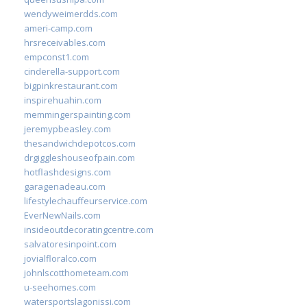
wendyweimerdds.com
ameri-camp.com
hrsreceivables.com
empconst1.com
cinderella-support.com
bigpinkrestaurant.com
inspirehuahin.com
memmingerspainting.com
jeremypbeasley.com
thesandwichdepotcos.com
drgiggleshouseofpain.com
hotflashdesigns.com
garagenadeau.com
lifestylechauffeurservice.com
EverNewNails.com
insideoutdecoratingcentre.com
salvatoresinpoint.com
jovialfloralco.com
johnlscotthometeam.com
u-seehomes.com
watersportslagonissi.com