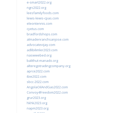
e-smart2022.org
ngrc2022.org
leesfamilyfoods.com
lewis-lewis-cpas.com
eleontennis.com
cyetus.com
bradfordshops.com
almadenranchsanjose.com
advocatevijay.com
adlibilimler2023.com
naswwebed.org
balithut-manado.org
alteregotradingcompany.org
aprce2022.com
ibie2022.com
sbcc-2022.com
AngolaOilAndGas2022.com
Convoy4Freedom2022.com
grur2023.org
hkhk2023.org
napm2023.org