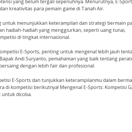
otensi yang belum tergali sepenuhnya. Menurutnya, E-Spor
an kreativitas para pemain game di Tanah Air.
ng untuk menunjukkan keterampilan dan strategi bermain p
n hadiah-hadiah yang menggiurkan, seperti uang tunai,
tisi di tingkat internasional.
ompetisi E-Sports, penting untuk mengenal lebih jauh tent
Bapak Andi Suryanto, pemahaman yang baik tentang perat
rsaing dengan lebih fair dan profesional.
mpetisi E-Sports dan tunjukkan keterampilanmu dalam berma
ara di kompetisi berikutnya! Mengenal E-Sports: Kompetisi 
 untuk dicoba.