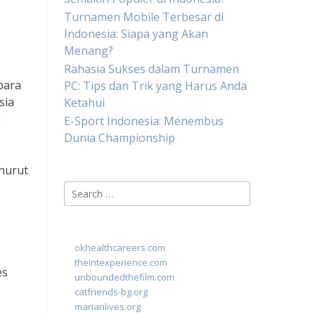
Turnamen Mobile Terbesar di
Indonesia: Siapa yang Akan
Menang?
Rahasia Sukses dalam Turnamen
para
PC: Tips dan Trik yang Harus Anda
sia
Ketahui
m
E-Sport Indonesia: Menembus
Dunia Championship
nurut
Search
for:
okhealthcareers.com
theintexperience.com
es
unboundedthefilm.com
catfriends-bg.org
marianlives.org