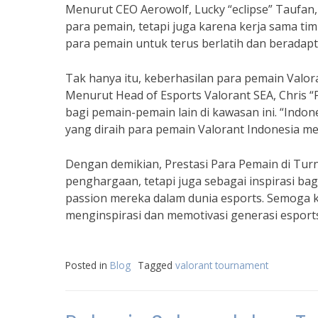
Menurut CEO Aerowolf, Lucky “eclipse” Taufan,
para pemain, tetapi juga karena kerja sama tim 
para pemain untuk terus berlatih dan beradapt
Tak hanya itu, keberhasilan para pemain Valor
Menurut Head of Esports Valorant SEA, Chris “
bagi pemain-pemain lain di kawasan ini. “Indone
yang diraih para pemain Valorant Indonesia menj
Dengan demikian, Prestasi Para Pemain di Tur
penghargaan, tetapi juga sebagai inspirasi 
passion mereka dalam dunia esports. Semoga k
menginspirasi dan memotivasi generasi espor
Posted in
Blog
Tagged
valorant tournament