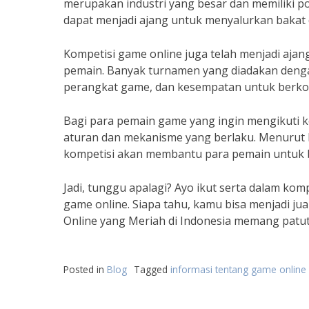
merupakan industri yang besar dan memiliki p
dapat menjadi ajang untuk menyalurkan bakat d
Kompetisi game online juga telah menjadi aja
pemain. Banyak turnamen yang diadakan denga
perangkat game, dan kesempatan untuk berkompe
Bagi para pemain game yang ingin mengikuti k
aturan dan mekanisme yang berlaku. Menurut 
kompetisi akan membantu para pemain untuk be
Jadi, tunggu apalagi? Ayo ikut serta dalam ko
game online. Siapa tahu, kamu bisa menjadi ju
Online yang Meriah di Indonesia memang patut
Posted in
Blog
Tagged
informasi tentang game online