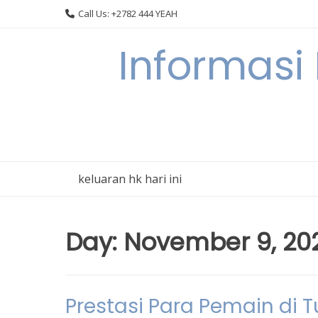
Skip
Call Us: +2782 444 YEAH
to
content
Informasi
keluaran hk hari ini
Day:
November 9, 20
Prestasi Para Pemain di 