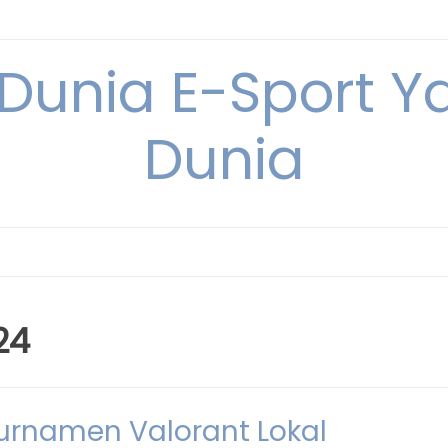
 Dunia E-Sport Y
Dunia
24
Turnamen Valorant Lokal