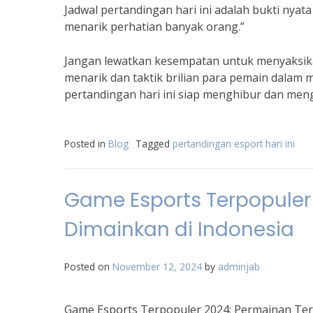
Jadwal pertandingan hari ini adalah bukti nyat
menarik perhatian banyak orang.”
Jangan lewatkan kesempatan untuk menyaksikan 
menarik dan taktik brilian para pemain dalam 
pertandingan hari ini siap menghibur dan meng
Posted in
Blog
Tagged
pertandingan esport hari ini
Game Esports Terpopuler
Dimainkan di Indonesia
Posted on
November 12, 2024
by
adminjab
Game Esports Terpopuler 2024: Permainan Ter