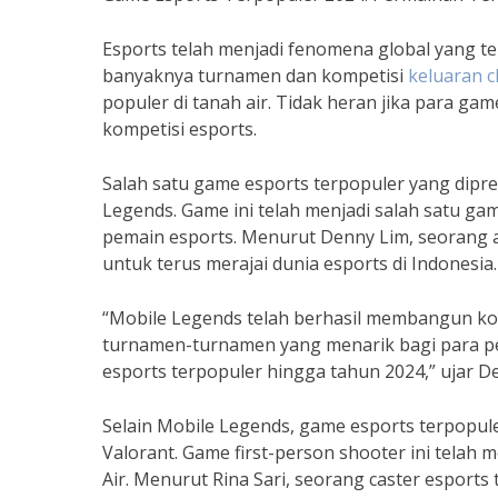
Esports telah menjadi fenomena global yang t
banyaknya turnamen dan kompetisi
keluaran c
populer di tanah air. Tidak heran jika para ga
kompetisi esports.
Salah satu game esports terpopuler yang dipr
Legends. Game ini telah menjadi salah satu gam
pemain esports. Menurut Denny Lim, seorang a
untuk terus merajai dunia esports di Indonesia.
“Mobile Legends telah berhasil membangun ko
turnamen-turnamen yang menarik bagi para pem
esports terpopuler hingga tahun 2024,” ujar D
Selain Mobile Legends, game esports terpopule
Valorant. Game first-person shooter ini telah
Air. Menurut Rina Sari, seorang caster esport