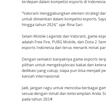
terdepan dalam kompetisi esports di Indonesia.
“Valorant menggabungkan elemen strategi dan
untuk dimainkan dalam kompetisi esports. Saya
hingga tahun 2024,” ujar Rina Sari.
Selain Mobile Legends dan Valorant, game espo
adalah Free Fire, PUBG Mobile, dan Dota 2. S
esports Indonesia dan terus menarik minat pa
Dengan semakin banyaknya game esports terpo
pilihan untuk mengeksplorasi bakat dan keter
dedikasi yang cukup, siapa pun bisa menjadi p
kancah internasional.
Jadi, jangan ragu untuk mencoba berbagai ga
sesuai dengan minat dan keterampilan Anda. Si
pada tahun 2024!