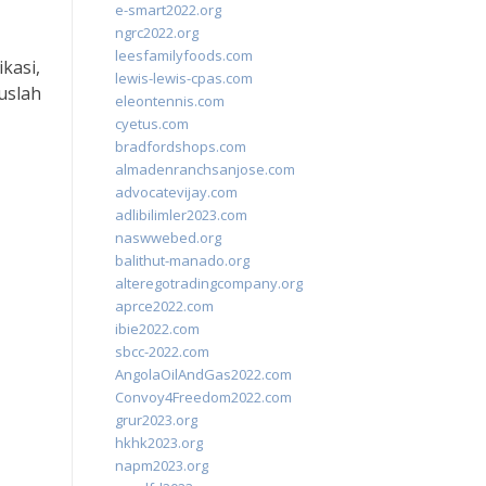
e-smart2022.org
ngrc2022.org
leesfamilyfoods.com
kasi,
lewis-lewis-cpas.com
ruslah
eleontennis.com
cyetus.com
bradfordshops.com
almadenranchsanjose.com
advocatevijay.com
adlibilimler2023.com
naswwebed.org
balithut-manado.org
alteregotradingcompany.org
aprce2022.com
ibie2022.com
sbcc-2022.com
AngolaOilAndGas2022.com
Convoy4Freedom2022.com
grur2023.org
hkhk2023.org
napm2023.org