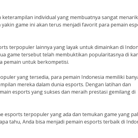
 keterampilan individual yang membuatnya sangat menarik
 yakin game ini akan terus menjadi favorit para pemain esp
rts terpopuler lainnya yang layak untuk dimainkan di Indo
emua game tersebut telah membuktikan popularitasnya di ka
ra pemain untuk berkompetisi.
puler yang tersedia, para pemain Indonesia memiliki bany
ampilan mereka dalam dunia esports. Dengan latihan dan
emain esports yang sukses dan meraih prestasi gemilang di
me esports terpopuler yang ada dan temukan game yang pal
apa tahu, Anda bisa menjadi pemain esports terbaik di Indo