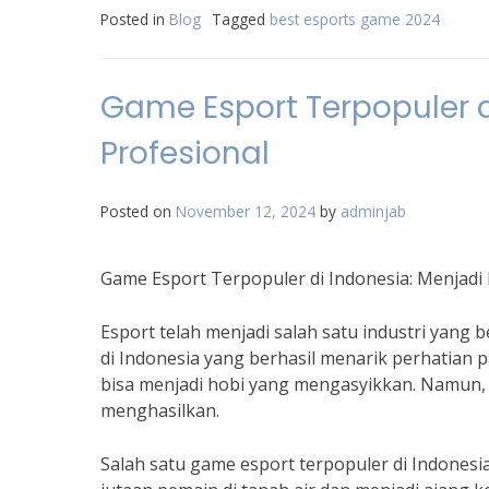
Posted in
Blog
Tagged
best esports game 2024
Game Esport Terpopuler d
Profesional
Posted on
November 12, 2024
by
adminjab
Game Esport Terpopuler di Indonesia: Menjadi
Esport telah menjadi salah satu industri yang
di Indonesia yang berhasil menarik perhatian
bisa menjadi hobi yang mengasyikkan. Namun, 
menghasilkan.
Salah satu game esport terpopuler di Indonesia