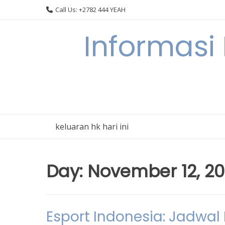
Skip
Call Us: +2782 444 YEAH
to
content
Informasi
keluaran hk hari ini
Day:
November 12, 2
Esport Indonesia: Jadwal 