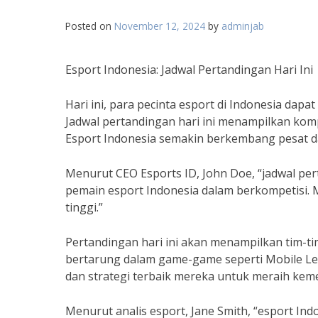
Posted on
November 12, 2024
by
adminjab
Esport Indonesia: Jadwal Pertandingan Hari Ini
Hari ini, para pecinta esport di Indonesia dap
Jadwal pertandingan hari ini menampilkan komp
Esport Indonesia semakin berkembang pesat d
Menurut CEO Esports ID, John Doe, “jadwal pe
pemain esport Indonesia dalam berkompetisi. Me
tinggi.”
Pertandingan hari ini akan menampilkan tim-t
bertarung dalam game-game seperti Mobile Leg
dan strategi terbaik mereka untuk meraih ke
Menurut analis esport, Jane Smith, “esport Ind