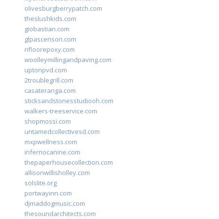
olivesburgberrypatch.com
theslushkids.com
giobastian.com
glpascensori.com
rifloorepoxy.com
woolleymillingandpaving.com
uptonpvd.com
2troublegrill.com
casateranga.com
sticksandstonesstudiooh.com
walkers-treeservice.com
shopmossi.com
untamedcollectivesd.com
mxpwellness.com
infernocanine.com
thepaperhousecollection.com
allisonwillisholley.com
solslite.org
portwayinn.com
djmaddogmusic.com
thesoundarchitects.com