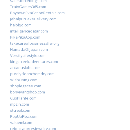
salesforceblogs.com
TrainGames365.com
BaytownEvaCationRentals.com
JabalpurCakeDelivery.com
halobjd.com
intelligenceqatar.com
PikaPikaApp.com
takecareofbusinessdfw.org
HamadaOfJapan.com
VersifyLifestyle.com
kingscreekadventures.com
antaeuslabs.com
purelycleanchemdry.com
WishOping.com
shoplegacee.com
bonvivantshop.com
CupPlante.com
mpzin.com
stcreal.com
PopUpFlea.com
valueml.com
rebeccatorresjewelry.com