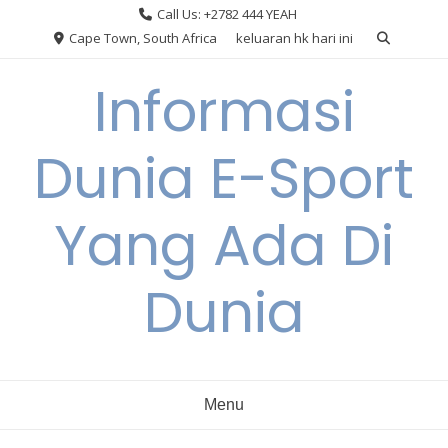
Skip
Call Us: +2782 444 YEAH
to
Cape Town, South Africa
keluaran hk hari ini
content
Informasi
Dunia E-Sport
Yang Ada Di
Dunia
Menu