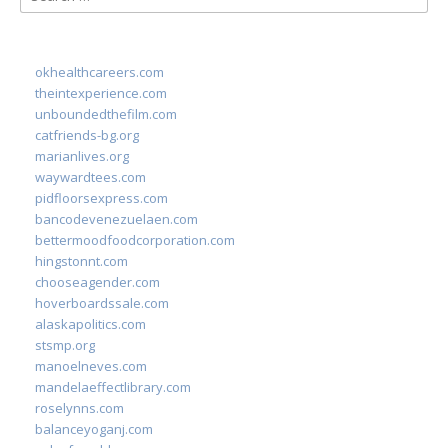
for:
okhealthcareers.com
theintexperience.com
unboundedthefilm.com
catfriends-bg.org
marianlives.org
waywardtees.com
pidfloorsexpress.com
bancodevenezuelaen.com
bettermoodfoodcorporation.com
hingstonnt.com
chooseagender.com
hoverboardssale.com
alaskapolitics.com
stsmp.org
manoelneves.com
mandelaeffectlibrary.com
roselynns.com
balanceyoganj.com