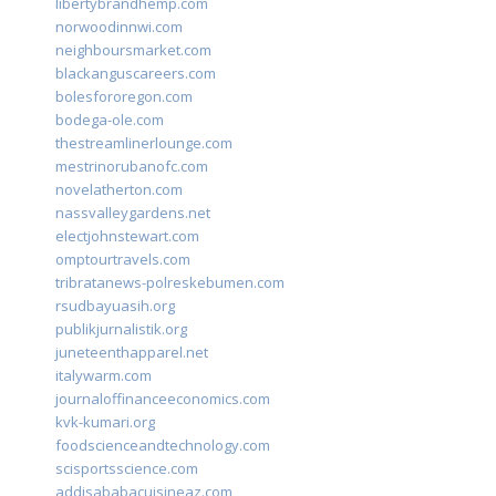
libertybrandhemp.com
norwoodinnwi.com
neighboursmarket.com
blackanguscareers.com
bolesfororegon.com
bodega-ole.com
thestreamlinerlounge.com
mestrinorubanofc.com
novelatherton.com
nassvalleygardens.net
electjohnstewart.com
omptourtravels.com
tribratanews-polreskebumen.com
rsudbayuasih.org
publikjurnalistik.org
juneteenthapparel.net
italywarm.com
journaloffinanceeconomics.com
kvk-kumari.org
foodscienceandtechnology.com
scisportsscience.com
addisababacuisineaz.com