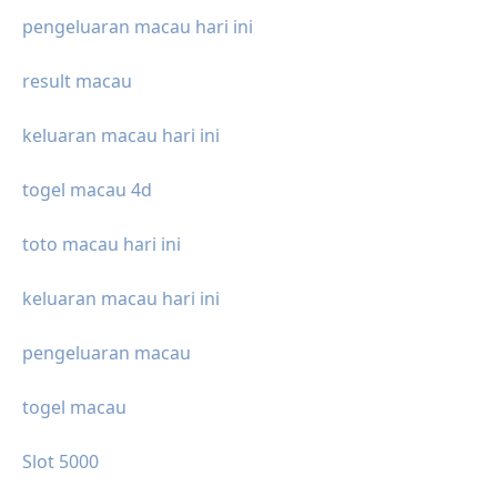
pengeluaran macau hari ini
result macau
keluaran macau hari ini
togel macau 4d
toto macau hari ini
keluaran macau hari ini
pengeluaran macau
togel macau
Slot 5000