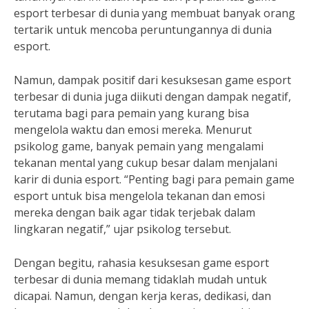
esport terbesar di dunia yang membuat banyak orang
tertarik untuk mencoba peruntungannya di dunia
esport.
Namun, dampak positif dari kesuksesan game esport
terbesar di dunia juga diikuti dengan dampak negatif,
terutama bagi para pemain yang kurang bisa
mengelola waktu dan emosi mereka. Menurut
psikolog game, banyak pemain yang mengalami
tekanan mental yang cukup besar dalam menjalani
karir di dunia esport. “Penting bagi para pemain game
esport untuk bisa mengelola tekanan dan emosi
mereka dengan baik agar tidak terjebak dalam
lingkaran negatif,” ujar psikolog tersebut.
Dengan begitu, rahasia kesuksesan game esport
terbesar di dunia memang tidaklah mudah untuk
dicapai. Namun, dengan kerja keras, dedikasi, dan