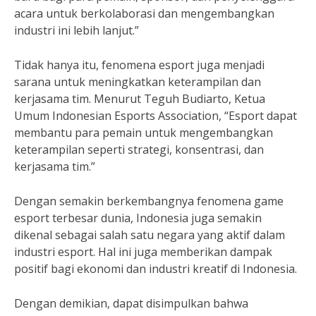
acara untuk berkolaborasi dan mengembangkan
industri ini lebih lanjut.”
Tidak hanya itu, fenomena esport juga menjadi
sarana untuk meningkatkan keterampilan dan
kerjasama tim. Menurut Teguh Budiarto, Ketua
Umum Indonesian Esports Association, “Esport dapat
membantu para pemain untuk mengembangkan
keterampilan seperti strategi, konsentrasi, dan
kerjasama tim.”
Dengan semakin berkembangnya fenomena game
esport terbesar dunia, Indonesia juga semakin
dikenal sebagai salah satu negara yang aktif dalam
industri esport. Hal ini juga memberikan dampak
positif bagi ekonomi dan industri kreatif di Indonesia.
Dengan demikian, dapat disimpulkan bahwa