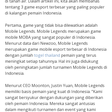
di tanah air. Dalam artikel ini, kita akan membahas
tentang 3 game esport terbesar yang paling populer
di kalangan pemain Indonesia.
Pertama, game yang tidak bisa dilewatkan adalah
Mobile Legends. Mobile Legends merupakan game
mobile MOBA yang sangat populer di Indonesia.
Menurut data dari Newzoo, Mobile Legends
merupakan game mobile esport terbesar di Indonesia
dengan jumlah
togel thailand
pemain yang terus
meningkat setiap tahunnya. Hal ini juga didukung
oleh peningkatan jumlah turnamen Mobile Legends di
Indonesia.
Menurut CEO Moonton, Justin Yuan, Mobile Legends
memiliki basis pemain yang kuat di Indonesia. “Kami
sangat bersyukur dengan dukungan yang diberikan
oleh pemain Indonesia. Mereka sangat antusias
dalam mengikuti turnamen dan event yang kami