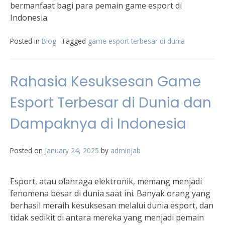
bermanfaat bagi para pemain game esport di
Indonesia.
Posted in
Blog
Tagged
game esport terbesar di dunia
Rahasia Kesuksesan Game
Esport Terbesar di Dunia dan
Dampaknya di Indonesia
Posted on
January 24, 2025
by
adminjab
Esport, atau olahraga elektronik, memang menjadi
fenomena besar di dunia saat ini. Banyak orang yang
berhasil meraih kesuksesan melalui dunia esport, dan
tidak sedikit di antara mereka yang menjadi pemain