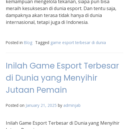
kemampuan mengelola tekanan, siapa pun bisa
meraih kesuksesan di dunia esport. Dan tentu saja,
dampaknya akan terasa tidak hanya di dunia
internasional, tetapi juga di Indonesia.
Posted in
Blog
Tagged
game esport terbesar di dunia
Inilah Game Esport Terbesar
di Dunia yang Menyihir
Jutaan Pemain
Posted on
January 21, 2025
by
adminjab
Inilah Game Esport Terbesar di Dunia yang Menyihir