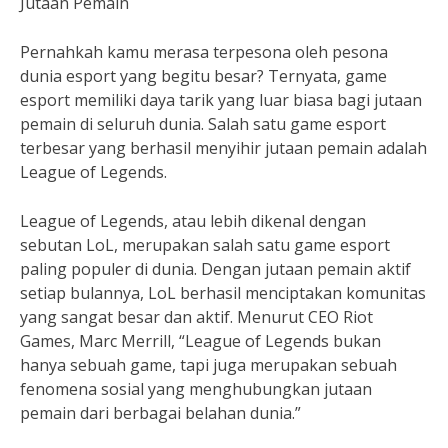
Jutaan Pemain
Pernahkah kamu merasa terpesona oleh pesona
dunia esport yang begitu besar? Ternyata, game
esport memiliki daya tarik yang luar biasa bagi jutaan
pemain di seluruh dunia. Salah satu game esport
terbesar yang berhasil menyihir jutaan pemain adalah
League of Legends.
League of Legends, atau lebih dikenal dengan
sebutan LoL, merupakan salah satu game esport
paling populer di dunia. Dengan jutaan pemain aktif
setiap bulannya, LoL berhasil menciptakan komunitas
yang sangat besar dan aktif. Menurut CEO Riot
Games, Marc Merrill, “League of Legends bukan
hanya sebuah game, tapi juga merupakan sebuah
fenomena sosial yang menghubungkan jutaan
pemain dari berbagai belahan dunia.”