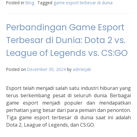
Posted in
Blog
Tagged
game esport terbesar di dunia
Perbandingan Game Esport
Terbesar di Dunia: Dota 2 vs.
League of Legends vs. CS:GO
Posted on
December 30, 2024
by
adminjab
Esport telah menjadi salah satu industri hiburan yang
terus berkembang pesat di seluruh dunia. Berbagai
game esport menjadi populer dan mendapatkan
perhatian yang besar dari para pemain dan penonton.
Tiga game esport terbesar di dunia saat ini adalah
Dota 2, League of Legends, dan CS:GO.