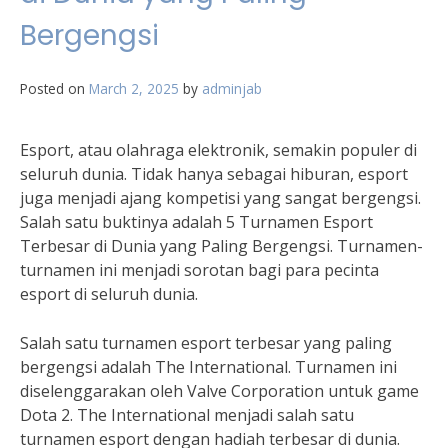
Bergengsi
Posted on
March 2, 2025
by
adminjab
Esport, atau olahraga elektronik, semakin populer di
seluruh dunia. Tidak hanya sebagai hiburan, esport
juga menjadi ajang kompetisi yang sangat bergengsi.
Salah satu buktinya adalah 5 Turnamen Esport
Terbesar di Dunia yang Paling Bergengsi. Turnamen-
turnamen ini menjadi sorotan bagi para pecinta
esport di seluruh dunia.
Salah satu turnamen esport terbesar yang paling
bergengsi adalah The International. Turnamen ini
diselenggarakan oleh Valve Corporation untuk game
Dota 2. The International menjadi salah satu
turnamen esport dengan hadiah terbesar di dunia.