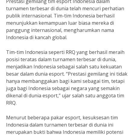
Prestasi gemilang tim esport Indonesia dalam
turnamen terbesar di dunia telah mencuri perhatian
publik internasional. Tim-tim Indonesia berhasil
menunjukkan kemampuan luar biasa mereka di
panggung internasional, mengharumkan nama
Indonesia di kancah global.
Tim-tim Indonesia seperti RRQ yang berhasil meraih
posisi teratas dalam turnamen terbesar di dunia,
menjadikan Indonesia sebagai salah satu kekuatan
besar dalam dunia esport. “Prestasi gemilang ini tidak
hanya membanggakan bagi kami sebagai tim, tetapi
juga bagi Indonesia sebagai negara yang semakin
dikenal di dunia esport,” ujar salah satu anggota tim
RRQ.
Menurut beberapa pakar esport, kesuksesan tim
Indonesia dalam turnamen terbesar di dunia ini
merupakan bukti bahwa Indonesia memiliki potensi