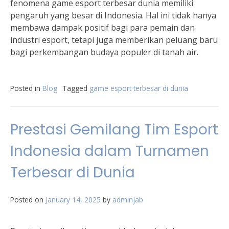
fenomena game esport terbesar dunia memiliki
pengaruh yang besar di Indonesia. Hal ini tidak hanya
membawa dampak positif bagi para pemain dan
industri esport, tetapi juga memberikan peluang baru
bagi perkembangan budaya populer di tanah air.
Posted in
Blog
Tagged
game esport terbesar di dunia
Prestasi Gemilang Tim Esport
Indonesia dalam Turnamen
Terbesar di Dunia
Posted on
January 14, 2025
by
adminjab