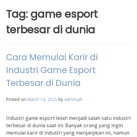
Tag:
game esport
terbesar di dunia
Cara Memulai Karir di
Industri Game Esport
Terbesar di Dunia
Posted on
March 14, 2025
by
adminjab
Industri game esport telah menjadi salah satu industri
terbesar di dunia saat ini. Banyak orang yang ingin
memulai karir di industri yang menjanjikan ini, namun