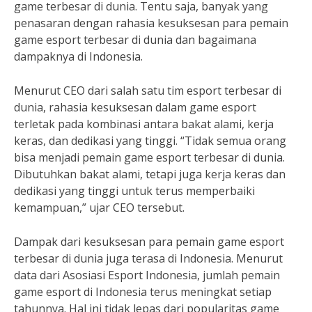
game terbesar di dunia. Tentu saja, banyak yang
penasaran dengan rahasia kesuksesan para pemain
game esport terbesar di dunia dan bagaimana
dampaknya di Indonesia.
Menurut CEO dari salah satu tim esport terbesar di
dunia, rahasia kesuksesan dalam game esport
terletak pada kombinasi antara bakat alami, kerja
keras, dan dedikasi yang tinggi. “Tidak semua orang
bisa menjadi pemain game esport terbesar di dunia.
Dibutuhkan bakat alami, tetapi juga kerja keras dan
dedikasi yang tinggi untuk terus memperbaiki
kemampuan,” ujar CEO tersebut.
Dampak dari kesuksesan para pemain game esport
terbesar di dunia juga terasa di Indonesia. Menurut
data dari Asosiasi Esport Indonesia, jumlah pemain
game esport di Indonesia terus meningkat setiap
tahunnya. Hal ini tidak lepas dari popularitas game