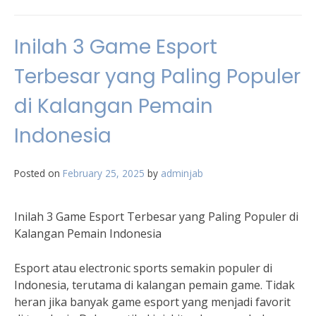
Inilah 3 Game Esport
Terbesar yang Paling Populer
di Kalangan Pemain
Indonesia
Posted on
February 25, 2025
by
adminjab
Inilah 3 Game Esport Terbesar yang Paling Populer di
Kalangan Pemain Indonesia
Esport atau electronic sports semakin populer di
Indonesia, terutama di kalangan pemain game. Tidak
heran jika banyak game esport yang menjadi favorit