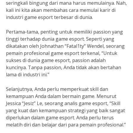
seringkali bingung dari mana harus memulainya. Nah,
kali ini kita akan membahas cara memulai karir di
industri game esport terbesar di dunia.
Pertama-tama, penting untuk memiliki passion yang
tinggi terhadap dunia game esport. Seperti yang
dikatakan oleh Johnathan “Fatal1ty” Wendel, seorang
pemain profesional game esport terkenal, “Untuk
sukses di dunia game esport, passion adalah
kuncinya. Tanpa passion, Anda tidak akan bertahan
lama di industri ini.”
Selanjutnya, Anda perlu memperkuat skill dan
kemampuan Anda dalam bermain game. Menurut
Jessica “Jesiz” Le, seorang analis game esport, “Skill
yang kuat dan kemampuan strategi yang baik sangat
diperlukan dalam game esport. Anda perlu terus
melatih diri dan belajar dari para pemain profesional.”