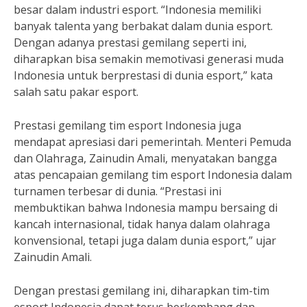
besar dalam industri esport. “Indonesia memiliki
banyak talenta yang berbakat dalam dunia esport.
Dengan adanya prestasi gemilang seperti ini,
diharapkan bisa semakin memotivasi generasi muda
Indonesia untuk berprestasi di dunia esport,” kata
salah satu pakar esport.
Prestasi gemilang tim esport Indonesia juga
mendapat apresiasi dari pemerintah. Menteri Pemuda
dan Olahraga, Zainudin Amali, menyatakan bangga
atas pencapaian gemilang tim esport Indonesia dalam
turnamen terbesar di dunia. “Prestasi ini
membuktikan bahwa Indonesia mampu bersaing di
kancah internasional, tidak hanya dalam olahraga
konvensional, tetapi juga dalam dunia esport,” ujar
Zainudin Amali.
Dengan prestasi gemilang ini, diharapkan tim-tim