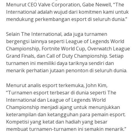
Menurut CEO Valve Corporation, Gabe Newell, “The
International adalah wujud dari komitmen kami untuk
mendukung perkembangan esport di seluruh dunia.”
Selain The International, ada juga turnamen
bergengsi lainnya seperti League of Legends World
Championship, Fortnite World Cup, Overwatch League
Grand Finals, dan Call of Duty Championship. Setiap
turnamen ini memiliki daya tariknya sendiri dan
menarik perhatian jutaan penonton di seluruh dunia.
Menurut analis esport terkemuka, John Kim,
“Turnamen esport terbesar di dunia seperti The
International dan League of Legends World
Championship menjadi ajang untuk menunjukkan
keterampilan dan ketangguhan para pemain esport.
Kompetisi yang ketat dan hadiah yang besar
membuat turnamen-turnamen ini semakin menarik.”