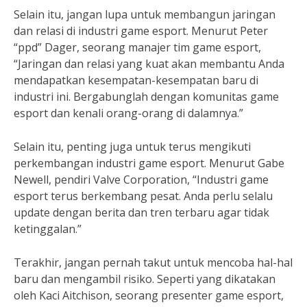
Selain itu, jangan lupa untuk membangun jaringan
dan relasi di industri game esport. Menurut Peter
“ppd” Dager, seorang manajer tim game esport,
“Jaringan dan relasi yang kuat akan membantu Anda
mendapatkan kesempatan-kesempatan baru di
industri ini. Bergabunglah dengan komunitas game
esport dan kenali orang-orang di dalamnya.”
Selain itu, penting juga untuk terus mengikuti
perkembangan industri game esport. Menurut Gabe
Newell, pendiri Valve Corporation, “Industri game
esport terus berkembang pesat. Anda perlu selalu
update dengan berita dan tren terbaru agar tidak
ketinggalan.”
Terakhir, jangan pernah takut untuk mencoba hal-hal
baru dan mengambil risiko. Seperti yang dikatakan
oleh Kaci Aitchison, seorang presenter game esport,