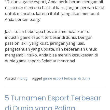
“Di dunia game esport, Anda perlu berani mengambil
risiko dan mencoba hal-hal baru. Jangan pernah takut
untuk mencoba, karena itulah yang akan membuat
Anda berkembang.”
Jadi, itulah beberapa tips cara memulai karir di
industri game esport terbesar di dunia. Dengan
passion, skill yang kuat, jaringan yang luas,
pengetahuan yang update, dan keberanian untuk
mengambil risiko, Anda bisa meraih kesuksesan di
dunia game esport. Selamat mencoba!
Posted in
Blog
Tagged
game esport terbesar di dunia
5 Turnamen Esport Terbesar
di Dunia yang Paling