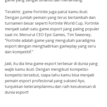
game yang sangat dinamis dan menantang.”
Terakhir, game Fortnite juga patut kamu ikuti.
Dengan jumlah pemain yang terus bertambah dan
turnamen besar seperti Fortnite World Cup, Fortnite
menjadi salah satu game esport yang paling populer
saat ini. Menurut CEO Epic Games, Tim Sweeney,
“Fortnite adalah game yang mengubah paradigma
esport dengan menghadirkan gameplay yang seru
dan kompetitif.”
Jadi, itu dia lima game esport terbesar di dunia yang
wajib kamu ikuti. Dengan mengikuti kompetisi-
kompetisi tersebut, siapa tahu kamu bisa menjadi
pemain esport profesional yang sukses! Ayo,
tunjukkan keterampilanmu dan raih kesuksesan di
dunia esport!