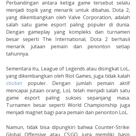
Perbandingan antara ketiga game tersebut selalu
menjadi topik yang menarik untuk dibahas. Dota 2,
yang dikembangkan oleh Valve Corporation, adalah
salah satu game esport paling populer di dunia.
Dengan gameplay yang kompleks dan turnamen
besar seperti The International, Dota 2 berhasil
menarik jutaan pemain dan penonton setiap
tahunnya.
Sementara itu, League of Legends atau disingkat LoL,
yang dikembangkan oleh Riot Games, juga tidak kalah
sbobet
populer. Dengan jumlah pemain aktif
mencapai jutaan orang, LoL telah menjadi salah satu
game esport paling sukses sepanjang masa.
Turnamen besar seperti World Championship juga
menjadi magnet bagi para pemain dan penonton LoL.
Namun, tidak bisa dipungkiri bahwa Counter-Strike:
Global Offensive atau CS:GO juga memiliki basis