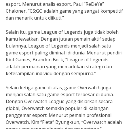
esport. Menurut analis esport, Paul “ReDeYe”
Chaloner, “CS:GO adalah game yang sangat kompetitif
dan menarik untuk diikuti.”
Selain itu, game League of Legends juga tidak boleh
kamu lewatkan. Dengan jutaan pemain aktif setiap
bulannya, League of Legends menjadi salah satu
game esport paling diminati di dunia. Menurut pendiri
Riot Games, Brandon Beck, “League of Legends
adalah permainan yang memadukan strategi dan
keterampilan individu dengan sempurna.”
Selain ketiga game di atas, game Overwatch juga
menjadi salah satu game esport terbesar di dunia.
Dengan Overwatch League yang disiarkan secara
global, Overwatch semakin populer di kalangan
penggemar esport. Menurut pemain profesional
Overwatch, Kim “Fleta” Byung-sun, “Overwatch adalah