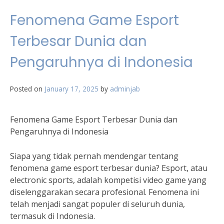
Fenomena Game Esport
Terbesar Dunia dan
Pengaruhnya di Indonesia
Posted on
January 17, 2025
by
adminjab
Fenomena Game Esport Terbesar Dunia dan
Pengaruhnya di Indonesia
Siapa yang tidak pernah mendengar tentang
fenomena game esport terbesar dunia? Esport, atau
electronic sports, adalah kompetisi video game yang
diselenggarakan secara profesional. Fenomena ini
telah menjadi sangat populer di seluruh dunia,
termasuk di Indonesia.