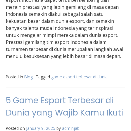
esport Indonesia dapat terus berkembang dan
meraih prestasi yang lebih gemilang di masa depan.
Indonesia semakin diakui sebagai salah satu
kekuatan besar dalam dunia esport, dan semakin
banyak talenta muda Indonesia yang terinspirasi
untuk mengejar mimpi mereka dalam dunia esport.
Prestasi gemilang tim esport Indonesia dalam
turnamen terbesar di dunia merupakan langkah awal
menuju kesuksesan yang lebih besar di masa depan.
Posted in
Blog
Tagged
game esport terbesar di dunia
5 Game Esport Terbesar di
Dunia yang Wajib Kamu Ikuti
Posted on
January 9, 2025
by
adminjab