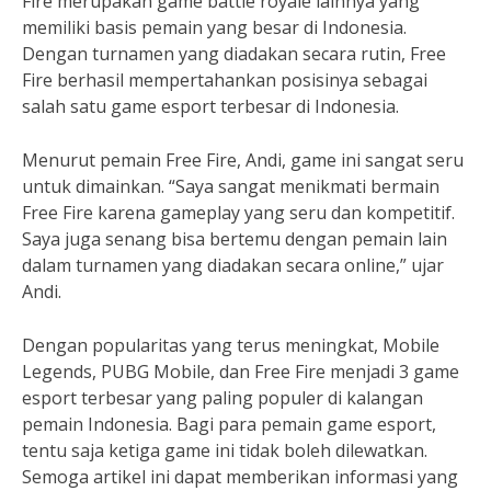
Fire merupakan game battle royale lainnya yang
memiliki basis pemain yang besar di Indonesia.
Dengan turnamen yang diadakan secara rutin, Free
Fire berhasil mempertahankan posisinya sebagai
salah satu game esport terbesar di Indonesia.
Menurut pemain Free Fire, Andi, game ini sangat seru
untuk dimainkan. “Saya sangat menikmati bermain
Free Fire karena gameplay yang seru dan kompetitif.
Saya juga senang bisa bertemu dengan pemain lain
dalam turnamen yang diadakan secara online,” ujar
Andi.
Dengan popularitas yang terus meningkat, Mobile
Legends, PUBG Mobile, dan Free Fire menjadi 3 game
esport terbesar yang paling populer di kalangan
pemain Indonesia. Bagi para pemain game esport,
tentu saja ketiga game ini tidak boleh dilewatkan.
Semoga artikel ini dapat memberikan informasi yang