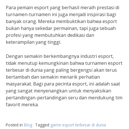
Para pemain esport yang berhasil meraih prestasi di
turnamen-turnamen ini juga menjadi inspirasi bagi
banyak orang. Mereka membuktikan bahwa esport
bukan hanya sekedar permainan, tapi juga sebuah
profesi yang membutuhkan dedikasi dan
keterampilan yang tinggi.
Dengan semakin berkembangnya industri esport,
tidak menutup kemungkinan bahwa turnamen esport
terbesar di dunia yang paling bergengsi akan terus
bertambah dan semakin menarik perhatian
masyarakat. Bagi para pecinta esport, ini adalah saat
yang sangat menyenangkan untuk menyaksikan
pertandingan-pertandingan seru dan mendukung tim
favorit mereka.
Posted in
Blog
Tagged
game esport terbesar di dunia