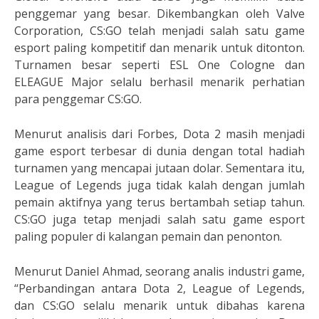
penggemar yang besar. Dikembangkan oleh Valve
Corporation, CS:GO telah menjadi salah satu game
esport paling kompetitif dan menarik untuk ditonton.
Turnamen besar seperti ESL One Cologne dan
ELEAGUE Major selalu berhasil menarik perhatian
para penggemar CS:GO.
Menurut analisis dari Forbes, Dota 2 masih menjadi
game esport terbesar di dunia dengan total hadiah
turnamen yang mencapai jutaan dolar. Sementara itu,
League of Legends juga tidak kalah dengan jumlah
pemain aktifnya yang terus bertambah setiap tahun.
CS:GO juga tetap menjadi salah satu game esport
paling populer di kalangan pemain dan penonton.
Menurut Daniel Ahmad, seorang analis industri game,
“Perbandingan antara Dota 2, League of Legends,
dan CS:GO selalu menarik untuk dibahas karena