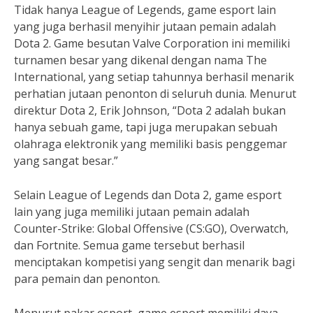
Tidak hanya League of Legends, game esport lain
yang juga berhasil menyihir jutaan pemain adalah
Dota 2. Game besutan Valve Corporation ini memiliki
turnamen besar yang dikenal dengan nama The
International, yang setiap tahunnya berhasil menarik
perhatian jutaan penonton di seluruh dunia. Menurut
direktur Dota 2, Erik Johnson, “Dota 2 adalah bukan
hanya sebuah game, tapi juga merupakan sebuah
olahraga elektronik yang memiliki basis penggemar
yang sangat besar.”
Selain League of Legends dan Dota 2, game esport
lain yang juga memiliki jutaan pemain adalah
Counter-Strike: Global Offensive (CS:GO), Overwatch,
dan Fortnite. Semua game tersebut berhasil
menciptakan kompetisi yang sengit dan menarik bagi
para pemain dan penonton.