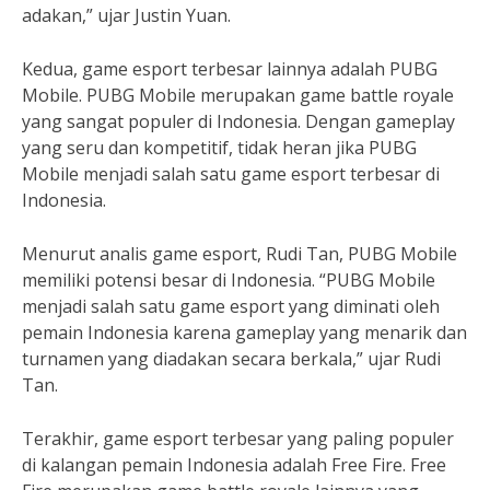
adakan,” ujar Justin Yuan.
Kedua, game esport terbesar lainnya adalah PUBG
Mobile. PUBG Mobile merupakan game battle royale
yang sangat populer di Indonesia. Dengan gameplay
yang seru dan kompetitif, tidak heran jika PUBG
Mobile menjadi salah satu game esport terbesar di
Indonesia.
Menurut analis game esport, Rudi Tan, PUBG Mobile
memiliki potensi besar di Indonesia. “PUBG Mobile
menjadi salah satu game esport yang diminati oleh
pemain Indonesia karena gameplay yang menarik dan
turnamen yang diadakan secara berkala,” ujar Rudi
Tan.
Terakhir, game esport terbesar yang paling populer
di kalangan pemain Indonesia adalah Free Fire. Free