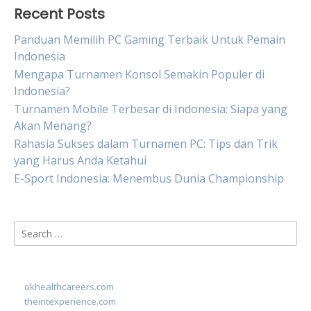
Recent Posts
Panduan Memilih PC Gaming Terbaik Untuk Pemain
Indonesia
Mengapa Turnamen Konsol Semakin Populer di
Indonesia?
Turnamen Mobile Terbesar di Indonesia: Siapa yang
Akan Menang?
Rahasia Sukses dalam Turnamen PC: Tips dan Trik
yang Harus Anda Ketahui
E-Sport Indonesia: Menembus Dunia Championship
Search
for:
okhealthcareers.com
theintexperience.com