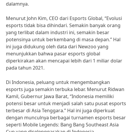
dalamnya.
Menurut John Kim, CEO dari Esports Global, “Evolusi
esports tidak bisa dihindari. Semakin banyak orang
yang terlibat dalam industri ini, semakin besar
potensinya untuk berkembang di masa depan.” Hal
ini juga didukung oleh data dari Newzoo yang
menunjukkan bahwa pasar esports global
diperkirakan akan mencapai lebih dari 1 miliar dolar
pada tahun 2021.
Di Indonesia, peluang untuk mengembangkan
esports juga semakin terbuka lebar. Menurut Ridwan
Kamil, Gubernur Jawa Barat, “Indonesia memiliki
potensi besar untuk menjadi salah satu pusat esports
terbesar di Asia Tenggara.” Hal ini juga diperkuat
dengan munculnya berbagai turnamen esports besar
seperti Mobile Legends: Bang Bang Southeast Asia
Cup yang diselenggarakan di Indonesia.