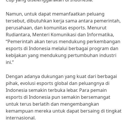
Namun, untuk dapat memanfaatkan peluang
tersebut, dibutuhkan kerja sama antara pemerintah,
perusahaan, dan komunitas esports. Menurut
Rudiantara, Menteri Komunikasi dan Informatika,
“Pemerintah akan terus mendukung perkembangan
esports di Indonesia melalui berbagai program dan
kebijakan yang mendukung pertumbuhan industri
ini.”
Dengan adanya dukungan yang kuat dari berbagai
pihak, evolusi esports global dan peluangnya di
Indonesia semakin terbuka lebar. Para pemain
esports di Indonesia pun semakin bersemangat
untuk terus berlatih dan mengembangkan
kemampuan mereka untuk dapat bersaing di tingkat
internasional.