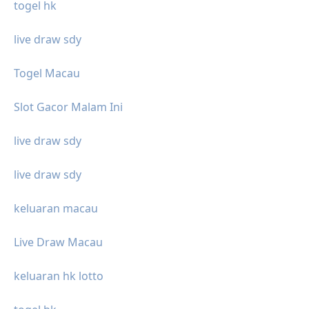
togel hk
live draw sdy
Togel Macau
Slot Gacor Malam Ini
live draw sdy
live draw sdy
keluaran macau
Live Draw Macau
keluaran hk lotto