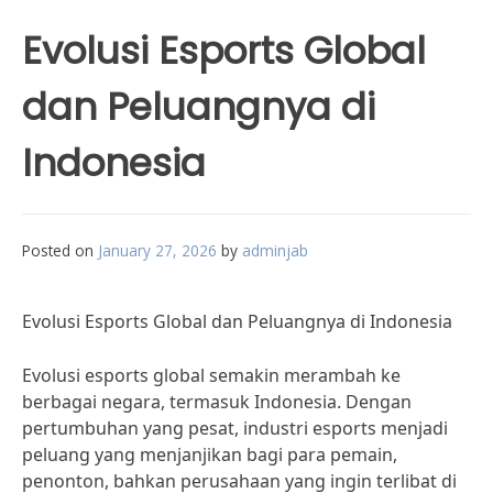
Evolusi Esports Global
dan Peluangnya di
Indonesia
Posted on
January 27, 2026
by
adminjab
Evolusi Esports Global dan Peluangnya di Indonesia
Evolusi esports global semakin merambah ke
berbagai negara, termasuk Indonesia. Dengan
pertumbuhan yang pesat, industri esports menjadi
peluang yang menjanjikan bagi para pemain,
penonton, bahkan perusahaan yang ingin terlibat di