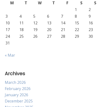
M
T
W
T
F
S
S
1
2
3
4
5
6
7
8
9
10
11
12
13
14
15
16
17
18
19
20
21
22
23
24
25
26
27
28
29
30
31
« Mar
Archives
March 2026
February 2026
January 2026
December 2025