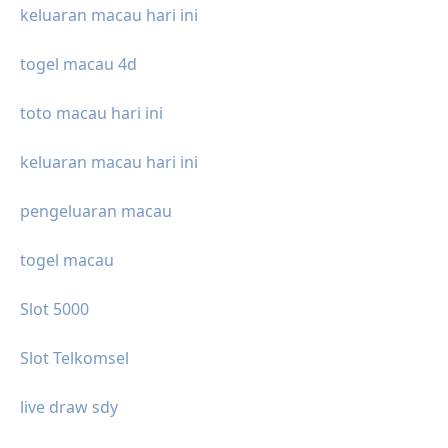
keluaran macau hari ini
togel macau 4d
toto macau hari ini
keluaran macau hari ini
pengeluaran macau
togel macau
Slot 5000
Slot Telkomsel
live draw sdy