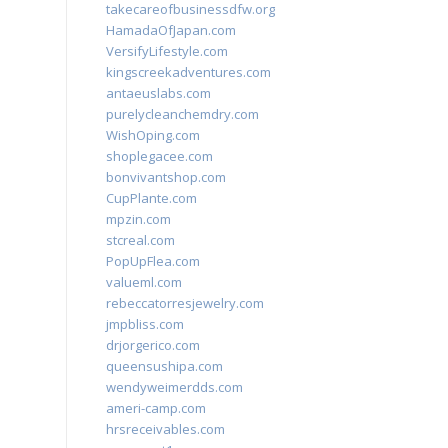
takecareofbusinessdfw.org
HamadaOfJapan.com
VersifyLifestyle.com
kingscreekadventures.com
antaeuslabs.com
purelycleanchemdry.com
WishOping.com
shoplegacee.com
bonvivantshop.com
CupPlante.com
mpzin.com
stcreal.com
PopUpFlea.com
valueml.com
rebeccatorresjewelry.com
jmpbliss.com
drjorgerico.com
queensushipa.com
wendyweimerdds.com
ameri-camp.com
hrsreceivables.com