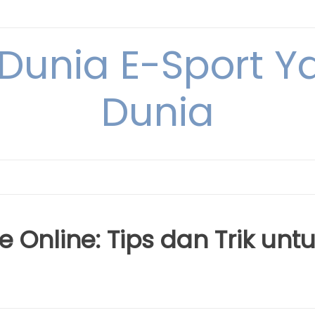
 Dunia E-Sport Y
Dunia
Online: Tips dan Trik unt