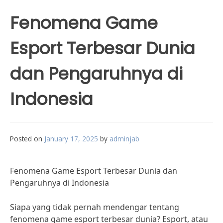
Fenomena Game
Esport Terbesar Dunia
dan Pengaruhnya di
Indonesia
Posted on
January 17, 2025
by
adminjab
Fenomena Game Esport Terbesar Dunia dan
Pengaruhnya di Indonesia
Siapa yang tidak pernah mendengar tentang
fenomena game esport terbesar dunia? Esport, atau