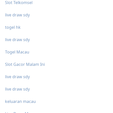
Slot Telkomsel
live draw sdy
togel hk
live draw sdy
Togel Macau
Slot Gacor Malam Ini
live draw sdy
live draw sdy
keluaran macau