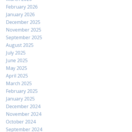
February 2026
January 2026
December 2025
November 2025
September 2025
August 2025
July 2025
June 2025
May 2025
April 2025
March 2025
February 2025
January 2025
December 2024
November 2024
October 2024
September 2024