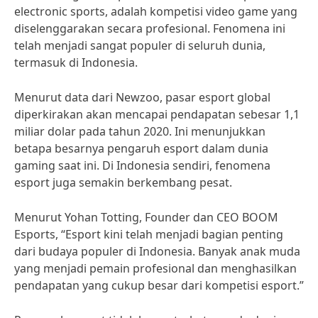
electronic sports, adalah kompetisi video game yang
diselenggarakan secara profesional. Fenomena ini
telah menjadi sangat populer di seluruh dunia,
termasuk di Indonesia.
Menurut data dari Newzoo, pasar esport global
diperkirakan akan mencapai pendapatan sebesar 1,1
miliar dolar pada tahun 2020. Ini menunjukkan
betapa besarnya pengaruh esport dalam dunia
gaming saat ini. Di Indonesia sendiri, fenomena
esport juga semakin berkembang pesat.
Menurut Yohan Totting, Founder dan CEO BOOM
Esports, “Esport kini telah menjadi bagian penting
dari budaya populer di Indonesia. Banyak anak muda
yang menjadi pemain profesional dan menghasilkan
pendapatan yang cukup besar dari kompetisi esport.”