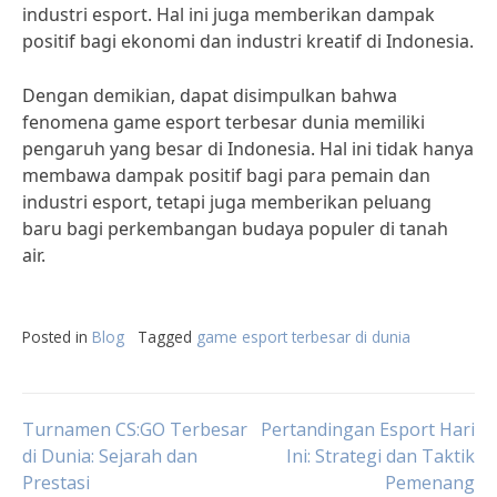
industri esport. Hal ini juga memberikan dampak
positif bagi ekonomi dan industri kreatif di Indonesia.
Dengan demikian, dapat disimpulkan bahwa
fenomena game esport terbesar dunia memiliki
pengaruh yang besar di Indonesia. Hal ini tidak hanya
membawa dampak positif bagi para pemain dan
industri esport, tetapi juga memberikan peluang
baru bagi perkembangan budaya populer di tanah
air.
Posted in
Blog
Tagged
game esport terbesar di dunia
Post
Turnamen CS:GO Terbesar
Pertandingan Esport Hari
di Dunia: Sejarah dan
Ini: Strategi dan Taktik
Prestasi
Pemenang