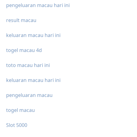
pengeluaran macau hari ini
result macau
keluaran macau hari ini
togel macau 4d
toto macau hari ini
keluaran macau hari ini
pengeluaran macau
togel macau
Slot 5000