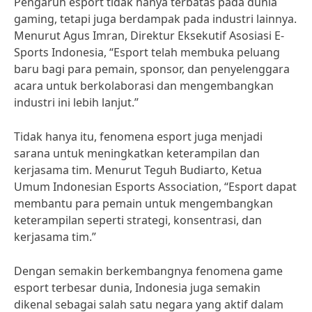
Pengaruh esport tidak hanya terbatas pada dunia
gaming, tetapi juga berdampak pada industri lainnya.
Menurut Agus Imran, Direktur Eksekutif Asosiasi E-
Sports Indonesia, “Esport telah membuka peluang
baru bagi para pemain, sponsor, dan penyelenggara
acara untuk berkolaborasi dan mengembangkan
industri ini lebih lanjut.”
Tidak hanya itu, fenomena esport juga menjadi
sarana untuk meningkatkan keterampilan dan
kerjasama tim. Menurut Teguh Budiarto, Ketua
Umum Indonesian Esports Association, “Esport dapat
membantu para pemain untuk mengembangkan
keterampilan seperti strategi, konsentrasi, dan
kerjasama tim.”
Dengan semakin berkembangnya fenomena game
esport terbesar dunia, Indonesia juga semakin
dikenal sebagai salah satu negara yang aktif dalam