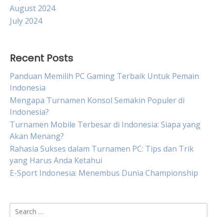
August 2024
July 2024
Recent Posts
Panduan Memilih PC Gaming Terbaik Untuk Pemain
Indonesia
Mengapa Turnamen Konsol Semakin Populer di
Indonesia?
Turnamen Mobile Terbesar di Indonesia: Siapa yang
Akan Menang?
Rahasia Sukses dalam Turnamen PC: Tips dan Trik
yang Harus Anda Ketahui
E-Sport Indonesia: Menembus Dunia Championship
Search