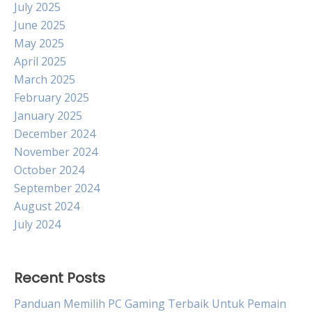
July 2025
June 2025
May 2025
April 2025
March 2025
February 2025
January 2025
December 2024
November 2024
October 2024
September 2024
August 2024
July 2024
Recent Posts
Panduan Memilih PC Gaming Terbaik Untuk Pemain