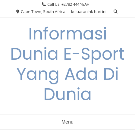
Skip
Call Us: +2782 444 YEAH
to
Cape Town, South Africa
keluaran hk hari ini
content
Informasi
Dunia E-Sport
Yang Ada Di
Dunia
Menu