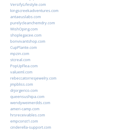
VersifyLifestyle.com
kingscreekadventures.com
antaeuslabs.com
purelycleanchemdry.com
WishOping.com
shoplegacee.com
bonvivantshop.com
CupPlante.com
mpzin.com
stcreal.com
PopUpFlea.com
valueml.com
rebeccatorresjewelry.com
jmpbliss.com
drjorgerico.com
queensushipa.com
wendyweimerdds.com
ameri-camp.com
hrsreceivables.com
empconst1.com
cinderella-support.com