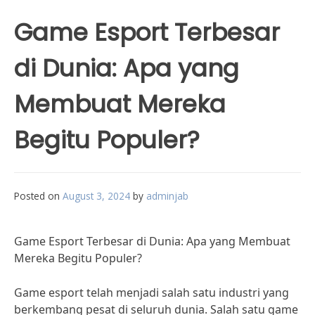
Game Esport Terbesar
di Dunia: Apa yang
Membuat Mereka
Begitu Populer?
Posted on
August 3, 2024
by
adminjab
Game Esport Terbesar di Dunia: Apa yang Membuat
Mereka Begitu Populer?
Game esport telah menjadi salah satu industri yang
berkembang pesat di seluruh dunia. Salah satu game