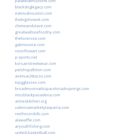
palatelatincuisine.com
blackdoglegacy.com
eatvivahouston.com
thebigshowok.com
chimeandstave.com
greatwallseafoodny.com
theloverose.com
gabriovoice.com
resinflowart.com
p-sports.net
korsairstreetwear.com
petshopallston.com
avenue26tacos.com
topgglasses.com
broadmoornailsspacoloradosprings.com
missblackpasadena.com
anneskitchen.org
valenciamarketytaqueria.com
reefrecordsllc.com
alawaffle.com
aryouthfishing.com
united-basketball.com