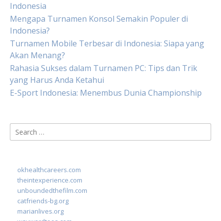
Indonesia
Mengapa Turnamen Konsol Semakin Populer di
Indonesia?
Turnamen Mobile Terbesar di Indonesia: Siapa yang
Akan Menang?
Rahasia Sukses dalam Turnamen PC: Tips dan Trik
yang Harus Anda Ketahui
E-Sport Indonesia: Menembus Dunia Championship
Search
for:
okhealthcareers.com
theintexperience.com
unboundedthefilm.com
catfriends-bg.org
marianlives.org