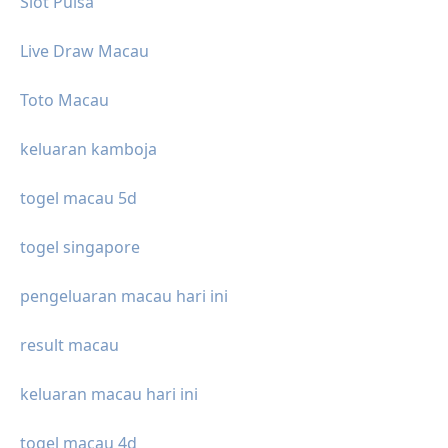
Slot Pulsa
Live Draw Macau
Toto Macau
keluaran kamboja
togel macau 5d
togel singapore
pengeluaran macau hari ini
result macau
keluaran macau hari ini
togel macau 4d