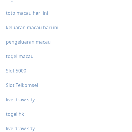
toto macau hari ini
keluaran macau hari ini
pengeluaran macau
togel macau
Slot 5000
Slot Telkomsel
live draw sdy
togel hk
live draw sdy