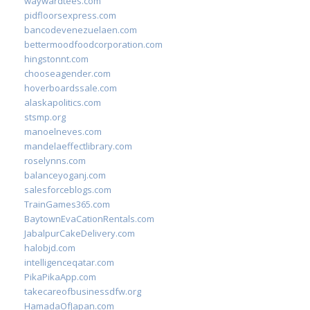
waywardtees.com
pidfloorsexpress.com
bancodevenezuelaen.com
bettermoodfoodcorporation.com
hingstonnt.com
chooseagender.com
hoverboardssale.com
alaskapolitics.com
stsmp.org
manoelneves.com
mandelaeffectlibrary.com
roselynns.com
balanceyoganj.com
salesforceblogs.com
TrainGames365.com
BaytownEvaCationRentals.com
JabalpurCakeDelivery.com
halobjd.com
intelligenceqatar.com
PikaPikaApp.com
takecareofbusinessdfw.org
HamadaOfJapan.com