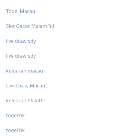
Togel Macau
Slot Gacor Malam Ini
live draw sdy
live draw sdy
keluaran macau
Live Draw Macau
keluaran hk lotto
togel hk
togel hk