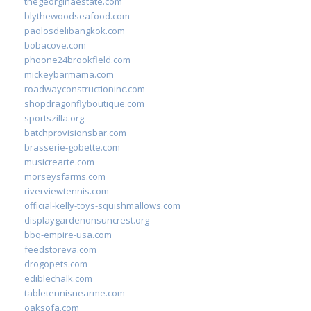
thegeorginaestate.com
blythewoodseafood.com
paolosdelibangkok.com
bobacove.com
phoone24brookfield.com
mickeybarmama.com
roadwayconstructioninc.com
shopdragonflyboutique.com
sportszilla.org
batchprovisionsbar.com
brasserie-gobette.com
musicrearte.com
morseysfarms.com
riverviewtennis.com
official-kelly-toys-squishmallows.com
displaygardenonsuncrest.org
bbq-empire-usa.com
feedstoreva.com
drogopets.com
ediblechalk.com
tabletennisnearme.com
oaksofa.com