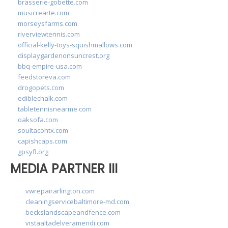
brasserie-gobette.com
musicrearte.com
morseysfarms.com
riverviewtennis.com
official-kelly-toys-squishmallows.com
displaygardenonsuncrest.org
bbq-empire-usa.com
feedstoreva.com
drogopets.com
ediblechalk.com
tabletennisnearme.com
oaksofa.com
soultacohtx.com
capishcaps.com
gpsyfl.org
MEDIA PARTNER III
vwrepairarlington.com
cleaningservicebaltimore-md.com
beckslandscapeandfence.com
vistaaltadelveramendi.com