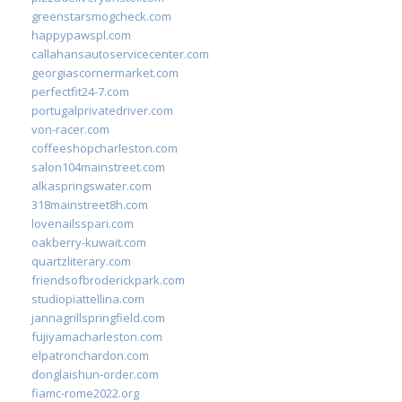
greenstarsmogcheck.com
happypawspl.com
callahansautoservicecenter.com
georgiascornermarket.com
perfectfit24-7.com
portugalprivatedriver.com
von-racer.com
coffeeshopcharleston.com
salon104mainstreet.com
alkaspringswater.com
318mainstreet8h.com
lovenailsspari.com
oakberry-kuwait.com
quartzliterary.com
friendsofbroderickpark.com
studiopiattellina.com
jannagrillspringfield.com
fujiyamacharleston.com
elpatronchardon.com
donglaishun-order.com
fiamc-rome2022.org