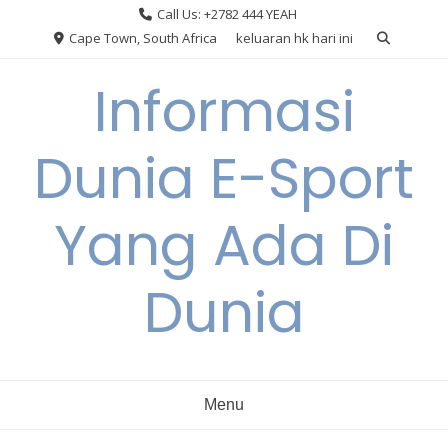
Skip
Call Us: +2782 444 YEAH
to
Cape Town, South Africa
keluaran hk hari ini
content
Informasi
Dunia E-Sport
Yang Ada Di
Dunia
Menu