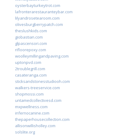
oysterbayturkeytrot.com
lafronterarestauranteybar.com
lilyandrosetearoom.com
olivesburgberrypatch.com
theslushkids.com
giobastian.com
glpascensori.com
rifloorepoxy.com
woolleymillingandpaving.com
uptonpvd.com
2troublegrill.com
casateranga.com
sticksandstonesstudiooh.com
walkers-treeservice.com
shopmossi.com
untamedcollectivesd.com
mxpwellness.com
infernocanine.com
thepaperhousecollection.com
allisonwillisholley.com
solslite.org