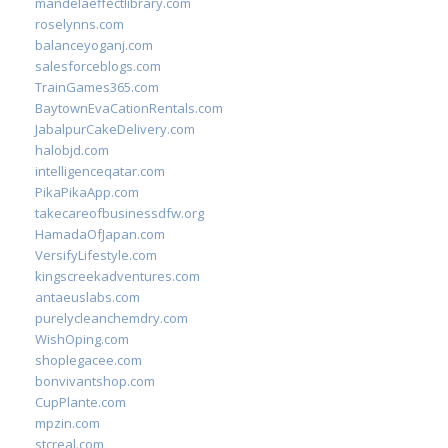
mandelaeffectlibrary.com
roselynns.com
balanceyoganj.com
salesforceblogs.com
TrainGames365.com
BaytownEvaCationRentals.com
JabalpurCakeDelivery.com
halobjd.com
intelligenceqatar.com
PikaPikaApp.com
takecareofbusinessdfw.org
HamadaOfJapan.com
VersifyLifestyle.com
kingscreekadventures.com
antaeuslabs.com
purelycleanchemdry.com
WishOping.com
shoplegacee.com
bonvivantshop.com
CupPlante.com
mpzin.com
stcreal.com