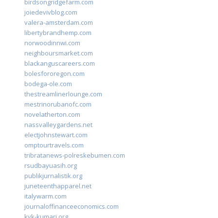
birdsongridgefarm.com
joiedevivblog.com
valera-amsterdam.com
libertybrandhemp.com
norwoodinnwi.com
neighboursmarket.com
blackanguscareers.com
bolesfororegon.com
bodega-ole.com
thestreamlinerlounge.com
mestrinorubanofc.com
novelatherton.com
nassvalleygardens.net
electjohnstewart.com
omptourtravels.com
tribratanews-polreskebumen.com
rsudbayuasih.org
publikjurnalistik.org
juneteenthapparel.net
italywarm.com
journaloffinanceeconomics.com
kvk-kumari.org