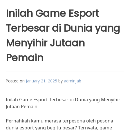
Inilah Game Esport
Terbesar di Dunia yang
Menyihir Jutaan
Pemain
Posted on
January 21, 2025
by
adminjab
Inilah Game Esport Terbesar di Dunia yang Menyihir
Jutaan Pemain
Pernahkah kamu merasa terpesona oleh pesona
dunia esport yang begitu besar? Ternyata, game