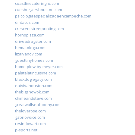
coastlinecateringnc.com
cuesburgershouston.com
psicologiaespecializadaencampeche.com
dmtacos.com
crescentstreetprinting.com
hornopizza.com
driveadragster.com
hematologa.com
lizaivanov.com
guesttinyhomes.com
home-plow-by-meyer.com
palatelatincuisine.com
blackdoglegacy.com
eatvivahouston.com
thebigshowok.com
chimeandstave.com
greatwallseafoodny.com
theloverose.com
gabriovoice.com
resinflowart.com
p-sports.net